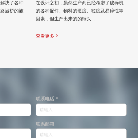
户解决了各种
在设计之初，虽然生产商已经考虑了破碎机
铁路涵桥的施
的各种配件、物料的硬度、粒度及易碎性等
因素，但生产出来的的锤头…
查看更多
联系电话 *
联系邮箱