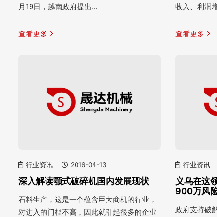
月19日，越南政府提出…
收入、利润
查看更多
查看更多
行业资讯
2016-04-13
行业资讯
深入解读颚式破碎机国内发展现状
义乌在这
900万风
石料生产，这是一个蕴含巨大商机的行业，
政府支持破解
对进入的门槛不高，因此就引起很多的企业