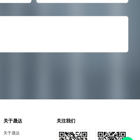
关于晟达
关注我们
关于晟达