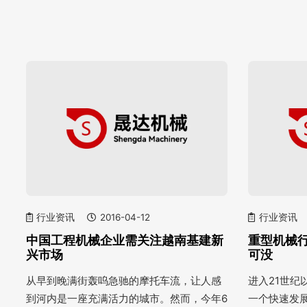
行业资讯
2016-04-12
行业资讯
中国工程机械企业需关注越南基建新
重型机械
兴市场
可没
从早到晚满街轰呜急驰的摩托车流，让人感
进入21世
到河内是一座充满活力的城市。然而，今年6
一个快速发