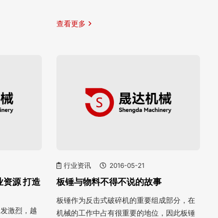
查看更多
行业资讯
2016-05-21
资源 打造
板锤与物料不得不说的故事
板锤作为反击式破碎机的重要组成部分，在
越发激烈，越
机械的工作中占有很重要的地位，因此板锤