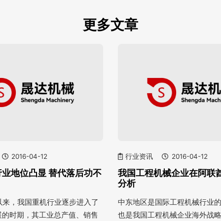
更多文章
2016-04-12
行业资讯
2016-04-12
行业地位凸显 替代落后功不
我国工程机械企业在阿联
分析
纪以来，我国重机行业逐步进入了
中东地区是国际工程机械行业
展的时期，其工业总产值、销售
也是我国工程机械企业海外战