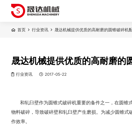
首页
行业资讯
晟达机械提供优质的高耐磨的圆锥破碎机
晟达机械提供优质的高耐磨的
行业资讯
2017-05-22
和轧臼壁作为圆锥式破碎机重要的备件之一，在圆锥
物料破碎，导致破碎壁和轧臼壁产生磨损。为减少圆锥式
作效率。