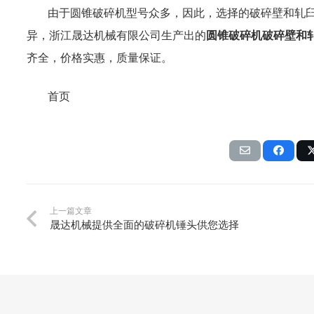
由于圆锥破碎机型号众多，因此，选择的破碎壁和轧
异，浙江晟达机械有限公司生产出的
圆锥破碎机破碎壁和
齐全，价格实惠，质量保证。
首页
上一篇文章
晟达机械提供全面的破碎机锤头供您选择