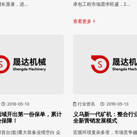
增长显著，进…
承包工程市场需求旺盛，2…
查看更多
2016-05-13
行业资讯
2016-05-13
领域开出第一份保单，累计
义乌新一代矿机：整合行业
险保障！
全新营销发展模式
首台(套)重大装备业绩空白 众
宏观环境复杂多变，市场竞争