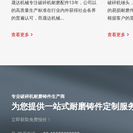
晟达机械专注破碎机耐磨配件13年，公司以
破碎机锤头
的高质量生产标准在行业内外获得社会各界
的易损耐磨
的普遍认可，而晟达机械…
根据客户的
查看更多
查看更多
专业破碎机耐磨铸件生产商
为您提供一站式耐磨铸件定制服
立即获取免费报价！