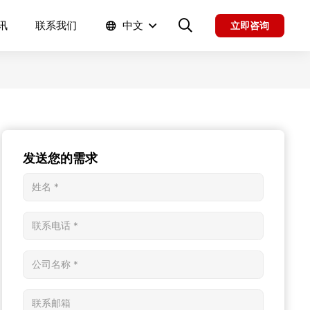
讯
联系我们
中文
立即咨询
发送您的需求