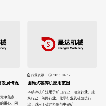
行业资讯
2016-04-12
酋发展情况
圆锥式破碎机应用范围
本破碎机广泛用于矿山行业、冶金行业、建
的竞争焦点，
筑行业、筑路行业、化学行业及硅酸盐行
略的重心。阿
业，适用于破碎坚硬与中硬矿…