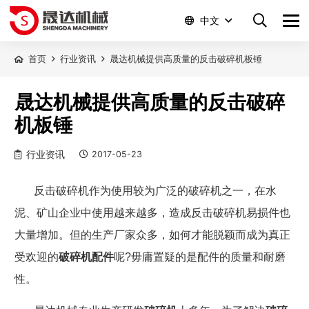
中文
首页
行业资讯
晟达机械提供高质量的反击破碎机板锤
晟达机械提供高质量的反击破碎
机板锤
行业资讯
2017-05-23
反击破碎机作为使用较为广泛的破碎机之一，在水
泥、矿山企业中使用越来越多，造成反击破碎机易损件也
大量增加。但的生产厂家众多，如何才能脱颖而成为真正
受欢迎的
破碎机配件
呢
?
毋庸置疑的是配件的质量和耐磨
性。