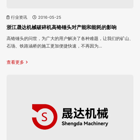
行业资讯
2016-05-25
浙江晟达机械破碎机高铬锤头对产能和能耗的影响
高铬锤头的问世，为广大的用户解决了各种难题，让我们的矿山、
石场、铁路涵桥的施工更加便捷快速，不再因为…
查看更多