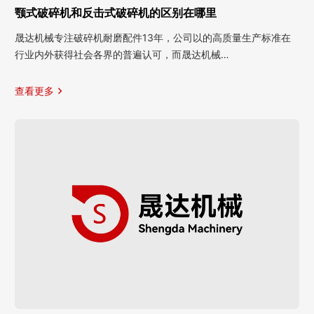
颚式破碎机和反击式破碎机的区别在哪里
晟达机械专注破碎机耐磨配件13年，公司以的高质量生产标准在
行业内外获得社会各界的普遍认可，而晟达机械…
查看更多