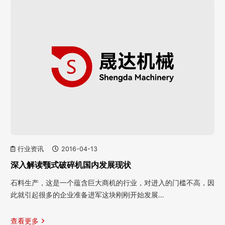
行业资讯
2016-04-13
深入解读颚式破碎机国内发展现状
石料生产，这是一个蕴含巨大商机的行业，对进入的门槛不高，因
此就引起很多的企业准备进军这块刚刚开始发展…
查看更多