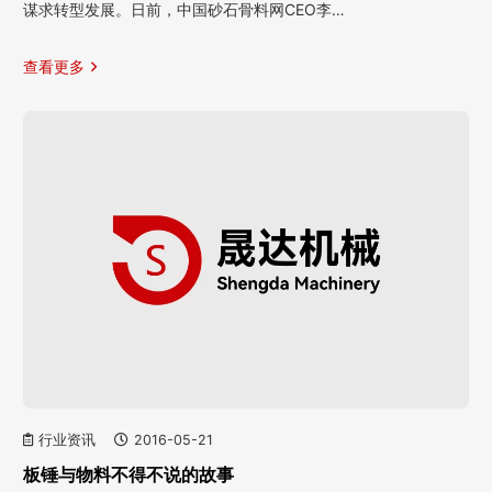
谋求转型发展。日前，中国砂石骨料网CEO李…
查看更多
行业资讯
2016-05-21
板锤与物料不得不说的故事