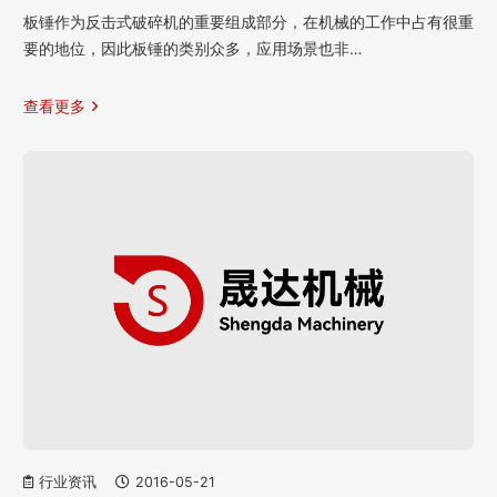
板锤作为反击式破碎机的重要组成部分，在机械的工作中占有很重
要的地位，因此板锤的类别众多，应用场景也非…
查看更多
行业资讯
2016-05-21