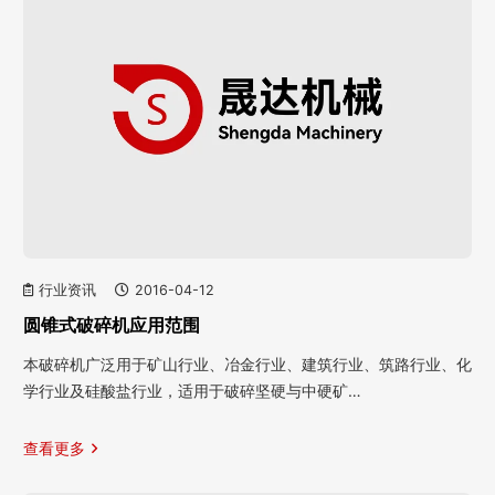
行业资讯
2016-04-12
圆锥式破碎机应用范围
本破碎机广泛用于矿山行业、冶金行业、建筑行业、筑路行业、化
学行业及硅酸盐行业，适用于破碎坚硬与中硬矿…
查看更多