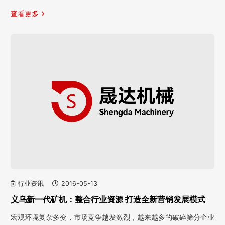
查看更多
行业资讯
2016-05-13
义乌新一代矿机：整合行业资源 打造全新营销发展模式
宏观环境复杂多变，市场竞争越发激烈，越来越多的破碎筛分企业