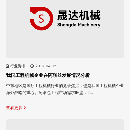
行业资讯
2016-04-12
我国工程机械企业在阿联酋发展情况分析
中东地区是国际工程机械行业的竞争焦点，也是我国工程机械企业
海外战略的重心。阿承包工程市场需求旺盛，2…
查看更多