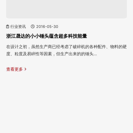
行业资讯
2016-05-30
浙江晟达的小小锤头蕴含超多科技能量
在设计之初，虽然生产商已经考虑了破碎机的各种配件、物料的硬
度、粒度及易碎性等因素，但生产出来的的锤头…
查看更多