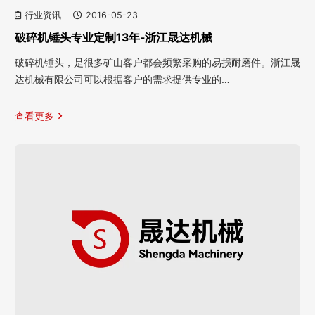
行业资讯
2016-05-23
破碎机锤头专业定制13年-浙江晟达机械
破碎机锤头，是很多矿山客户都会频繁采购的易损耐磨件。浙江晟
达机械有限公司可以根据客户的需求提供专业的…
查看更多