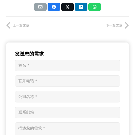
上一篇文章
下一篇文章
发送您的需求