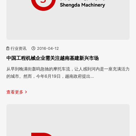
行业资讯
2016-04-12
中国工程机械企业需关注越南基建新兴市场
从早到晚满街轰呜急驰的摩托车流，让人感到河内是一座充满活力
的城市。然而，今年6月19日，越南政府提出…
查看更多