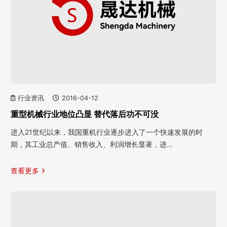
行业资讯
2016-04-12
重型机械行业地位凸显 替代落后功不可没
进入21世纪以来，我国重机行业逐步进入了一个快速发展的时
期，其工业总产值、销售收入、利润增长显著，进…
查看更多