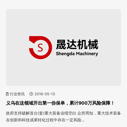
行业资讯
2016-05-13
义乌在这领域开出第一份保单，累计900万风险保障！
政府支持破解首台(套)重大装备业绩空白 众所周知，重大技术装备
在创新和科技成果转化过程中存在一定风险…