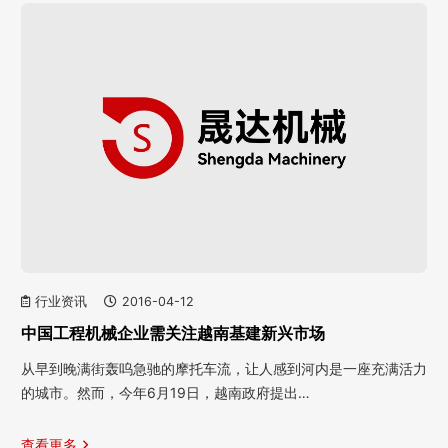
行业资讯
2016-04-12
中国工程机械企业需关注越南基建新兴市场
从早到晚满街轰呜急驰的摩托车流，让人感到河内是一座充满活力
的城市。然而，今年6月19日，越南政府提出…
查看更多