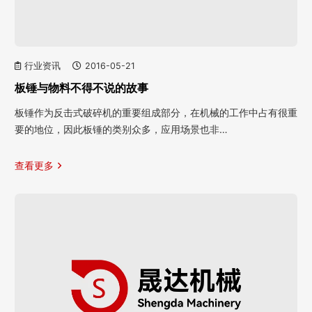
行业资讯
2016-05-21
板锤与物料不得不说的故事
板锤作为反击式破碎机的重要组成部分，在机械的工作中占有很重
要的地位，因此板锤的类别众多，应用场景也非…
查看更多