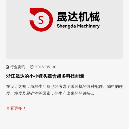
行业资讯
2016-05-30
浙江晟达的小小锤头蕴含超多科技能量
在设计之初，虽然生产商已经考虑了破碎机的各种配件、物料的硬
度、粒度及易碎性等因素，但生产出来的的锤头…
查看更多