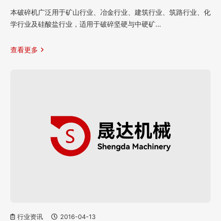
本破碎机广泛用于矿山行业、冶金行业、建筑行业、筑路行业、化
学行业及硅酸盐行业，适用于破碎坚硬与中硬矿…
查看更多
行业资讯
2016-04-13