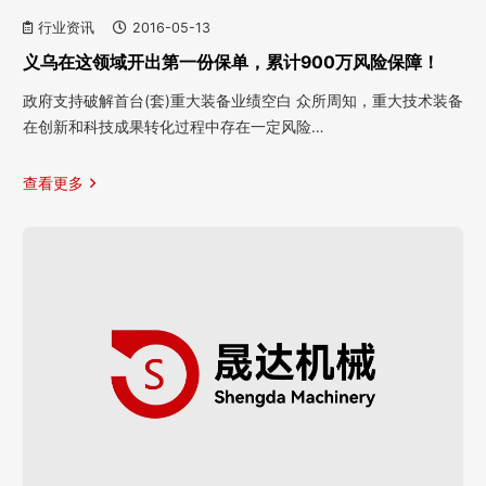
行业资讯
2016-05-13
义乌在这领域开出第一份保单，累计900万风险保障！
政府支持破解首台(套)重大装备业绩空白 众所周知，重大技术装备
在创新和科技成果转化过程中存在一定风险…
查看更多