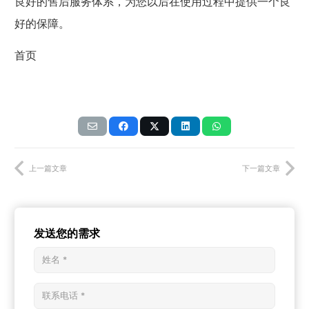
良好的售后服务体系，为您以后在使用过程中提供一个良
好的保障。
首页
上一篇文章
下一篇文章
发送您的需求