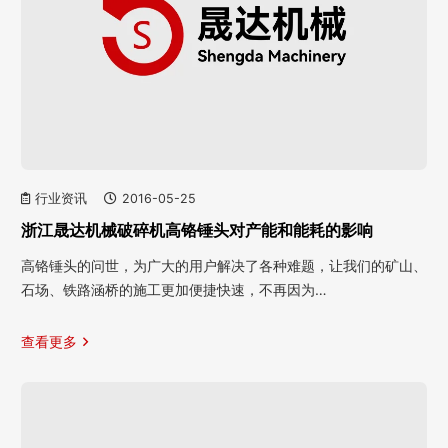
行业资讯
2016-05-25
浙江晟达机械破碎机高铬锤头对产能和能耗的影响
高铬锤头的问世，为广大的用户解决了各种难题，让我们的矿山、
石场、铁路涵桥的施工更加便捷快速，不再因为…
查看更多