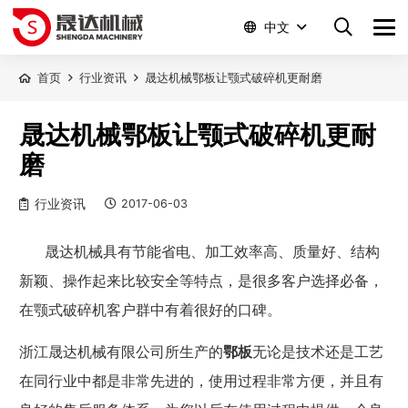
中文
首页
行业资讯
晟达机械鄂板让颚式破碎机更耐磨
晟达机械鄂板让颚式破碎机更耐
磨
行业资讯
2017-06-03
晟达机械具有节能省电、加工效率高、质量好、结构
新颖、操作起来比较安全等特点，是很多客户选择必备，
在颚式破碎机客户群中有着很好的口碑。
浙江晟达机械有限公司所生产的
鄂板
无论是技术还是工艺
在同行业中都是非常先进的，使用过程非常方便，并且有