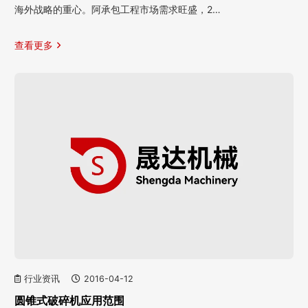
海外战略的重心。阿承包工程市场需求旺盛，2…
查看更多
行业资讯
2016-04-12
圆锥式破碎机应用范围