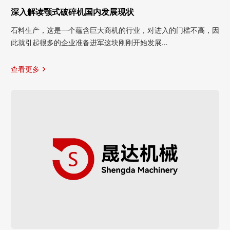
深入解读颚式破碎机国内发展现状
石料生产，这是一个蕴含巨大商机的行业，对进入的门槛不高，因
此就引起很多的企业准备进军这块刚刚开始发展…
查看更多