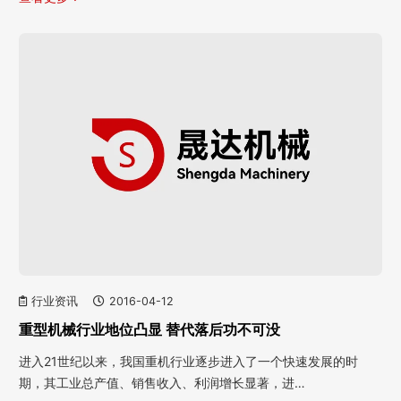
行业资讯
2016-04-12
重型机械行业地位凸显 替代落后功不可没
进入21世纪以来，我国重机行业逐步进入了一个快速发展的时
期，其工业总产值、销售收入、利润增长显著，进…