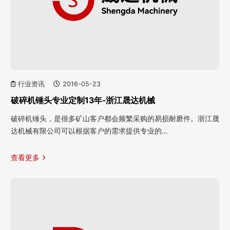
行业资讯
2016-05-23
破碎机锤头专业定制13年-浙江晟达机械
破碎机锤头，是很多矿山客户都会频繁采购的易损耐磨件。浙江晟
达机械有限公司可以根据客户的需求提供专业的…
查看更多