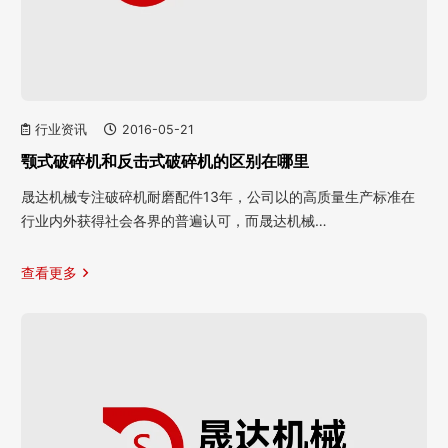
行业资讯
2016-05-21
颚式破碎机和反击式破碎机的区别在哪里
晟达机械专注破碎机耐磨配件13年，公司以的高质量生产标准在
行业内外获得社会各界的普遍认可，而晟达机械…
查看更多