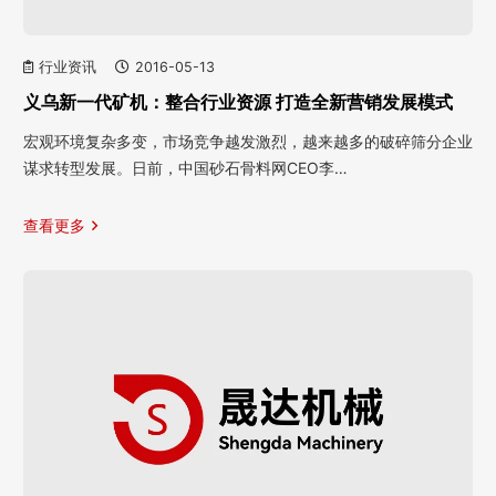
行业资讯
2016-05-13
义乌新一代矿机：整合行业资源 打造全新营销发展模式
宏观环境复杂多变，市场竞争越发激烈，越来越多的破碎筛分企业
谋求转型发展。日前，中国砂石骨料网CEO李…
查看更多