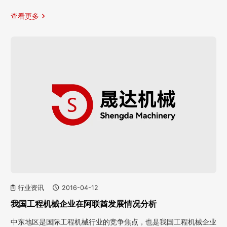
查看更多
行业资讯
2016-04-12
我国工程机械企业在阿联酋发展情况分析
中东地区是国际工程机械行业的竞争焦点，也是我国工程机械企业