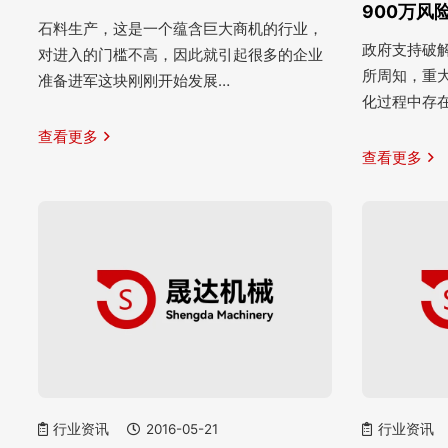
900万风
石料生产，这是一个蕴含巨大商机的行业，
政府支持破解
对进入的门槛不高，因此就引起很多的企业
所周知，重
准备进军这块刚刚开始发展…
化过程中存
查看更多
查看更多
行业资讯
2016-05-21
行业资讯