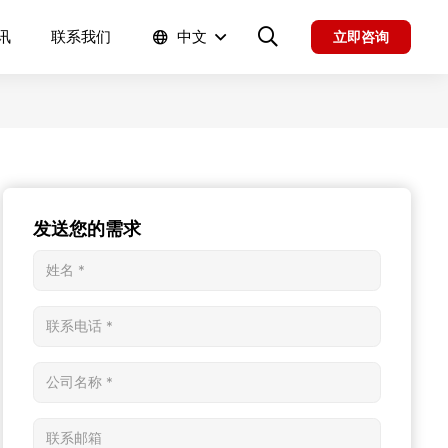
讯
联系我们
中文
立即咨询
发送您的需求