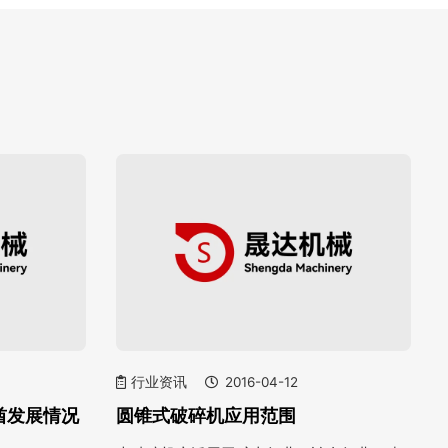
行业资讯
2016-04-12
酋发展情况
圆锥式破碎机应用范围