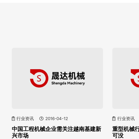
行业资讯
2016-04-12
行业资讯
中国工程机械企业需关注越南基建新
重型机械
兴市场
可没