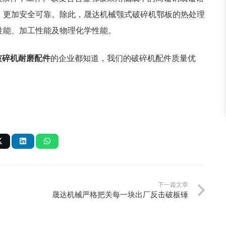
，更加安全可靠。除此，
晟达机械颚式破碎机鄂板
的热处理
性能、加工性能及物理化学性能。
破碎机耐磨配件
的企业都知道，我们的
破碎机配件质量优
下一篇文章
晟达机械严格把关每一块出厂反击破板锤