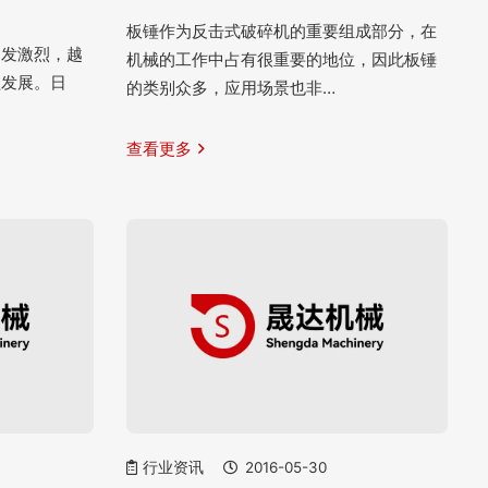
板锤作为反击式破碎机的重要组成部分，在
越发激烈，越
机械的工作中占有很重要的地位，因此板锤
型发展。日
的类别众多，应用场景也非…
查看更多
行业资讯
2016-05-30