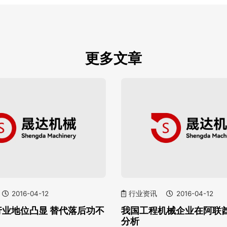
更多文章
2016-04-12
行业资讯
2016-04-12
行业地位凸显 替代落后功不
我国工程机械企业在阿联
分析