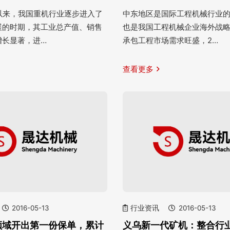
纪以来，我国重机行业逐步进入了
中东地区是国际工程机械行业
展的时期，其工业总产值、销售
也是我国工程机械企业海外战
增长显著，进…
承包工程市场需求旺盛，2…
查看更多
2016-05-13
行业资讯
2016-05-13
领域开出第一份保单，累计
义乌新一代矿机：整合行业