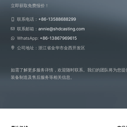
立即获取免费报价！
联系电话：
+86-13588688299
联系邮箱：
annie@shdcasting.com
WhatsApp:
+86-13867969615
公司地址：浙江省金华市金西开发区
如需了解更多服务详情，欢迎随时联系。我们的团队将为您提
装备制造及售后服务等相关信息。