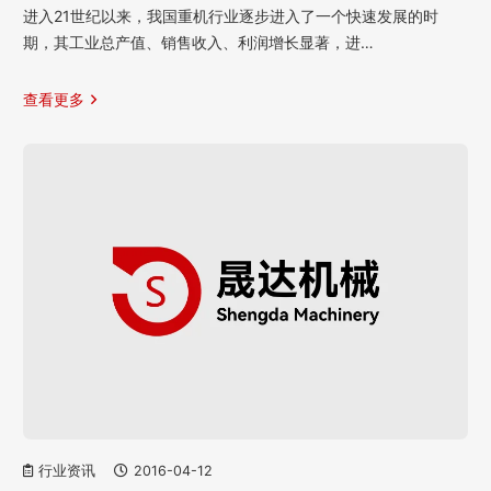
进入21世纪以来，我国重机行业逐步进入了一个快速发展的时
期，其工业总产值、销售收入、利润增长显著，进…
查看更多
行业资讯
2016-04-12