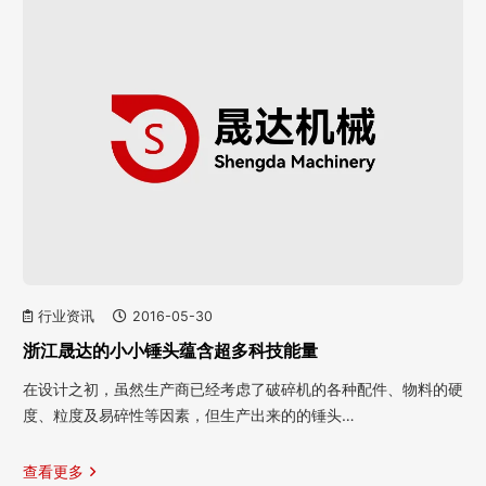
行业资讯
2016-05-30
浙江晟达的小小锤头蕴含超多科技能量
在设计之初，虽然生产商已经考虑了破碎机的各种配件、物料的硬
度、粒度及易碎性等因素，但生产出来的的锤头…
查看更多