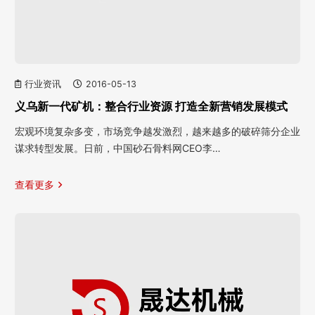
行业资讯
2016-05-13
义乌新一代矿机：整合行业资源 打造全新营销发展模式
宏观环境复杂多变，市场竞争越发激烈，越来越多的破碎筛分企业
谋求转型发展。日前，中国砂石骨料网CEO李…
查看更多