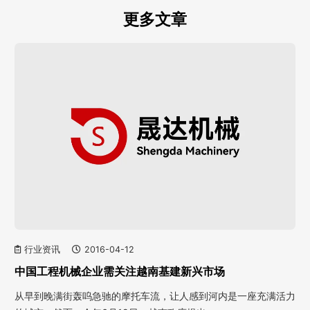
更多文章
行业资讯
2016-04-12
中国工程机械企业需关注越南基建新兴市场
从早到晚满街轰呜急驰的摩托车流，让人感到河内是一座充满活力