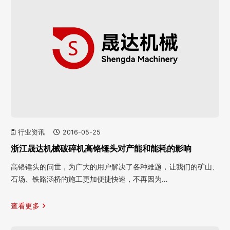
行业资讯
2016-05-25
浙江晟达机械破碎机高铬锤头对产能和能耗的影响
高铬锤头的问世，为广大的用户解决了各种难题，让我们的矿山、
石场、铁路涵桥的施工更加便捷快速，不再因为…
查看更多