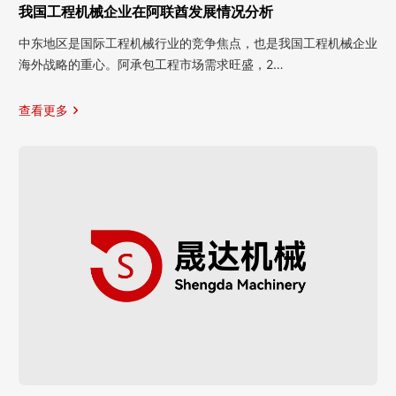
我国工程机械企业在阿联酋发展情况分析
中东地区是国际工程机械行业的竞争焦点，也是我国工程机械企业
海外战略的重心。阿承包工程市场需求旺盛，2…
查看更多