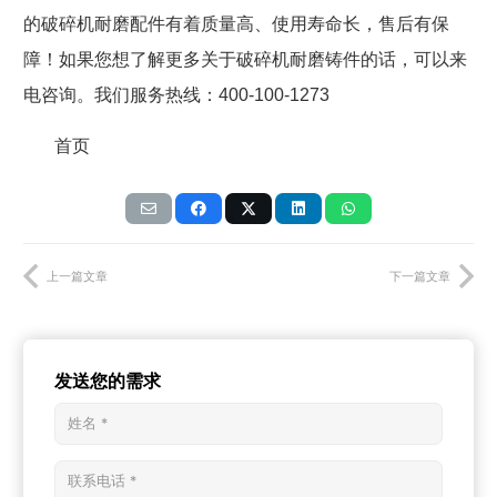
的破碎机耐磨配件有着质量高、使用寿命长，售后有保
障！如果您想了解更多关于破碎机耐磨铸件的话，可以来
电咨询。
我们服务热线：
400-100-1273
首页
上一篇文章
下一篇文章
发送您的需求