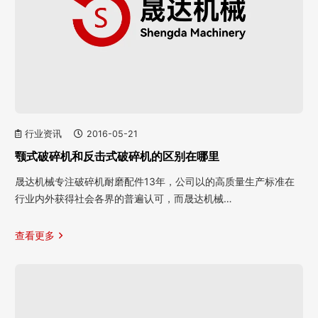
行业资讯
2016-05-21
颚式破碎机和反击式破碎机的区别在哪里
晟达机械专注破碎机耐磨配件13年，公司以的高质量生产标准在
行业内外获得社会各界的普遍认可，而晟达机械…
查看更多