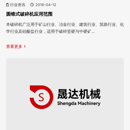
行业资讯
2016-04-12
圆锥式破碎机应用范围
本破碎机广泛用于矿山行业、冶金行业、建筑行业、筑路行业、化
学行业及硅酸盐行业，适用于破碎坚硬与中硬矿…
查看更多