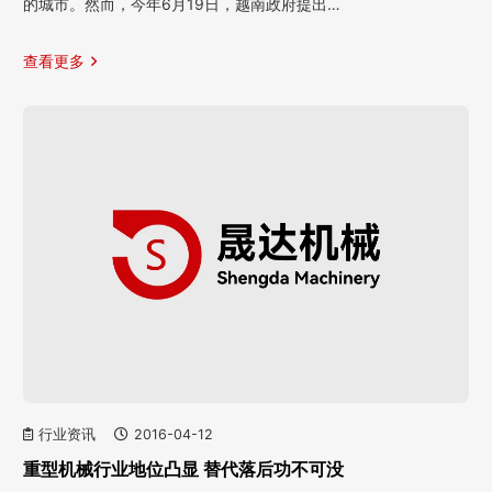
的城市。然而，今年6月19日，越南政府提出…
查看更多
行业资讯
2016-04-12
重型机械行业地位凸显 替代落后功不可没