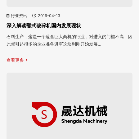
行业资讯
2016-04-13
深入解读颚式破碎机国内发展现状
石料生产，这是一个蕴含巨大商机的行业，对进入的门槛不高，因
此就引起很多的企业准备进军这块刚刚开始发展…
查看更多