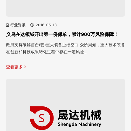
行业资讯
2016-05-13
义乌在这领域开出第一份保单，累计900万风险保障！
政府支持破解首台(套)重大装备业绩空白 众所周知，重大技术装备
在创新和科技成果转化过程中存在一定风险…
查看更多