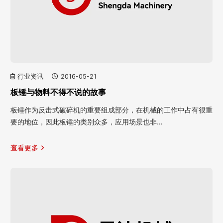
行业资讯
2016-05-21
板锤与物料不得不说的故事
板锤作为反击式破碎机的重要组成部分，在机械的工作中占有很重
要的地位，因此板锤的类别众多，应用场景也非…
查看更多