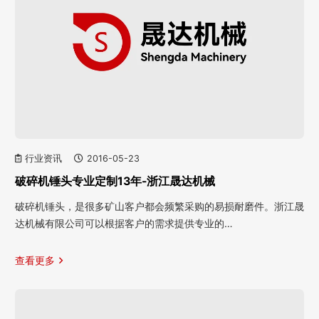
行业资讯
2016-05-23
破碎机锤头专业定制13年-浙江晟达机械
破碎机锤头，是很多矿山客户都会频繁采购的易损耐磨件。浙江晟
达机械有限公司可以根据客户的需求提供专业的…
查看更多