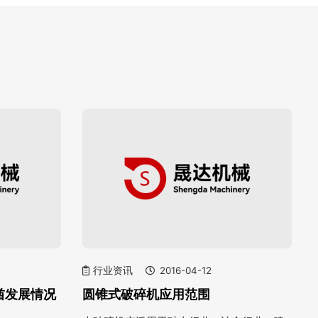
行业资讯
2016-04-12
酋发展情况
圆锥式破碎机应用范围