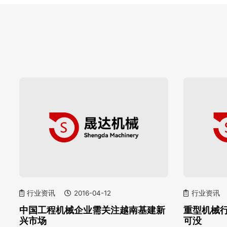
行业资讯
2016-04-12
行业资讯
中国工程机械企业需关注越南基建新
重型机械
兴市场
可没