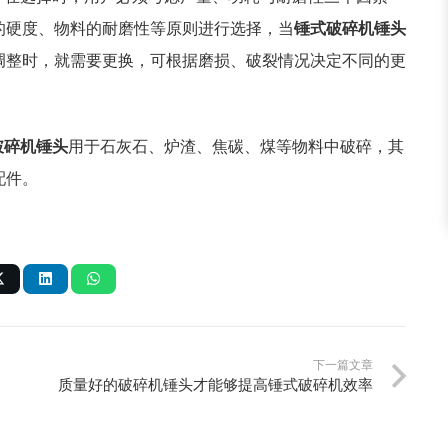
的硬度、物料的耐磨性等原则进行选择，当
锤式破碎机锤头
调整时，就需要更换，可根据磨损、破裂情况决定不同的更
破碎机锤头
用于石灰石、炉渣、焦碳、煤等
物料中破碎
，其
配件。
下一篇文章
质量好的破碎机锤头才能够提高锤式破碎机效率