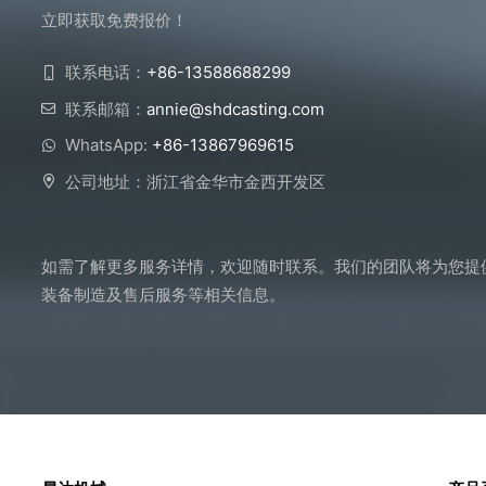
立即获取免费报价！
联系电话：
+86-13588688299
联系邮箱：
annie@shdcasting.com
WhatsApp:
+86-13867969615
公司地址：浙江省金华市金西开发区
如需了解更多服务详情，欢迎随时联系。我们的团队将为您提
装备制造及售后服务等相关信息。