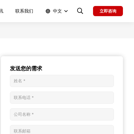
讯
联系我们
中文
立即咨询
发送您的需求