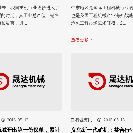
纪以来，我国重机行业逐步进入了
中东地区是国际工程机械行业
展的时期，其工业总产值、销售
也是我国工程机械企业海外战
增长显著，进…
承包工程市场需求旺盛，2…
查看更多
2016-05-13
行业资讯
2016-05-13
领域开出第一份保单，累计
义乌新一代矿机：整合行业