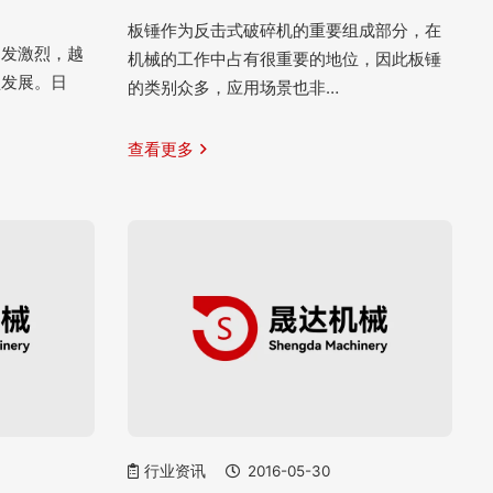
板锤作为反击式破碎机的重要组成部分，在
越发激烈，越
机械的工作中占有很重要的地位，因此板锤
型发展。日
的类别众多，应用场景也非…
查看更多
行业资讯
2016-05-30