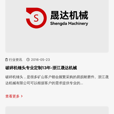
行业资讯
2016-05-23
破碎机锤头专业定制13年-浙江晟达机械
破碎机锤头，是很多矿山客户都会频繁采购的易损耐磨件。浙江晟
达机械有限公司可以根据客户的需求提供专业的…
查看更多