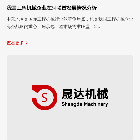
我国工程机械企业在阿联酋发展情况分析
中东地区是国际工程机械行业的竞争焦点，也是我国工程机械企业
海外战略的重心。阿承包工程市场需求旺盛，2…
查看更多