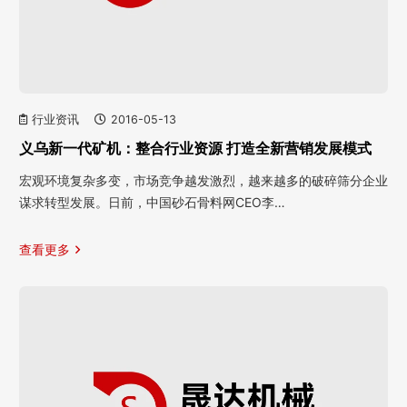
行业资讯
2016-05-13
义乌新一代矿机：整合行业资源 打造全新营销发展模式
宏观环境复杂多变，市场竞争越发激烈，越来越多的破碎筛分企业
谋求转型发展。日前，中国砂石骨料网CEO李…
查看更多