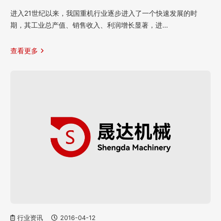
进入21世纪以来，我国重机行业逐步进入了一个快速发展的时
期，其工业总产值、销售收入、利润增长显著，进…
查看更多
行业资讯
2016-04-12