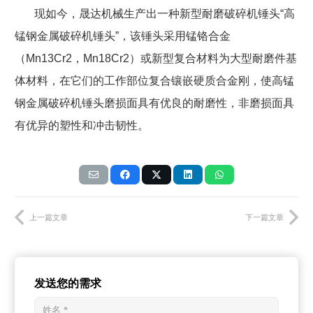
现如今，晟达机械生产出一种新型耐磨破碎机锤头“高
锰钢金属破碎机锤头”，该锤头采用锰铬合金
（
Mn13Cr2
，
Mn18Cr2
）或新型复合材料为大型耐磨件基
体材料，在它们的工作部位复合镶嵌硬质合金刚，使高锰
钢金属破碎机锤头磨损面具有优良的耐磨性，非磨损面具
有优异的塑性和冲击韧性。
上一篇文章
下一篇文章
发送您的需求