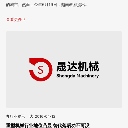
的城市。然而，今年6月19日，越南政府提出…
查看更多
行业资讯
2016-04-12
重型机械行业地位凸显 替代落后功不可没