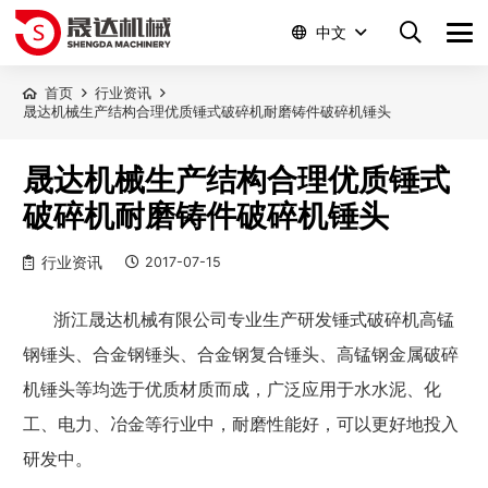
中文
首页
行业资讯
晟达机械生产结构合理优质锤式破碎机耐磨铸件破碎机锤头
晟达机械生产结构合理优质锤式
破碎机耐磨铸件破碎机锤头
行业资讯
2017-07-15
浙江晟达机械有限公司专业生产研发锤式破碎机高锰
钢锤头、合金钢锤头、合金钢复合锤头、高锰钢金属破碎
机锤头等均选于优质材质而成，广泛应用于水水泥、化
工、电力、冶金等行业中，耐磨性能好，可以更好地投入
研发中。