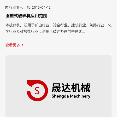
行业资讯
2016-04-12
圆锥式破碎机应用范围
本破碎机广泛用于矿山行业、冶金行业、建筑行业、筑路行业、化
学行业及硅酸盐行业，适用于破碎坚硬与中硬矿…
查看更多