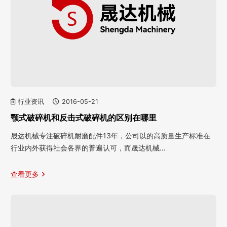
行业资讯
2016-05-21
颚式破碎机和反击式破碎机的区别在哪里
晟达机械专注破碎机耐磨配件13年，公司以的高质量生产标准在
行业内外获得社会各界的普遍认可，而晟达机械…
查看更多