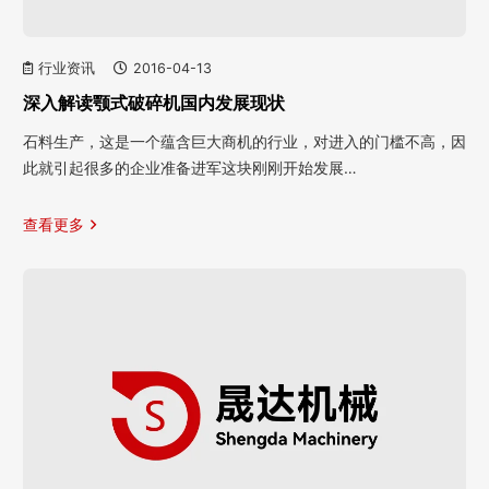
行业资讯
2016-04-13
深入解读颚式破碎机国内发展现状
石料生产，这是一个蕴含巨大商机的行业，对进入的门槛不高，因
此就引起很多的企业准备进军这块刚刚开始发展…
查看更多