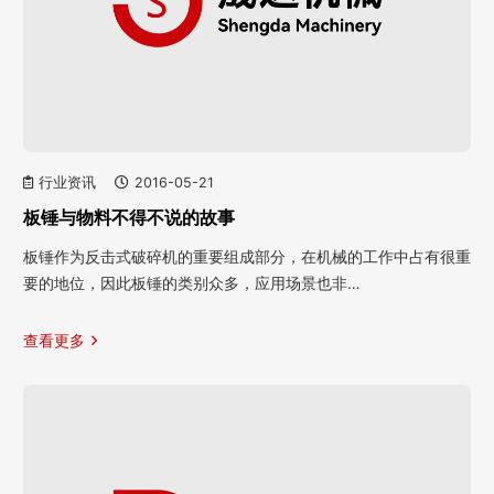
行业资讯
2016-05-21
板锤与物料不得不说的故事
板锤作为反击式破碎机的重要组成部分，在机械的工作中占有很重
要的地位，因此板锤的类别众多，应用场景也非…
查看更多