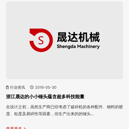
行业资讯
2016-05-30
浙江晟达的小小锤头蕴含超多科技能量
在设计之初，虽然生产商已经考虑了破碎机的各种配件、物料的硬
度、粒度及易碎性等因素，但生产出来的的锤头…
查看更多