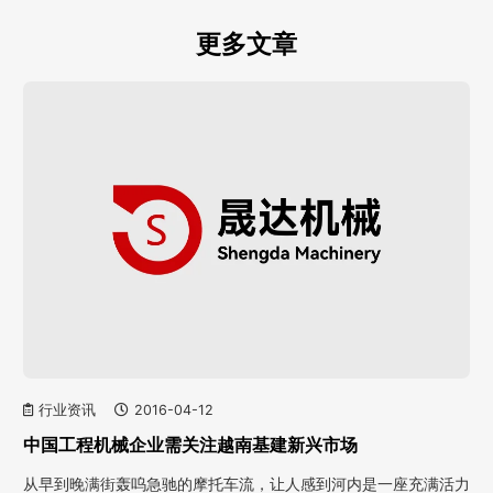
更多文章
行业资讯
2016-04-12
中国工程机械企业需关注越南基建新兴市场
从早到晚满街轰呜急驰的摩托车流，让人感到河内是一座充满活力