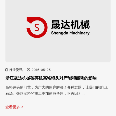
行业资讯
2016-05-25
浙江晟达机械破碎机高铬锤头对产能和能耗的影响
高铬锤头的问世，为广大的用户解决了各种难题，让我们的矿山、
石场、铁路涵桥的施工更加便捷快速，不再因为…
查看更多