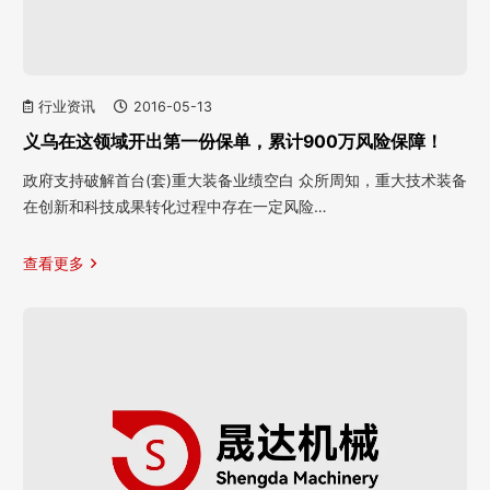
行业资讯
2016-05-13
义乌在这领域开出第一份保单，累计900万风险保障！
政府支持破解首台(套)重大装备业绩空白 众所周知，重大技术装备
在创新和科技成果转化过程中存在一定风险…
查看更多