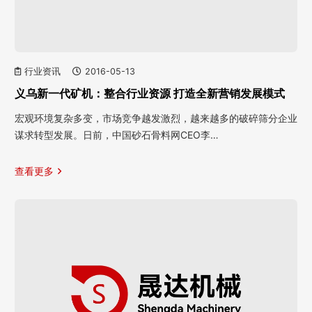
行业资讯
2016-05-13
义乌新一代矿机：整合行业资源 打造全新营销发展模式
宏观环境复杂多变，市场竞争越发激烈，越来越多的破碎筛分企业
谋求转型发展。日前，中国砂石骨料网CEO李…
查看更多