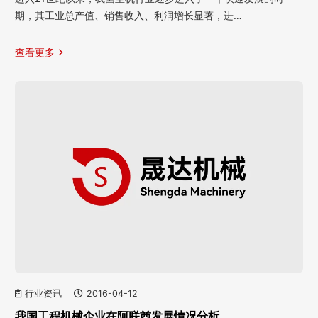
期，其工业总产值、销售收入、利润增长显著，进…
查看更多
行业资讯
2016-04-12
我国工程机械企业在阿联酋发展情况分析