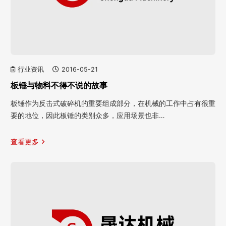
行业资讯
2016-05-21
板锤与物料不得不说的故事
板锤作为反击式破碎机的重要组成部分，在机械的工作中占有很重
要的地位，因此板锤的类别众多，应用场景也非…
查看更多