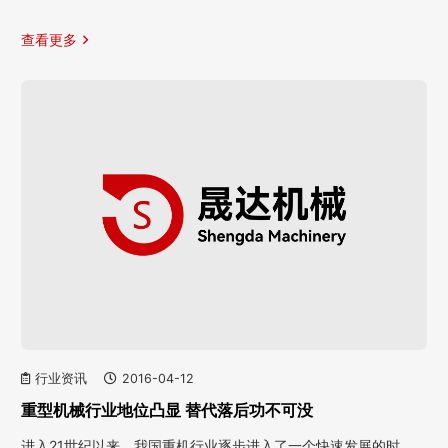
查看更多
行业资讯
2016-04-12
重型机械行业地位凸显 替代落后功不可没
进入21世纪以来，我国重机行业逐步进入了一个快速发展的时