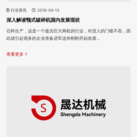
行业资讯
2016-04-13
深入解读颚式破碎机国内发展现状
石料生产，这是一个蕴含巨大商机的行业，对进入的门槛不高，因
此就引起很多的企业准备进军这块刚刚开始发展…
查看更多