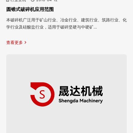
圆锥式破碎机应用范围
本破碎机广泛用于矿山行业、冶金行业、建筑行业、筑路行业、化
学行业及硅酸盐行业，适用于破碎坚硬与中硬矿…
查看更多