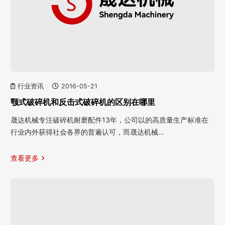
行业资讯
2016-05-21
颚式破碎机和反击式破碎机的区别在哪里
晟达机械专注破碎机耐磨配件13年，公司以的高质量生产标准在
行业内外获得社会各界的普遍认可，而晟达机械…
查看更多