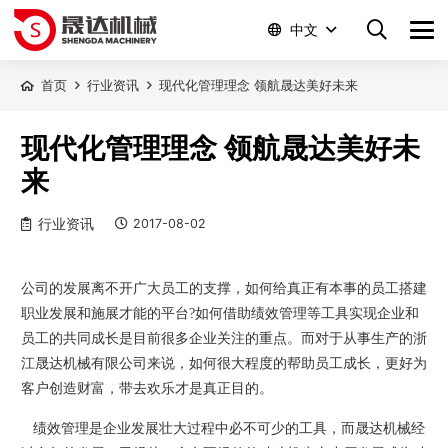
中文
首页
行业资讯
现代化管理理念 领航晟达美好未来
现代化管理理念 领航晟达美好未
来
行业资讯
2017-08-02
公司的发展离不开广大员工的支撑，如何给真正有本事的员工搭建
职业发展和施展才能的平台
?如何借助绩效管理等工具实现企业和
员工的共同成长是目前很多企业关注的重点。而对于从事
生产的
浙
江晟达机械
有限公司来说，如何很大程度的帮助员工成长，更好为
客户创造财富，带去欢乐才是真正目的。
绩效管理是企业发展壮大过程中必不可少的工具，而
晟达机械经