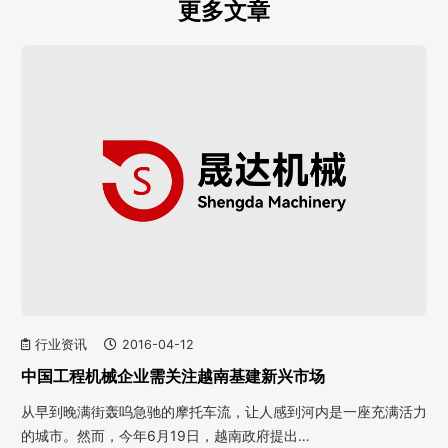
更多文章
行业资讯
2016-04-12
中国工程机械企业需关注越南基建新兴市场
从早到晚满街轰呜急驰的摩托车流，让人感到河内是一座充满活力
的城市。然而，今年6月19日，越南政府提出…