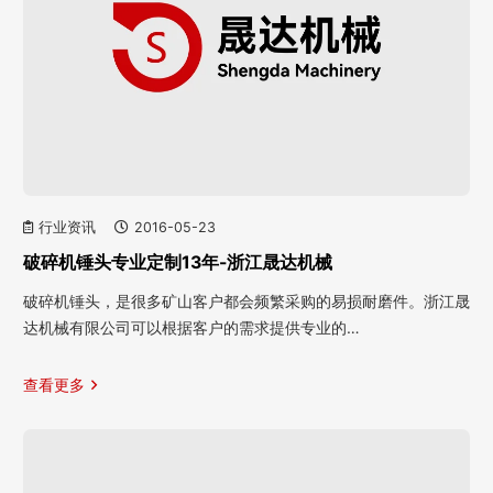
行业资讯
2016-05-23
破碎机锤头专业定制13年-浙江晟达机械
破碎机锤头，是很多矿山客户都会频繁采购的易损耐磨件。浙江晟
达机械有限公司可以根据客户的需求提供专业的…
查看更多