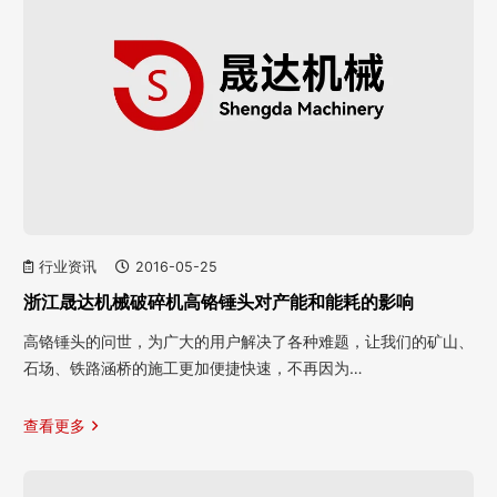
行业资讯
2016-05-25
浙江晟达机械破碎机高铬锤头对产能和能耗的影响
高铬锤头的问世，为广大的用户解决了各种难题，让我们的矿山、
石场、铁路涵桥的施工更加便捷快速，不再因为…
查看更多