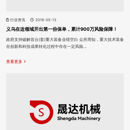
行业资讯
2016-05-13
义乌在这领域开出第一份保单，累计900万风险保障！
政府支持破解首台(套)重大装备业绩空白 众所周知，重大技术装备
在创新和科技成果转化过程中存在一定风险…
查看更多