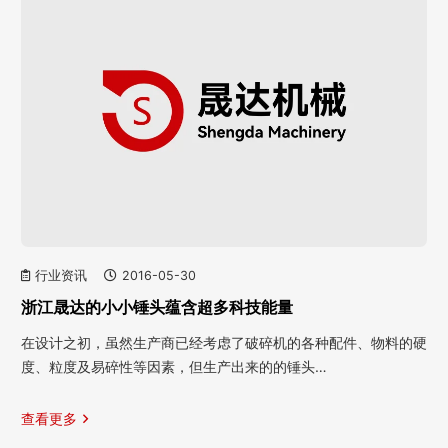
行业资讯
2016-05-30
浙江晟达的小小锤头蕴含超多科技能量
在设计之初，虽然生产商已经考虑了破碎机的各种配件、物料的硬
度、粒度及易碎性等因素，但生产出来的的锤头…
查看更多