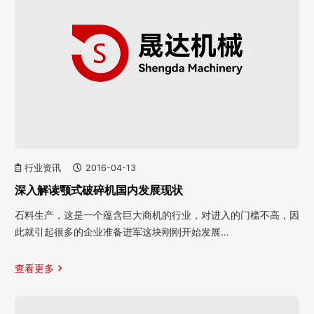
行业资讯
2016-04-13
深入解读颚式破碎机国内发展现状
石料生产，这是一个蕴含巨大商机的行业，对进入的门槛不高，因
此就引起很多的企业准备进军这块刚刚开始发展…
查看更多