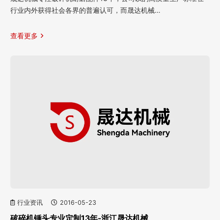
行业内外获得社会各界的普遍认可，而晟达机械…
查看更多
行业资讯
2016-05-23
破碎机锤头专业定制13年-浙江晟达机械