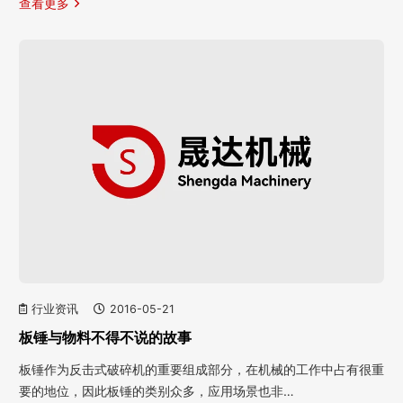
查看更多
行业资讯
2016-05-21
板锤与物料不得不说的故事
板锤作为反击式破碎机的重要组成部分，在机械的工作中占有很重
要的地位，因此板锤的类别众多，应用场景也非…