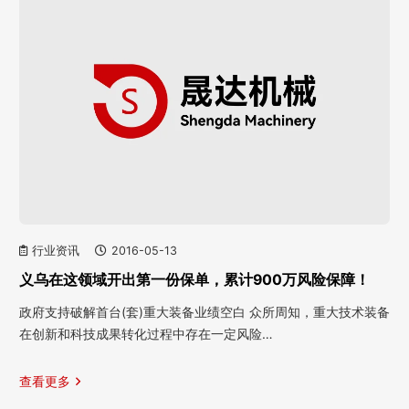
行业资讯
2016-05-13
义乌在这领域开出第一份保单，累计900万风险保障！
政府支持破解首台(套)重大装备业绩空白 众所周知，重大技术装备
在创新和科技成果转化过程中存在一定风险…
查看更多