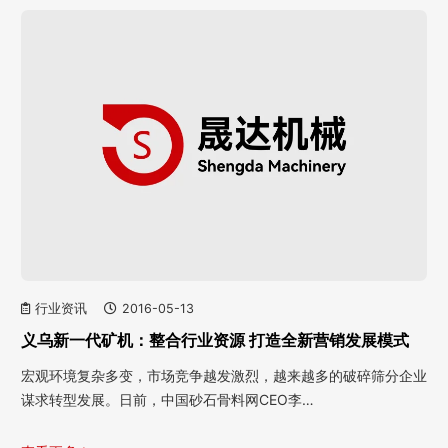
行业资讯
2016-05-13
义乌新一代矿机：整合行业资源 打造全新营销发展模式
宏观环境复杂多变，市场竞争越发激烈，越来越多的破碎筛分企业
谋求转型发展。日前，中国砂石骨料网CEO李…