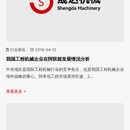
行业资讯
2016-04-12
我国工程机械企业在阿联酋发展情况分析
中东地区是国际工程机械行业的竞争焦点，也是我国工程机械企业
海外战略的重心。阿承包工程市场需求旺盛，2…
查看更多