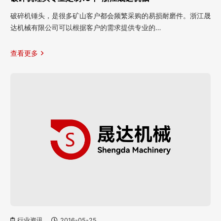
破碎机锤头，是很多矿山客户都会频繁采购的易损耐磨件。浙江晟
达机械有限公司可以根据客户的需求提供专业的…
查看更多
行业资讯
2016-05-25