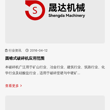
行业资讯
2016-04-12
圆锥式破碎机应用范围
本破碎机广泛用于矿山行业、冶金行业、建筑行业、筑路行业、化
学行业及硅酸盐行业，适用于破碎坚硬与中硬矿…
查看更多