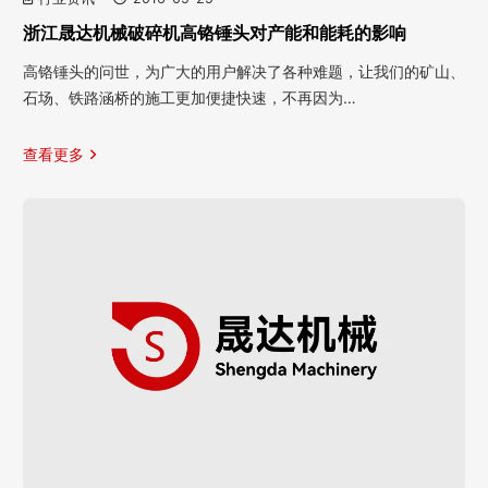
浙江晟达机械破碎机高铬锤头对产能和能耗的影响
高铬锤头的问世，为广大的用户解决了各种难题，让我们的矿山、
石场、铁路涵桥的施工更加便捷快速，不再因为…
查看更多