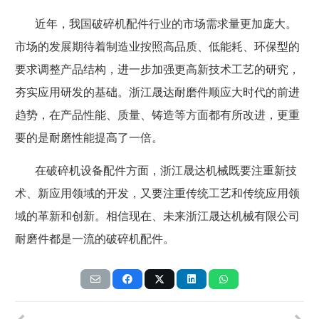
近年，我国破碎机配件行业的市场需求量更加庞大。
市场的发展期待着制造业按照高品质、低能耗、环保型的
要求调整产品结构，进一步加强更高新技术工艺的研究，
夯实应用研发的基础。浙江晟达耐磨件顺应大时代的前进
趋势，在产品性能、质量、铸造等方面都有所改进，更重
要的是耐磨性能提高了一倍。
在破碎机设备配件方面，浙江晟达机械既要注重新技
术、新应用领域的开发，又要注重传统工艺和传统应用领
域的革新和创新。相信现在、未来浙江晟达机械有限公司
耐磨件都是一流的破碎机配件。