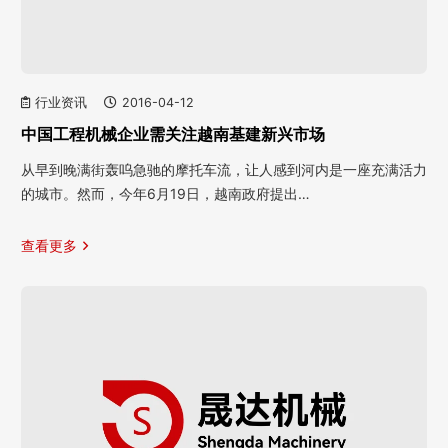
行业资讯
2016-04-12
中国工程机械企业需关注越南基建新兴市场
从早到晚满街轰呜急驰的摩托车流，让人感到河内是一座充满活力
的城市。然而，今年6月19日，越南政府提出…
查看更多