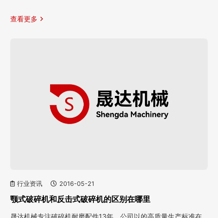
查看更多
行业资讯
2016-05-21
颚式破碎机和反击式破碎机的区别在哪里
晟达机械专注破碎机耐磨配件13年，公司以的高质量生产标准在