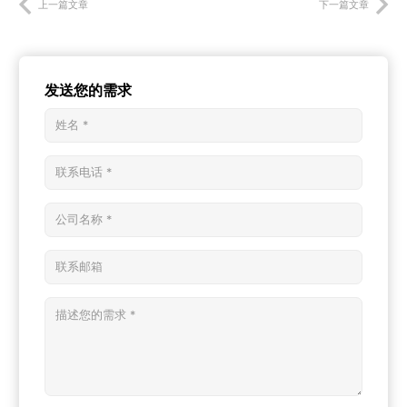
上一篇文章
下一篇文章
发送您的需求