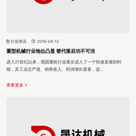
行业资讯
2016-04-12
重型机械行业地位凸显 替代落后功不可没
进入21世纪以来，我国重机行业逐步进入了一个快速发展的时
期，其工业总产值、销售收入、利润增长显著，进…
查看更多