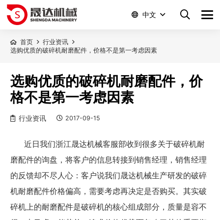
中文
首页
行业资讯
选购优质的破碎机耐磨配件，价格不是第一考虑因素
选购优质的破碎机耐磨配件，价
格不是第一考虑因素
行业资讯
2017-09-15
近日我们浙江晟达机械客服部收到很多关于破碎机耐
磨配件的询盘，将客户的信息转接到销售经理，销售经理
的反馈却不尽人心：客户说我们晟达机械生产研发的破碎
机耐磨配件价格偏高，需要考虑再决定是否购买。其实破
碎机上的耐磨配件是破碎机的核心组成部分，质量是容不