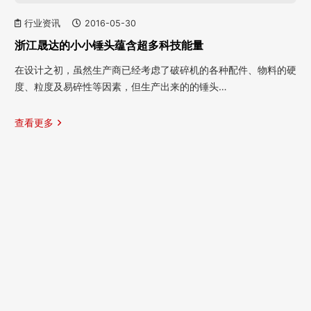
行业资讯
2016-05-30
浙江晟达的小小锤头蕴含超多科技能量
在设计之初，虽然生产商已经考虑了破碎机的各种配件、物料的硬
度、粒度及易碎性等因素，但生产出来的的锤头…
查看更多