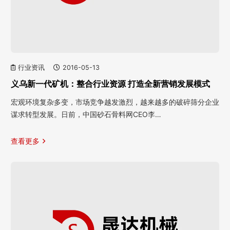
行业资讯
2016-05-13
义乌新一代矿机：整合行业资源 打造全新营销发展模式
宏观环境复杂多变，市场竞争越发激烈，越来越多的破碎筛分企业
谋求转型发展。日前，中国砂石骨料网CEO李…
查看更多