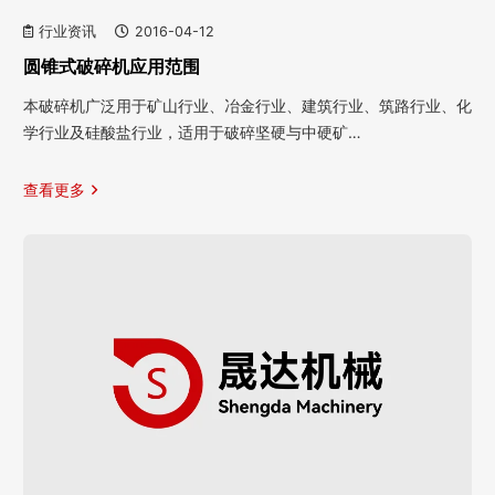
行业资讯
2016-04-12
圆锥式破碎机应用范围
本破碎机广泛用于矿山行业、冶金行业、建筑行业、筑路行业、化
学行业及硅酸盐行业，适用于破碎坚硬与中硬矿…
查看更多