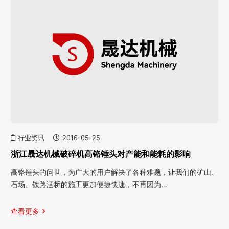
行业资讯
2016-05-25
浙江晟达机械破碎机高铬锤头对产能和能耗的影响
高铬锤头的问世，为广大的用户解决了各种难题，让我们的矿山、
石场、铁路涵桥的施工更加便捷快速，不再因为…
查看更多