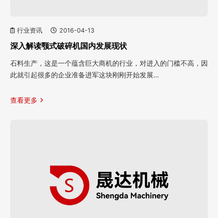
行业资讯
2016-04-13
深入解读颚式破碎机国内发展现状
石料生产，这是一个蕴含巨大商机的行业，对进入的门槛不高，因
此就引起很多的企业准备进军这块刚刚开始发展…
查看更多