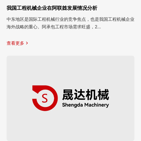
我国工程机械企业在阿联酋发展情况分析
中东地区是国际工程机械行业的竞争焦点，也是我国工程机械企业
海外战略的重心。阿承包工程市场需求旺盛，2…
查看更多