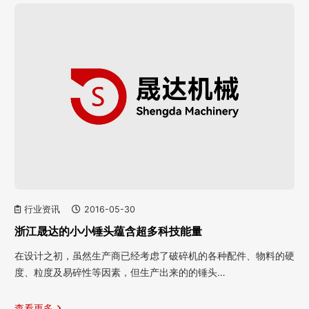
行业资讯
2016-05-30
浙江晟达的小小锤头蕴含超多科技能量
在设计之初，虽然生产商已经考虑了破碎机的各种配件、物料的硬
度、粒度及易碎性等因素，但生产出来的的锤头…
查看更多