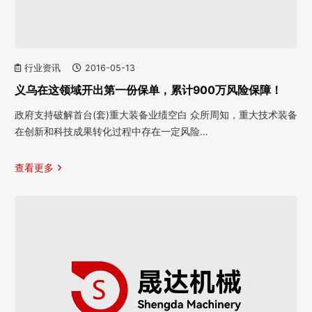
行业资讯
2016-05-13
义乌在这领域开出第一份保单，累计900万风险保障！
政府支持破解首台(套)重大装备业绩空白 众所周知，重大技术装备
在创新和科技成果转化过程中存在一定风险…
查看更多