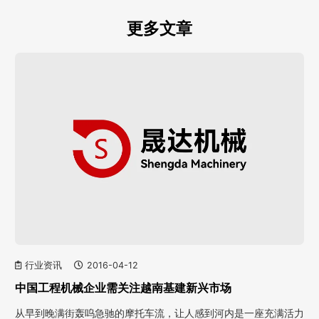
更多文章
行业资讯
2016-04-12
中国工程机械企业需关注越南基建新兴市场
从早到晚满街轰呜急驰的摩托车流，让人感到河内是一座充满活力