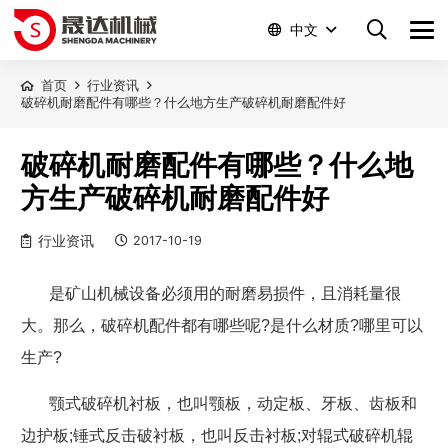
中文
首页
行业资讯
破碎机耐磨配件有哪些？什么地方生产破碎机耐磨配件好
破碎机耐磨配件有哪些？什么地
方生产破碎机耐磨配件好
行业资讯
2017-10-19
是矿山机械设备必须用的耐磨易损件，且消耗量很
大。那么，破碎机配件都有哪些呢
?
是什么材质
?
哪里可以
生产
?
颚式破碎机衬板，也叫颚板，动定板、牙板、齿板和
边护板
;
锤式反击破衬板，也叫反击衬板
;
对辊式破碎机辊