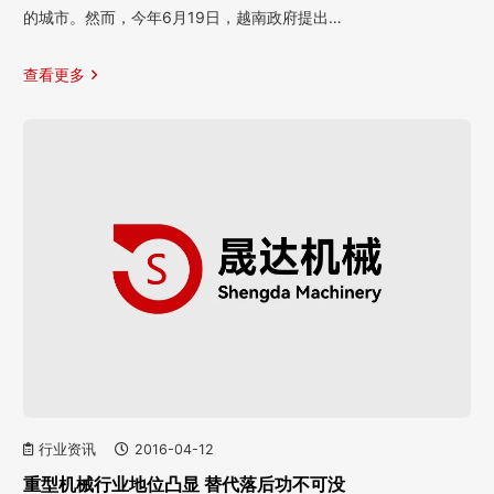
的城市。然而，今年6月19日，越南政府提出…
查看更多
行业资讯
2016-04-12
重型机械行业地位凸显 替代落后功不可没