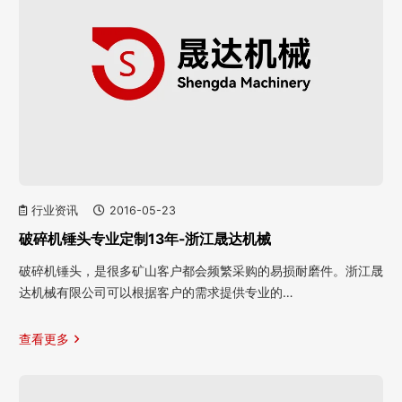
行业资讯
2016-05-23
破碎机锤头专业定制13年-浙江晟达机械
破碎机锤头，是很多矿山客户都会频繁采购的易损耐磨件。浙江晟
达机械有限公司可以根据客户的需求提供专业的…
查看更多