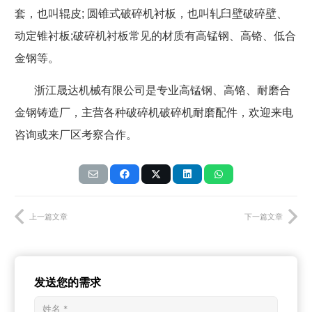
套，也叫辊皮
;
圆锥式破碎机衬板，也叫轧臼壁破碎壁、
动定锥衬板
;
破碎机衬板常见的材质有高锰钢、高铬、低合
金钢等。
浙江晟达机械有限公司是专业高锰钢、高铬、耐磨合
金钢铸造厂，主营各种破碎机破碎机耐磨配件，欢迎来电
咨询或来厂区考察合作。
上一篇文章
下一篇文章
发送您的需求