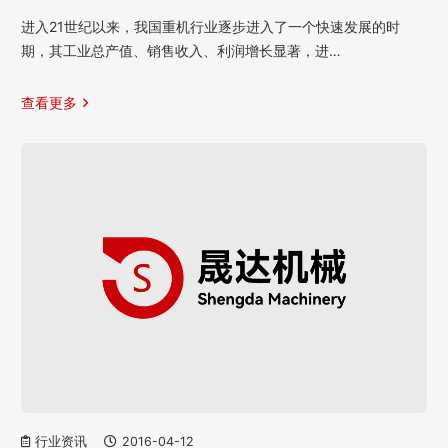
进入21世纪以来，我国重机行业逐步进入了一个快速发展的时
期，其工业总产值、销售收入、利润增长显著，进…
查看更多
行业资讯
2016-04-12