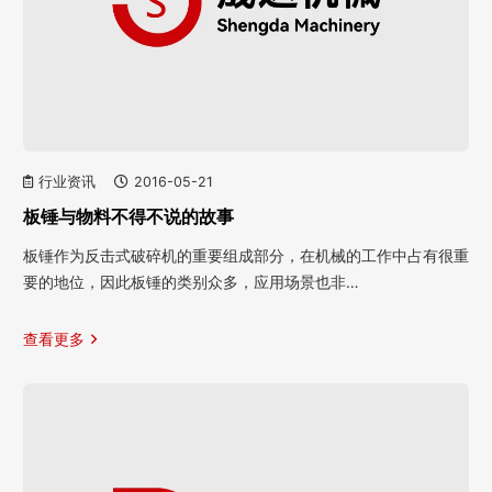
行业资讯
2016-05-21
板锤与物料不得不说的故事
板锤作为反击式破碎机的重要组成部分，在机械的工作中占有很重
要的地位，因此板锤的类别众多，应用场景也非…
查看更多