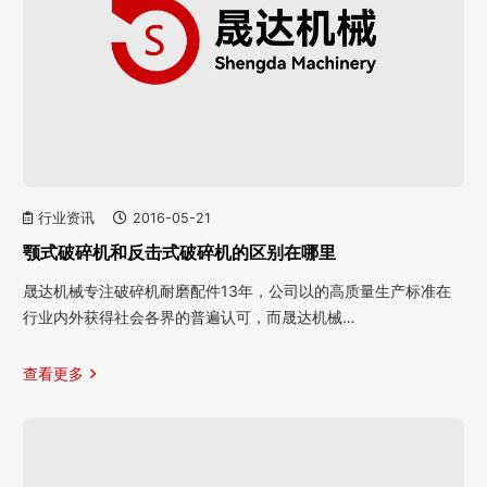
行业资讯
2016-05-21
颚式破碎机和反击式破碎机的区别在哪里
晟达机械专注破碎机耐磨配件13年，公司以的高质量生产标准在
行业内外获得社会各界的普遍认可，而晟达机械…
查看更多