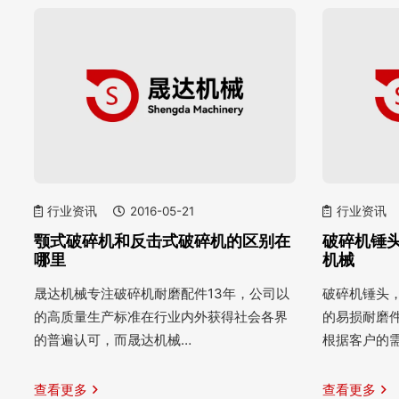
行业资讯
2016-05-21
行业资讯
颚式破碎机和反击式破碎机的区别在
破碎机锤头
哪里
机械
晟达机械专注破碎机耐磨配件13年，公司以
破碎机锤头
的高质量生产标准在行业内外获得社会各界
的易损耐磨
的普遍认可，而晟达机械…
根据客户的
查看更多
查看更多