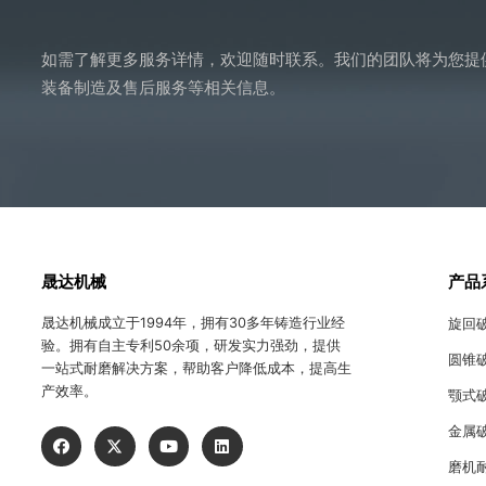
如需了解更多服务详情，欢迎随时联系。我们的团队将为您提
装备制造及售后服务等相关信息。
晟达机械
产品
晟达机械成立于1994年，拥有30多年铸造行业经
旋回
验。拥有自主专利50余项，研发实力强劲，提供
圆锥
一站式耐磨解决方案，帮助客户降低成本，提高生
产效率。
颚式
金属
磨机