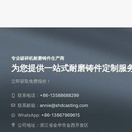
专业破碎机耐磨铸件生产商
为您提供一站式耐磨铸件定制服
立即获取免费报价！
联系电话：
+86-13588688299
联系邮箱：
annie@shdcasting.com
WhatsApp:
+86-13867969615
公司地址：浙江省金华市金西开发区