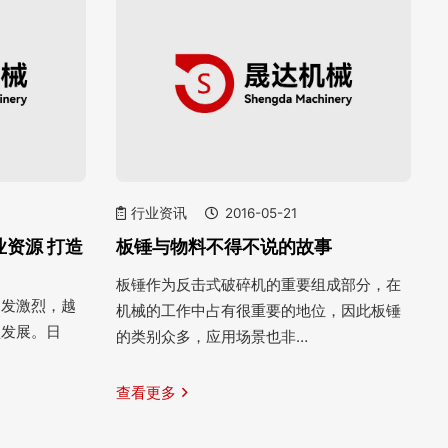
行业资讯
2016-05-21
资源 打造
板锤与物料不得不说的故事
板锤作为反击式破碎机的重要组成部分，在
越发激烈，越
机械的工作中占有很重要的地位，因此板锤
型发展。日
的类别众多，应用场景也非…
查看更多