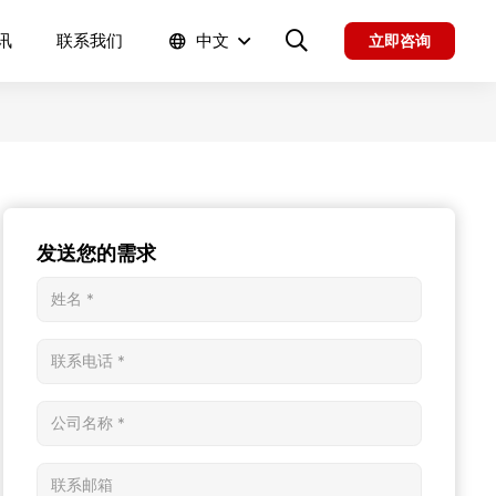
讯
联系我们
中文
立即咨询
发送您的需求