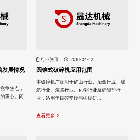
行业资讯
2016-04-12
酋发展情况
圆锥式破碎机应用范围
本破碎机广泛用于矿山行业、冶金行业、建
的竞争焦点，
筑行业、筑路行业、化学行业及硅酸盐行
略的重心。阿
业，适用于破碎坚硬与中硬矿…
查看更多