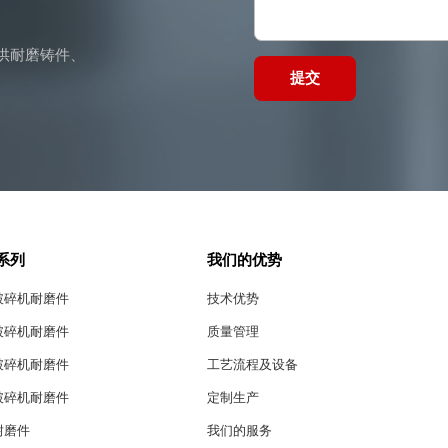
供耐磨铸件、
提交
系列
我们的优势
破碎机耐磨件
技术优势
破碎机耐磨件
质量管理
破碎机耐磨件
工艺流程及设备
破碎机耐磨件
定制生产
耐磨件
我们的服务