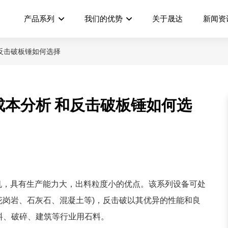
产品系列
我们的优势
关于晟达
新闻资
反击破板锤如何选择
本分析 和反击破板锤如何选
机，具有生产能力大，出料粒度小的优点。该系列设备可处
(花岗岩、石灰石、混凝土等)，反击破以其优异的性能和良
料、破碎、建筑等行业用石料。