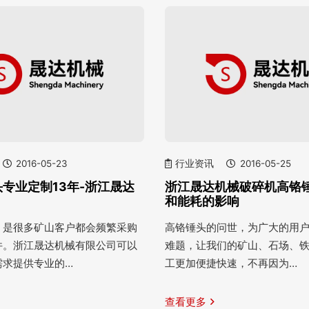
2016-05-23
行业资讯
2016-05-25
专业定制13年-浙江晟达
浙江晟达机械破碎机高铬
和能耗的影响
，是很多矿山客户都会频繁采购
高铬锤头的问世，为广大的用
件。浙江晟达机械有限公司可以
难题，让我们的矿山、石场、
需求提供专业的…
工更加便捷快速，不再因为…
查看更多