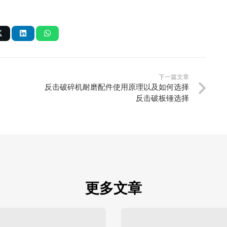
下一篇文章
反击破碎机耐磨配件使用原理以及如何选择
反击破板锤选择
更多文章