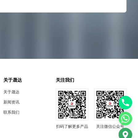
关于晟达
关注我们
关于晟达
新闻资讯
联系我们
扫码了解更多产品
关注微信公众号
chaty