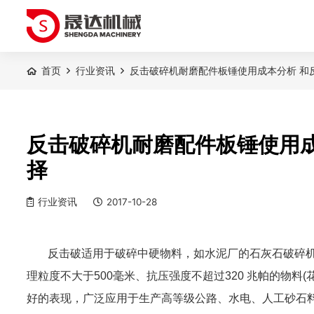
首页
行业资讯
反击破碎机耐磨配件板锤使用成本分析 和
反击破碎机耐磨配件板锤使用成
择
行业资讯
2017-10-28
反击破适用于破碎中硬物料，如水泥厂的石灰石破碎
理粒度不大于500毫米、抗压强度不超过320 兆帕的物料
好的表现，广泛应用于生产高等级公路、水电、人工砂石