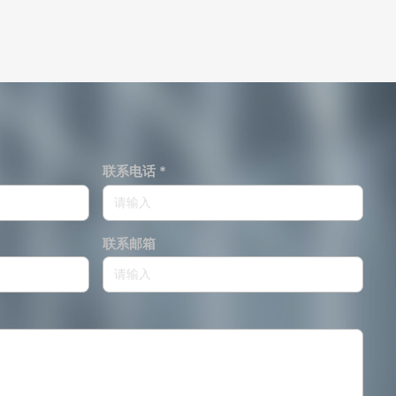
联系电话 *
联系邮箱