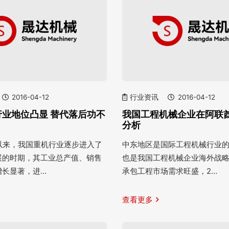
2016-04-12
行业资讯
2016-04-12
行业地位凸显 替代落后功不
我国工程机械企业在阿联
分析
纪以来，我国重机行业逐步进入了
中东地区是国际工程机械行业
展的时期，其工业总产值、销售
也是我国工程机械企业海外战
增长显著，进…
承包工程市场需求旺盛，2…
查看更多