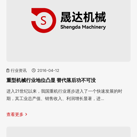
行业资讯
2016-04-12
重型机械行业地位凸显 替代落后功不可没
进入21世纪以来，我国重机行业逐步进入了一个快速发展的时
期，其工业总产值、销售收入、利润增长显著，进…
查看更多