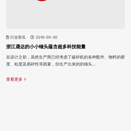
行业资讯
2016-05-30
浙江晟达的小小锤头蕴含超多科技能量
在设计之初，虽然生产商已经考虑了破碎机的各种配件、物料的硬
度、粒度及易碎性等因素，但生产出来的的锤头…
查看更多