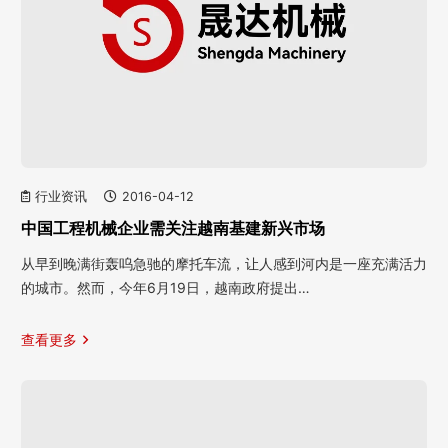
行业资讯
2016-04-12
中国工程机械企业需关注越南基建新兴市场
从早到晚满街轰呜急驰的摩托车流，让人感到河内是一座充满活力
的城市。然而，今年6月19日，越南政府提出…
查看更多