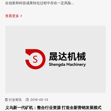
在创新和科技成果转化过程中存在一定风险…
查看更多
行业资讯
2016-05-13
义乌新一代矿机：整合行业资源 打造全新营销发展模式