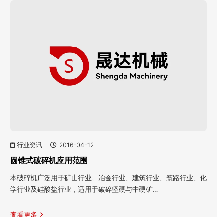
行业资讯
2016-04-12
圆锥式破碎机应用范围
本破碎机广泛用于矿山行业、冶金行业、建筑行业、筑路行业、化
学行业及硅酸盐行业，适用于破碎坚硬与中硬矿…
查看更多