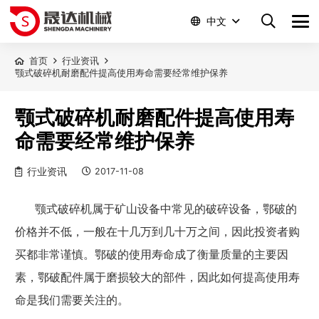
中文
首页
行业资讯
颚式破碎机耐磨配件提高使用寿命需要经常维护保养
颚式破碎机耐磨配件提高使用寿
命需要经常维护保养
行业资讯
2017-11-08
颚式破碎机属于矿山设备中常见的破碎设备，鄂破的
价格并不低，一般在十几万到几十万之间，因此投资者购
买都非常谨慎。鄂破的使用寿命成了衡量质量的主要因
素，鄂破配件属于磨损较大的部件，因此如何提高使用寿
命是我们需要关注的。