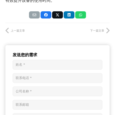
有效提升设备的使用时间。
上一篇文章
下一篇文章
发送您的需求