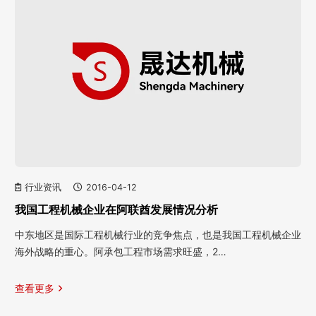
行业资讯
2016-04-12
我国工程机械企业在阿联酋发展情况分析
中东地区是国际工程机械行业的竞争焦点，也是我国工程机械企业
海外战略的重心。阿承包工程市场需求旺盛，2…
查看更多