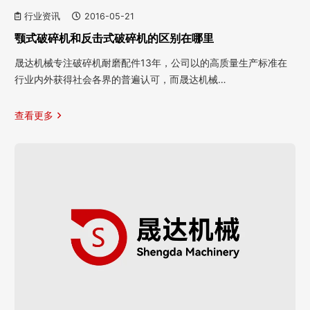
行业资讯
2016-05-21
颚式破碎机和反击式破碎机的区别在哪里
晟达机械专注破碎机耐磨配件13年，公司以的高质量生产标准在
行业内外获得社会各界的普遍认可，而晟达机械…
查看更多