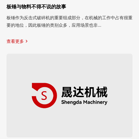
板锤与物料不得不说的故事
板锤作为反击式破碎机的重要组成部分，在机械的工作中占有很重
要的地位，因此板锤的类别众多，应用场景也非…
查看更多