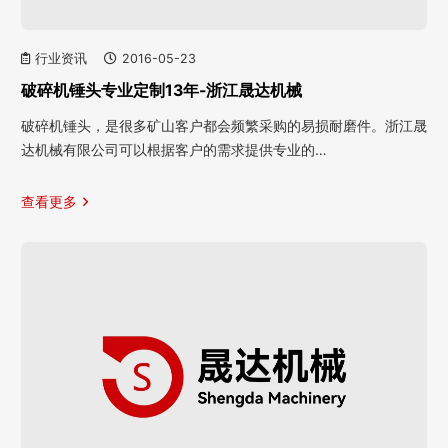
行业资讯
2016-05-23
破碎机锤头专业定制13年-浙江晟达机械
破碎机锤头，是很多矿山客户都会频繁采购的易损耐磨件。浙江晟
达机械有限公司可以根据客户的需求提供专业的…
查看更多