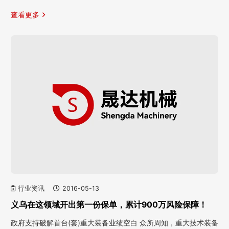
查看更多
行业资讯
2016-05-13
义乌在这领域开出第一份保单，累计900万风险保障！
政府支持破解首台(套)重大装备业绩空白 众所周知，重大技术装备