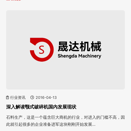
行业资讯
2016-04-13
深入解读颚式破碎机国内发展现状
石料生产，这是一个蕴含巨大商机的行业，对进入的门槛不高，因
此就引起很多的企业准备进军这块刚刚开始发展…