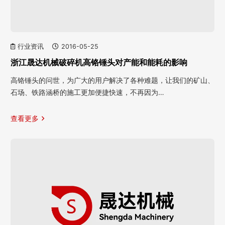
行业资讯
2016-05-25
浙江晟达机械破碎机高铬锤头对产能和能耗的影响
高铬锤头的问世，为广大的用户解决了各种难题，让我们的矿山、
石场、铁路涵桥的施工更加便捷快速，不再因为…
查看更多