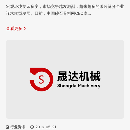
宏观环境复杂多变，市场竞争越发激烈，越来越多的破碎筛分企业
谋求转型发展。日前，中国砂石骨料网CEO李…
查看更多
行业资讯
2016-05-21