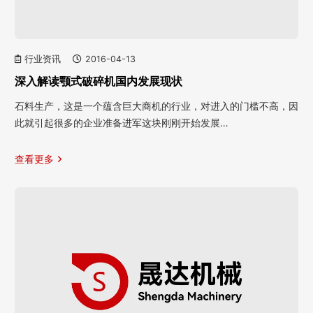
行业资讯
2016-04-13
深入解读颚式破碎机国内发展现状
石料生产，这是一个蕴含巨大商机的行业，对进入的门槛不高，因
此就引起很多的企业准备进军这块刚刚开始发展…
查看更多