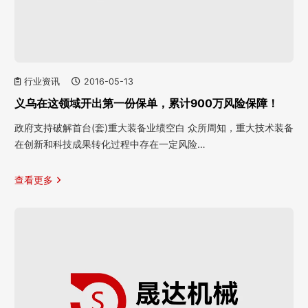
行业资讯
2016-05-13
义乌在这领域开出第一份保单，累计900万风险保障！
政府支持破解首台(套)重大装备业绩空白 众所周知，重大技术装备
在创新和科技成果转化过程中存在一定风险…
查看更多