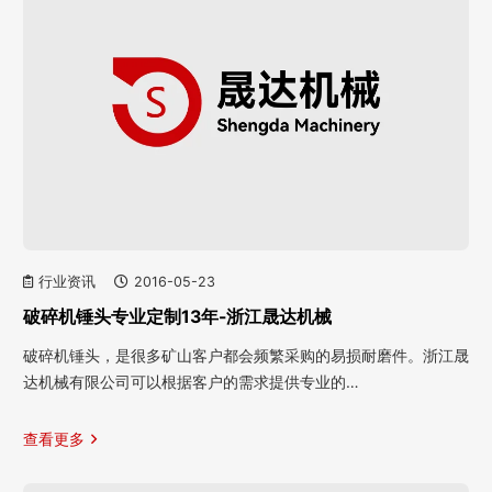
行业资讯
2016-05-23
破碎机锤头专业定制13年-浙江晟达机械
破碎机锤头，是很多矿山客户都会频繁采购的易损耐磨件。浙江晟
达机械有限公司可以根据客户的需求提供专业的…
查看更多