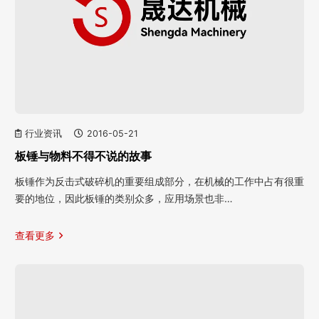
行业资讯
2016-05-21
板锤与物料不得不说的故事
板锤作为反击式破碎机的重要组成部分，在机械的工作中占有很重
要的地位，因此板锤的类别众多，应用场景也非…
查看更多