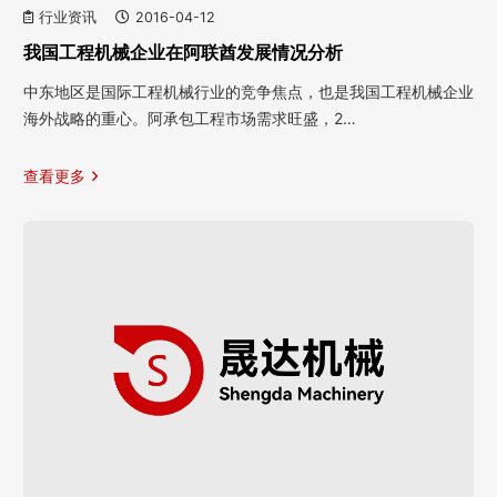
行业资讯
2016-04-12
我国工程机械企业在阿联酋发展情况分析
中东地区是国际工程机械行业的竞争焦点，也是我国工程机械企业
海外战略的重心。阿承包工程市场需求旺盛，2…
查看更多