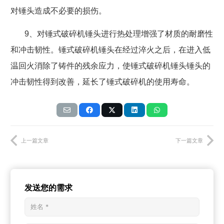
对锤头造成不必要的损伤。
9
、对锤式破碎机锤头进行热处理增强了材质的耐磨性
和冲击韧性。锤式破碎机锤头在经过淬火之后，在进入低
温回火消除了铸件的残余应力，使锤式破碎机锤头锤头的
冲击韧性得到改善，延长了锤式破碎机的使用寿命。
上一篇文章
下一篇文章
发送您的需求