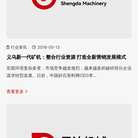
行业资讯
2016-05-13
义乌新一代矿机：整合行业资源 打造全新营销发展模式
宏观环境复杂多变，市场竞争越发激烈，越来越多的破碎筛分企业
谋求转型发展。日前，中国砂石骨料网CEO李…
查看更多