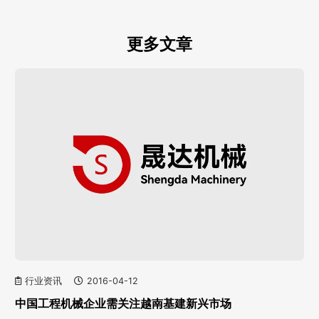
更多文章
行业资讯
2016-04-12
中国工程机械企业需关注越南基建新兴市场