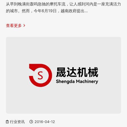
从早到晚满街轰呜急驰的摩托车流，让人感到河内是一座充满活力
的城市。然而，今年6月19日，越南政府提出…
查看更多
行业资讯
2016-04-12