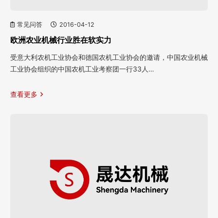
常见问答
2016-04-12
欧洲农业机械行业胜在软实力
受意大利农机工业协会和德国农机工业协会的邀请，中国农业机械
工业协会组织的中国农机工业考察团一行33人…
查看更多