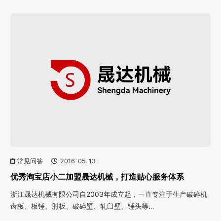
常见问答
2016-05-13
优秀淘宝店小二加盟晟达机械，打造贴心服务体系
浙江晟达机械有限公司自2003年成立起，一直专注于生产破碎机
齿板、板锤、肘板、破碎壁、轧臼壁、锤头等…