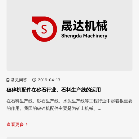
常见问答
2016-04-13
破碎机配件在砂石行业、石料生产线的运用
在石料生产线、砂石生产线、水泥生产线等工程行业中起着很重要
的作用。我国的破碎机配件主要是为矿山机械、…
查看更多