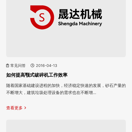
常见问答
2016-04-13
如何提高颚式破碎机工作效率
随着国家基础建设进程的加快，经济稳定快速的发展，砂石产量的
不断增大，建筑垃圾处理设备的需求也在不断增…
查看更多