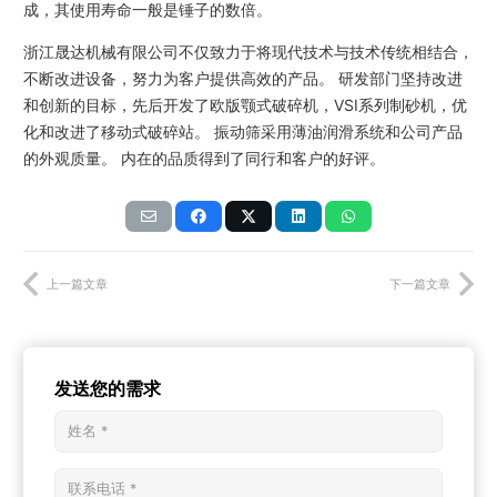
成，其使用寿命一般是锤子的数倍。
浙江晟达机械有限公司不仅致力于将现代技术与技术传统相结合，
不断改进设备，努力为客户提供高效的产品。 研发部门坚持改进
和创新的目标，先后开发了欧版颚式破碎机，VSI系列制砂机，优
化和改进了移动式破碎站。 振动筛采用薄油润滑系统和公司产品
的外观质量。 内在的品质得到了同行和客户的好评。
上一篇文章
下一篇文章
发送您的需求