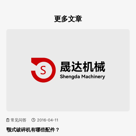
更多文章
常见问答
2016-04-11
颚式破碎机有哪些配件？