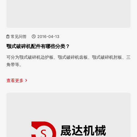
常见问答
2016-04-13
颚式破碎机配件有哪些分类？
可分为颚式破碎机边护板、颚式破碎机齿板、颚式破碎机肘板、三
角带等。
查看更多