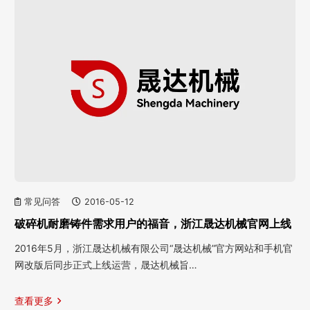
常见问答
2016-05-12
破碎机耐磨铸件需求用户的福音，浙江晟达机械官网上线
2016年5月，浙江晟达机械有限公司“晟达机械”官方网站和手机官
网改版后同步正式上线运营，晟达机械旨…
查看更多