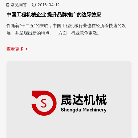
常见问答
2016-04-12
中国工程机械企业 提升品牌推广的边际效应
伴随着“十二五”的来临，中国工程机械行业也在经历着快速的发
展，并呈现出新的特点。一方面，行业竞争更激…
查看更多