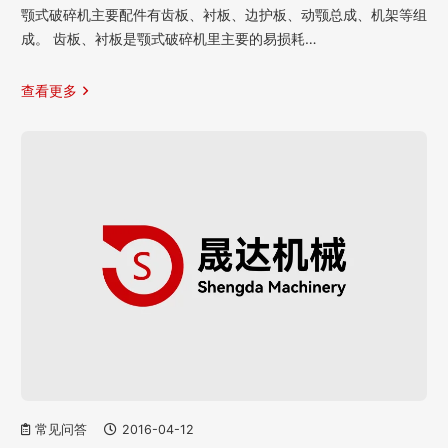
颚式破碎机主要配件有齿板、衬板、边护板、动颚总成、机架等组
成。 齿板、衬板是颚式破碎机里主要的易损耗…
查看更多
常见问答
2016-04-12