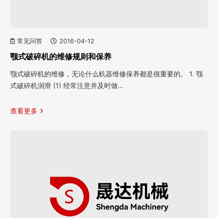
常见问答
2016-04-12
颚式破碎机的维修规则和保养
颚式破碎机的维修，无论什么机器维修保养都是很重要的。 1. 颚
式破碎机润滑 (1) 经常注意并及时做…
查看更多