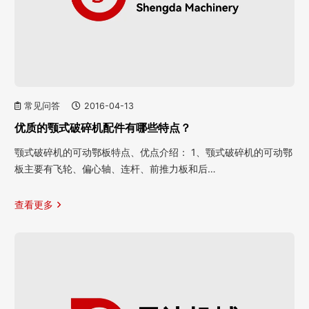
常见问答
2016-04-13
优质的颚式破碎机配件有哪些特点？
颚式破碎机的可动鄂板特点、优点介绍： 1、颚式破碎机的可动鄂
板主要有飞轮、偏心轴、连杆、前推力板和后…
查看更多