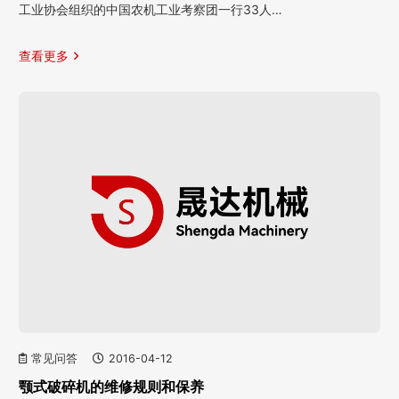
工业协会组织的中国农机工业考察团一行33人…
查看更多
常见问答
2016-04-12
颚式破碎机的维修规则和保养