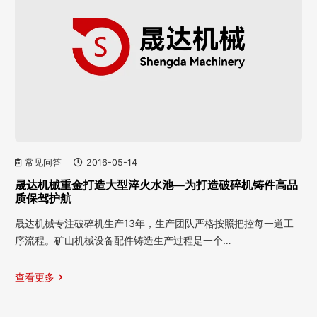
常见问答
2016-05-14
晟达机械重金打造大型淬火水池—为打造破碎机铸件高品
质保驾护航
晟达机械专注破碎机生产13年，生产团队严格按照把控每一道工
序流程。矿山机械设备配件铸造生产过程是一个…
查看更多