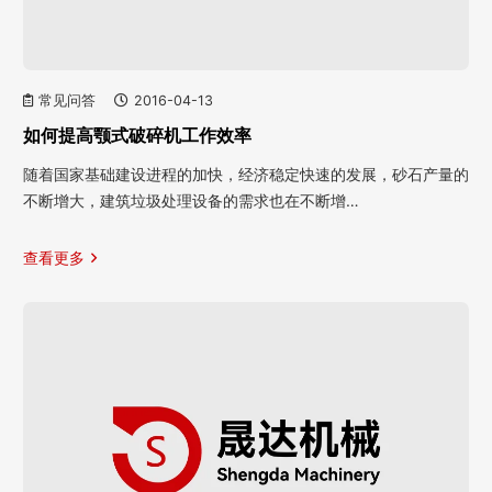
常见问答
2016-04-13
如何提高颚式破碎机工作效率
随着国家基础建设进程的加快，经济稳定快速的发展，砂石产量的
不断增大，建筑垃圾处理设备的需求也在不断增…
查看更多