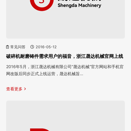
常见问答
2016-05-12
破碎机耐磨铸件需求用户的福音，浙江晟达机械官网上线
2016年5月，浙江晟达机械有限公司“晟达机械”官方网站和手机官
网改版后同步正式上线运营，晟达机械旨…
查看更多