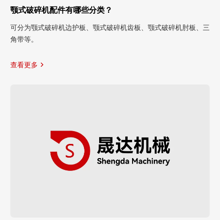
颚式破碎机配件有哪些分类？
可分为颚式破碎机边护板、颚式破碎机齿板、颚式破碎机肘板、三
角带等。
查看更多