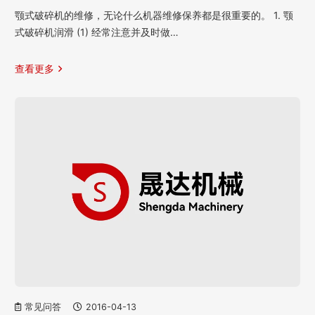
颚式破碎机的维修，无论什么机器维修保养都是很重要的。 1. 颚
式破碎机润滑 (1) 经常注意并及时做…
查看更多
常见问答
2016-04-13