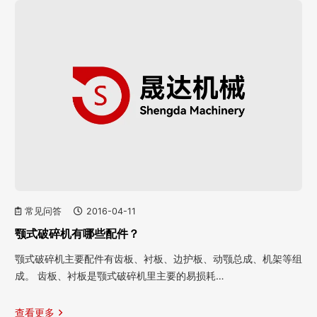
常见问答
2016-04-11
颚式破碎机有哪些配件？
颚式破碎机主要配件有齿板、衬板、边护板、动颚总成、机架等组
成。 齿板、衬板是颚式破碎机里主要的易损耗…
查看更多