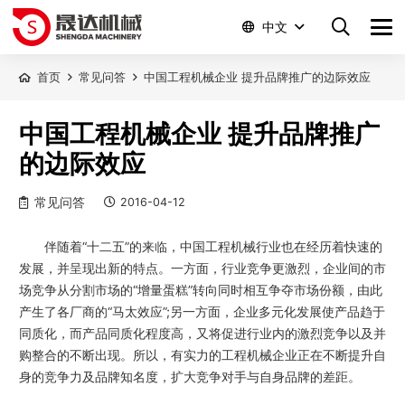
中文
首页
常见问答
中国工程机械企业 提升品牌推广的边际效应
中国工程机械企业 提升品牌推广
的边际效应
常见问答
2016-04-12
伴随着“十二五”的来临，中国工程机械行业也在经历着快速的
发展，并呈现出新的特点。一方面，行业竞争更激烈，企业间的市
场竞争从分割市场的“增量蛋糕”转向同时相互争夺市场份额，由此
产生了各厂商的“马太效应”;另一方面，企业多元化发展使产品趋于
同质化，而产品同质化程度高，又将促进行业内的激烈竞争以及并
购整合的不断出现。所以，有实力的工程机械企业正在不断提升自
身的竞争力及品牌知名度，扩大竞争对手与自身品牌的差距。