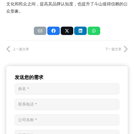
文化和民众之间，提高其品牌认知度，也提升了斗山值得信赖的公
众形象。
上一篇文章
下一篇文章
发送您的需求