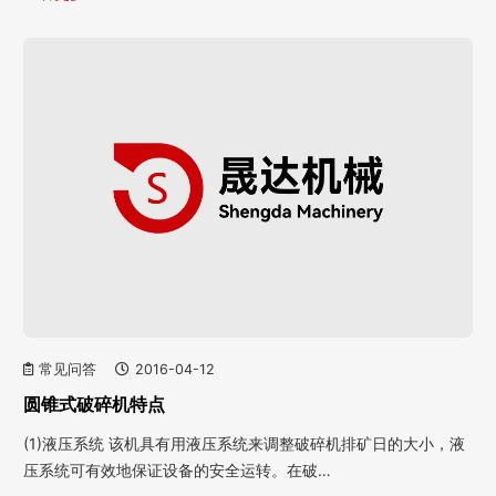
常见问答
2016-04-12
圆锥式破碎机特点
(1)液压系统 该机具有用液压系统来调整破碎机排矿日的大小，液
压系统可有效地保证设备的安全运转。在破…