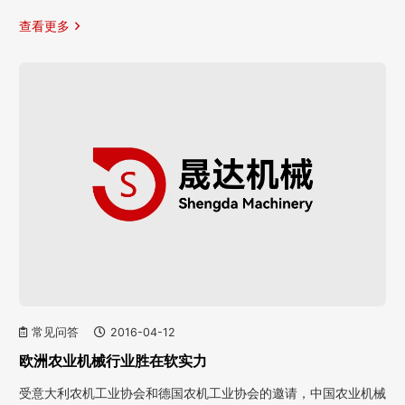
查看更多
常见问答
2016-04-12
欧洲农业机械行业胜在软实力
受意大利农机工业协会和德国农机工业协会的邀请，中国农业机械