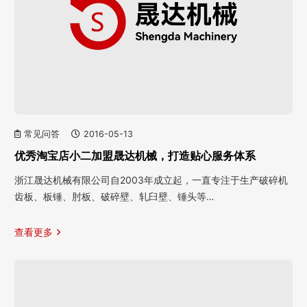
常见问答
2016-05-13
优秀淘宝店小二加盟晟达机械，打造贴心服务体系
浙江晟达机械有限公司自2003年成立起，一直专注于生产破碎机
齿板、板锤、肘板、破碎壁、轧臼壁、锤头等…
查看更多