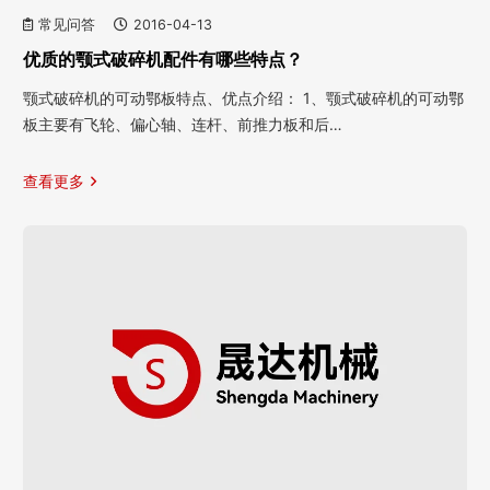
常见问答
2016-04-13
优质的颚式破碎机配件有哪些特点？
颚式破碎机的可动鄂板特点、优点介绍： 1、颚式破碎机的可动鄂
板主要有飞轮、偏心轴、连杆、前推力板和后…
查看更多