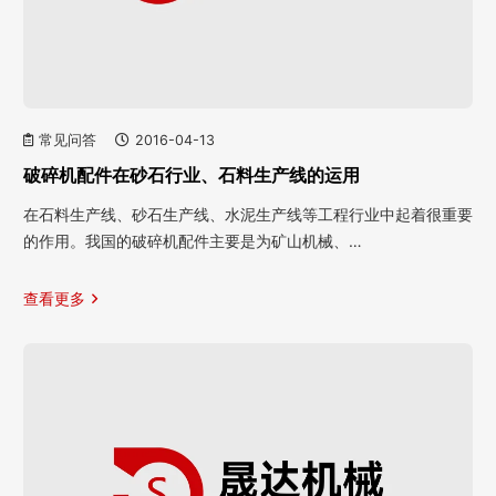
常见问答
2016-04-13
破碎机配件在砂石行业、石料生产线的运用
在石料生产线、砂石生产线、水泥生产线等工程行业中起着很重要
的作用。我国的破碎机配件主要是为矿山机械、…
查看更多