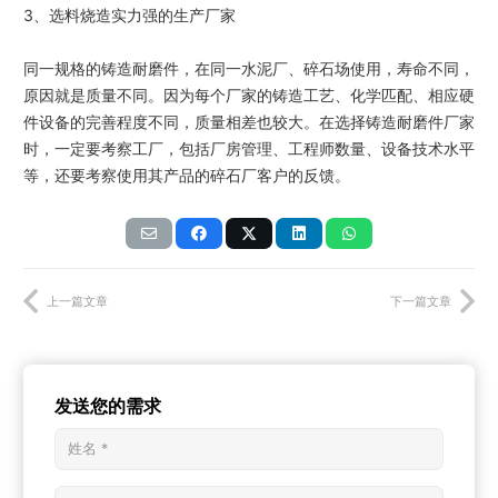
3、选料烧造实力强的生产厂家
同一规格的铸造耐磨件，在同一水泥厂、碎石场使用，寿命不同，
原因就是质量不同。因为每个厂家的铸造工艺、化学匹配、相应硬
件设备的完善程度不同，质量相差也较大。在选择铸造耐磨件厂家
时，一定要考察工厂，包括厂房管理、工程师数量、设备技术水平
等，还要考察使用其产品的碎石厂客户的反馈。
上一篇文章
下一篇文章
发送您的需求