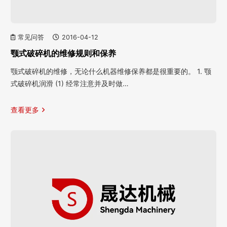
常见问答
2016-04-12
颚式破碎机的维修规则和保养
颚式破碎机的维修，无论什么机器维修保养都是很重要的。 1. 颚
式破碎机润滑 (1) 经常注意并及时做…
查看更多