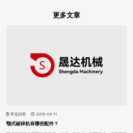
更多文章
常见问答
2016-04-11
颚式破碎机有哪些配件？