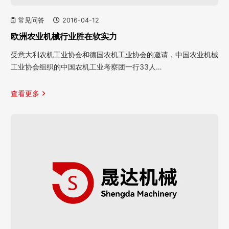
常见问答
2016-04-12
欧洲农业机械行业胜在软实力
受意大利农机工业协会和德国农机工业协会的邀请，中国农业机械
工业协会组织的中国农机工业考察团一行33人…
查看更多