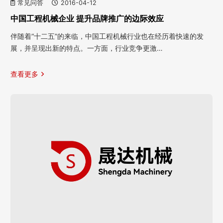
常见问答
2016-04-12
中国工程机械企业 提升品牌推广的边际效应
伴随着“十二五”的来临，中国工程机械行业也在经历着快速的发
展，并呈现出新的特点。一方面，行业竞争更激…
查看更多