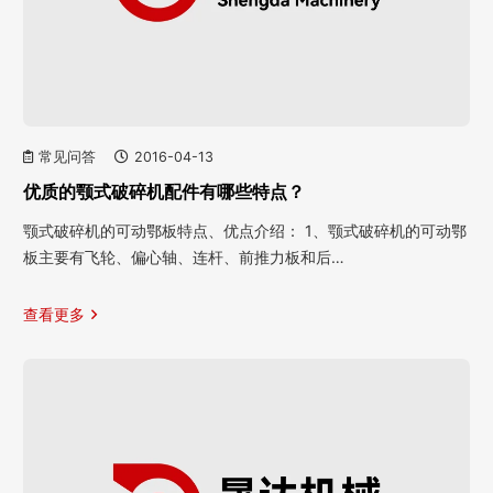
常见问答
2016-04-13
优质的颚式破碎机配件有哪些特点？
颚式破碎机的可动鄂板特点、优点介绍： 1、颚式破碎机的可动鄂
板主要有飞轮、偏心轴、连杆、前推力板和后…
查看更多