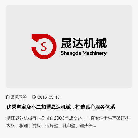
常见问答
2016-05-13
优秀淘宝店小二加盟晟达机械，打造贴心服务体系
浙江晟达机械有限公司自2003年成立起，一直专注于生产破碎机
齿板、板锤、肘板、破碎壁、轧臼壁、锤头等…