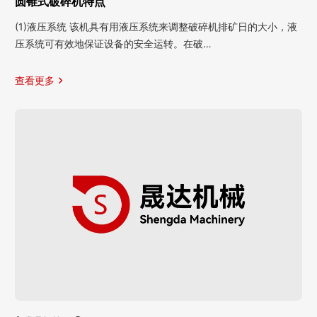
圆锥式破碎机特点
(1)液压系统 该机具有用液压系统来调整破碎机排矿日的大小，液
压系统可有效地保证设备的安全运转。在破…
查看更多