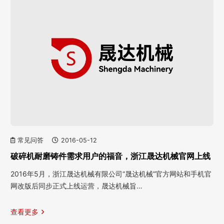
常见问答
2016-05-12
破碎机耐磨铸件需求用户的福音，浙江晟达机械官网上线
2016年5月，浙江晟达机械有限公司“晟达机械”官方网站和手机官
网改版后同步正式上线运营，晟达机械旨…
查看更多