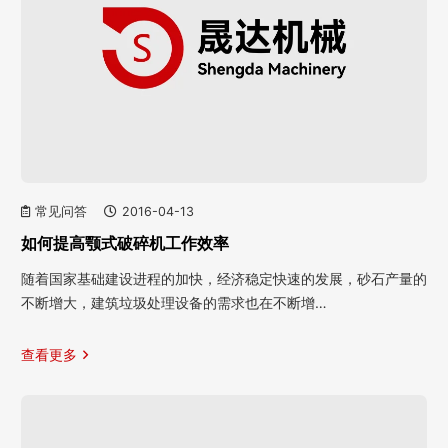
常见问答
2016-04-13
如何提高颚式破碎机工作效率
随着国家基础建设进程的加快，经济稳定快速的发展，砂石产量的
不断增大，建筑垃圾处理设备的需求也在不断增…
查看更多