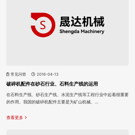
常见问答
2016-04-13
破碎机配件在砂石行业、石料生产线的运用
在石料生产线、砂石生产线、水泥生产线等工程行业中起着很重要
的作用。我国的破碎机配件主要是为矿山机械、…
查看更多