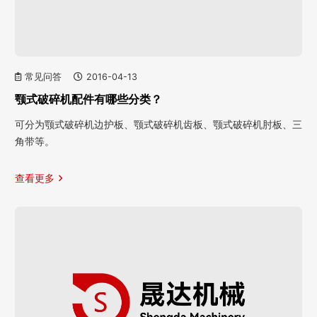
常见问答
2016-04-13
颚式破碎机配件有哪些分类？
可分为颚式破碎机边护板、颚式破碎机齿板、颚式破碎机肘板、三
角带等。
查看更多