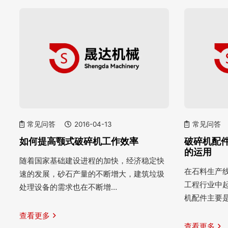
常见问答
2016-04-13
常见问答
如何提高颚式破碎机工作效率
破碎机配
的运用
随着国家基础建设进程的加快，经济稳定快
在石料生产
速的发展，砂石产量的不断增大，建筑垃圾
工程行业中
处理设备的需求也在不断增…
机配件主要
查看更多
查看更多