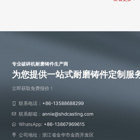
专业破碎机耐磨铸件生产商
为您提供一站式耐磨铸件定制服
立即获取免费报价！
联系电话：
+86-13588688299
联系邮箱：
annie@shdcasting.com
WhatsApp:
+86-13867969615
公司地址：浙江省金华市金西开发区