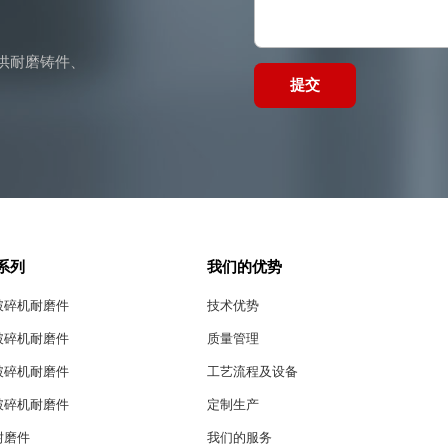
供耐磨铸件、
提交
系列
我们的优势
破碎机耐磨件
技术优势
破碎机耐磨件
质量管理
破碎机耐磨件
工艺流程及设备
破碎机耐磨件
定制生产
耐磨件
我们的服务