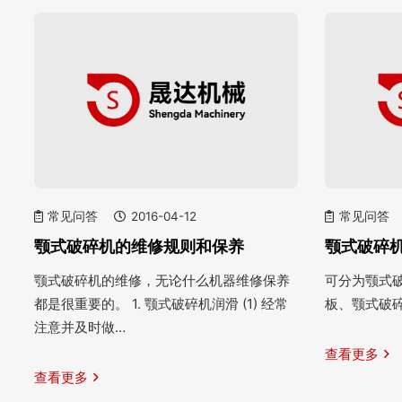
常见问答
2016-04-12
常见问答
颚式破碎机的维修规则和保养
颚式破碎
颚式破碎机的维修，无论什么机器维修保养
可分为颚式
都是很重要的。 1. 颚式破碎机润滑 (1) 经常
板、颚式破
注意并及时做…
查看更多
查看更多