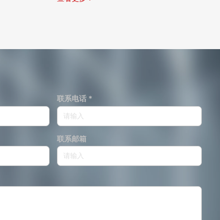
联系电话 *
联系邮箱