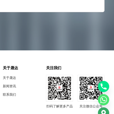
关于晟达
关注我们
关于晟达
新闻资讯
联系我们
扫码了解更多产品
关注微信公众号
chaty