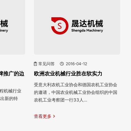
常见问答
2016-04-12
牌推广的边
欧洲农业机械行业胜在软实力
受意大利农机工业协会和德国农机工业协会
工程机械行业
的邀请，中国农业机械工业协会组织的中国
现出新的特
农机工业考察团一行33人…
查看更多