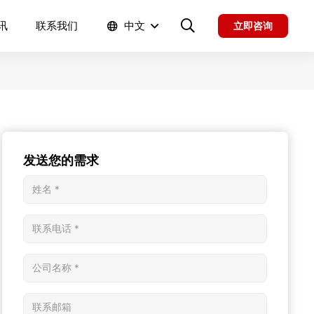
讯
联系我们
中文
立即咨询
发送您的需求