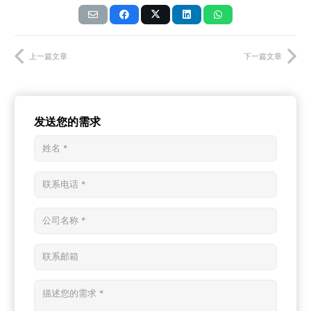
上一篇文章
下一篇文章
发送您的需求