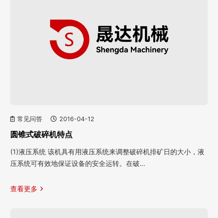
常见问答
2016-04-12
圆锥式破碎机特点
(1)液压系统 该机具有用液压系统来调整破碎机排矿日的大小，液
压系统可有效地保证设备的安全运转。在破…
查看更多