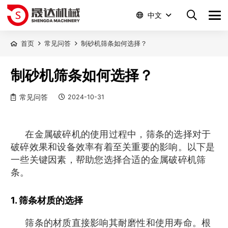
中文
首页
常见问答
制砂机筛条如何选择？
制砂机筛条如何选择？
常见问答
2024-10-31
在金属破碎机的使用过程中，筛条的选择对于
破碎效果和设备效率有着至关重要的影响。以下是
一些关键因素，帮助您选择合适的金属破碎机筛
条。
1. 筛条材质的选择
筛条的材质直接影响其耐磨性和使用寿命。根