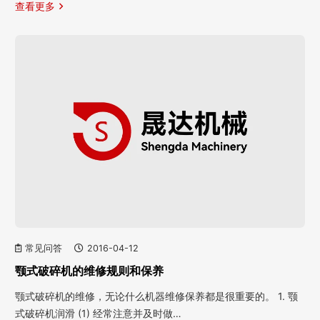
查看更多
常见问答
2016-04-12
颚式破碎机的维修规则和保养
颚式破碎机的维修，无论什么机器维修保养都是很重要的。 1. 颚
式破碎机润滑 (1) 经常注意并及时做…