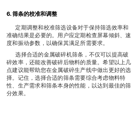
6. 筛条的校准和调整
定期调整和校准筛选设备对于保持筛选效率和
准确结果是必要的。用户应定期检查屏幕倾斜、速
度和振动参数，以确保其满足所需要求。
选择合适的金属破碎机筛条，不仅可以提高破
碎效率，还能改善破碎后物料的质量。希望以上几
点建议能帮助您在金属破碎生产线中做出更好的选
择。记住，选择合适的筛条需要综合考虑物料特
性、生产需求和筛条本身的性能，以达到最佳的筛
分效果。