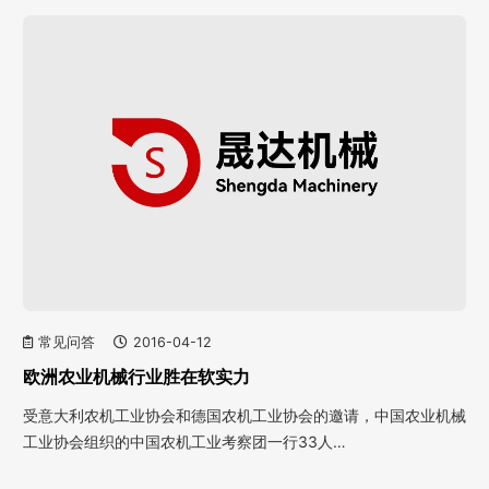
常见问答
2016-04-12
欧洲农业机械行业胜在软实力
受意大利农机工业协会和德国农机工业协会的邀请，中国农业机械
工业协会组织的中国农机工业考察团一行33人…