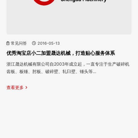
常见问答
2016-05-13
优秀淘宝店小二加盟晟达机械，打造贴心服务体系
浙江晟达机械有限公司自2003年成立起，一直专注于生产破碎机
齿板、板锤、肘板、破碎壁、轧臼壁、锤头等…
查看更多