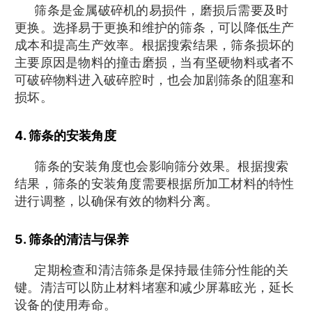
筛条是金属破碎机的易损件，磨损后需要及时
更换。选择易于更换和维护的筛条，可以降低生产
成本和提高生产效率。根据搜索结果，筛条损坏的
主要原因是物料的撞击磨损，当有坚硬物料或者不
可破碎物料进入破碎腔时，也会加剧筛条的阻塞和
损坏。
4. 筛条的安装角度
筛条的安装角度也会影响筛分效果。根据搜索
结果，筛条的安装角度需要根据所加工材料的特性
进行调整，以确保有效的物料分离。
5. 筛条的清洁与保养
定期检查和清洁筛条是保持最佳筛分性能的关
键。清洁可以防止材料堵塞和减少屏幕眩光，延长
设备的使用寿命。