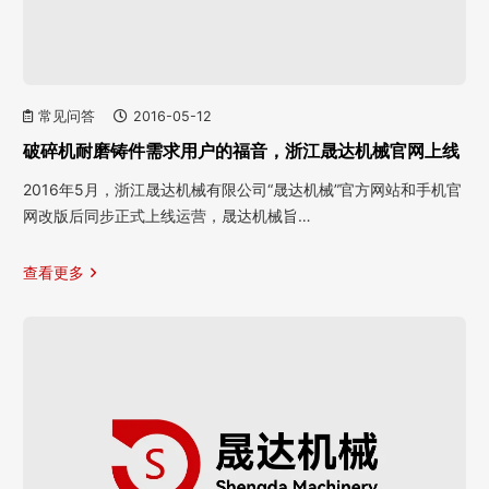
常见问答
2016-05-12
破碎机耐磨铸件需求用户的福音，浙江晟达机械官网上线
2016年5月，浙江晟达机械有限公司“晟达机械”官方网站和手机官
网改版后同步正式上线运营，晟达机械旨…
查看更多