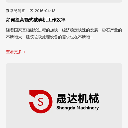
常见问答
2016-04-13
如何提高颚式破碎机工作效率
随着国家基础建设进程的加快，经济稳定快速的发展，砂石产量的
不断增大，建筑垃圾处理设备的需求也在不断增…
查看更多