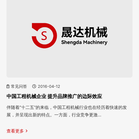
常见问答
2016-04-12
中国工程机械企业 提升品牌推广的边际效应
伴随着“十二五”的来临，中国工程机械行业也在经历着快速的发
展，并呈现出新的特点。一方面，行业竞争更激…
查看更多