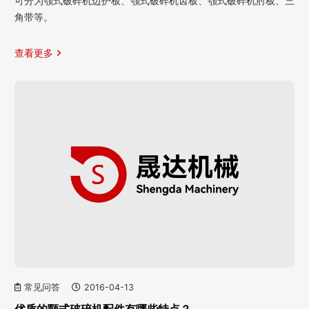
可分为颚式破碎机边护板、颚式破碎机齿板、颚式破碎机肘板、三
角带等。
查看更多
常见问答
2016-04-13