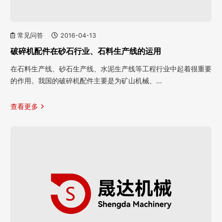
常见问答
2016-04-13
破碎机配件在砂石行业、石料生产线的运用
在石料生产线、砂石生产线、水泥生产线等工程行业中起着很重要
的作用。我国的破碎机配件主要是为矿山机械、…
查看更多