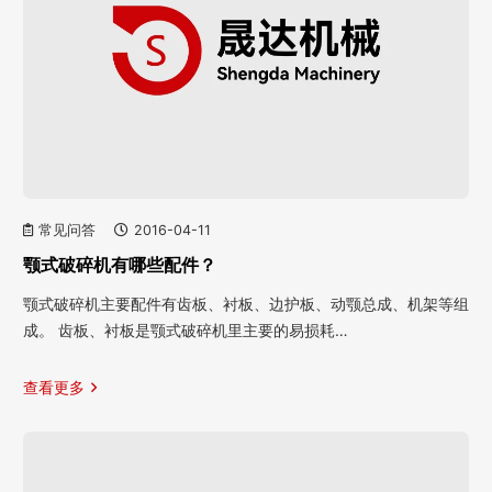
常见问答
2016-04-11
颚式破碎机有哪些配件？
颚式破碎机主要配件有齿板、衬板、边护板、动颚总成、机架等组
成。 齿板、衬板是颚式破碎机里主要的易损耗…
查看更多