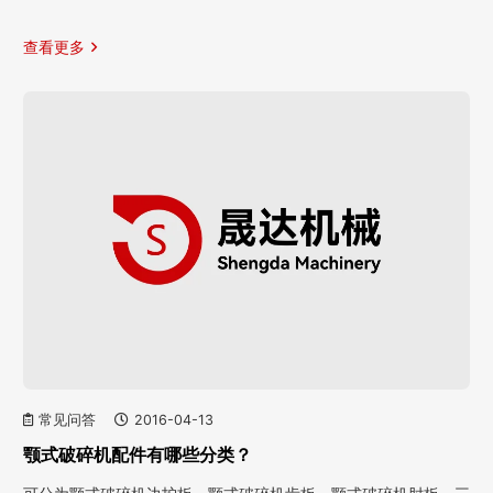
查看更多
常见问答
2016-04-13
颚式破碎机配件有哪些分类？