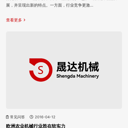
展，并呈现出新的特点。一方面，行业竞争更激…
查看更多
常见问答
2016-04-12
欧洲农业机械行业胜在软实力