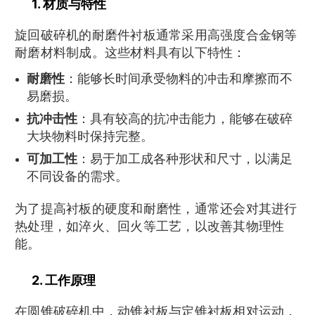
1. 材质与特性
旋回破碎机的耐磨件衬板通常采用高强度合金钢等
耐磨材料制成。这些材料具有以下特性：
耐磨性
：能够长时间承受物料的冲击和摩擦而不
易磨损。
抗冲击性
：具有较高的抗冲击能力，能够在破碎
大块物料时保持完整。
可加工性
：易于加工成各种形状和尺寸，以满足
不同设备的需求。
为了提高衬板的硬度和耐磨性，通常还会对其进行
热处理，如淬火、回火等工艺，以改善其物理性
能。
2. 工作原理
在圆锥破碎机中，动锥衬板与定锥衬板相对运动，