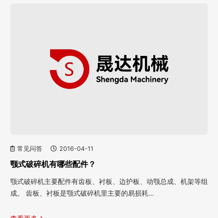
常见问答
2016-04-11
颚式破碎机有哪些配件？
颚式破碎机主要配件有齿板、衬板、边护板、动颚总成、机架等组
成。 齿板、衬板是颚式破碎机里主要的易损耗…