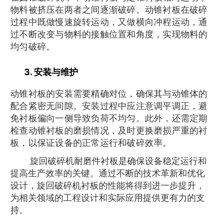
物料被挤压在两者之间逐渐破碎。动锥衬板在破碎
过程中既做慢速旋转运动，又做横向冲程运动，通
过不断改变与物料的接触位置和角度，实现物料的
均匀破碎。
3. 安装与维护
动锥衬板的安装需要精确对位，确保其与动锥体的
配合紧密无间隙。安装过程中应注意调平调正，避
免衬板偏向一侧导致负荷不均匀。此外，还需定期
检查动锥衬板的磨损情况，及时更换磨损严重的衬
板，以保证设备的正常运行和破碎效率。
旋回破碎机耐磨件衬板是确保设备稳定运行和
提高生产效率的关键。通过不断的技术革新和优化
设计，旋回破碎机衬板的性能将得到进一步提升，
为相关领域的工程设计和实际应用提供更有力的支
持。