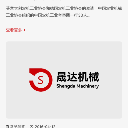
受意大利农机工业协会和德国农机工业协会的邀请，中国农业机械
工业协会组织的中国农机工业考察团一行33人…
查看更多
常见问答
2016-04-12