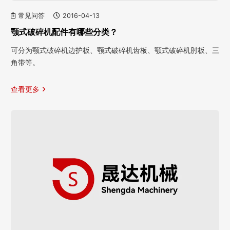
常见问答
2016-04-13
颚式破碎机配件有哪些分类？
可分为颚式破碎机边护板、颚式破碎机齿板、颚式破碎机肘板、三
角带等。
查看更多