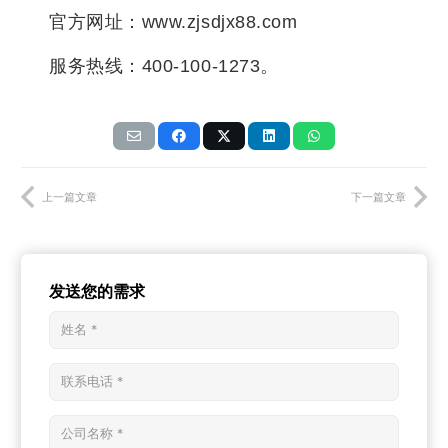
官方网址：www.zjsdjx88.com
服务热线：400-100-1273。
上一篇文章
下一篇文章
发送您的需求