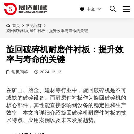
中文
首页
常见问答
旋回破碎机耐磨件衬板：提升效率与寿命的关键
旋回破碎机耐磨件衬板：提升效
率与寿命的关键
常见问答
2024-12-13
在矿山、冶金、建材等行业中，旋回破碎机是不可
或缺的破碎设备。而耐磨件衬板作为旋回破碎机的
核心部件，其性能直接影响到设备的稳定性和生产
效率。本文将详细介绍旋回破碎机耐磨件衬板的技
术特点、应用案例以及未来发展趋势。