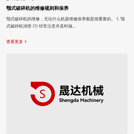
颚式破碎机的维修规则和保养
颚式破碎机的维修，无论什么机器维修保养都是很重要的。 1. 颚
式破碎机润滑 (1) 经常注意并及时做…
查看更多