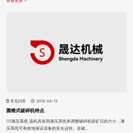
查看更多
常见问答
2016-04-12
圆锥式破碎机特点
(1)液压系统 该机具有用液压系统来调整破碎机排矿日的大小，液
压系统可有效地保证设备的安全运转。在破…