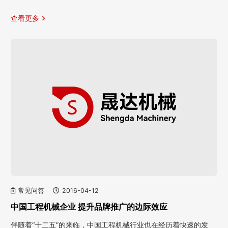
查看更多
常见问答
2016-04-12
中国工程机械企业 提升品牌推广的边际效应
伴随着“十二五”的来临，中国工程机械行业也在经历着快速的发