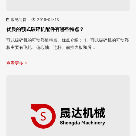
常见问答
2016-04-13
优质的颚式破碎机配件有哪些特点？
颚式破碎机的可动鄂板特点、优点介绍： 1、颚式破碎机的可动鄂
板主要有飞轮、偏心轴、连杆、前推力板和后…
查看更多