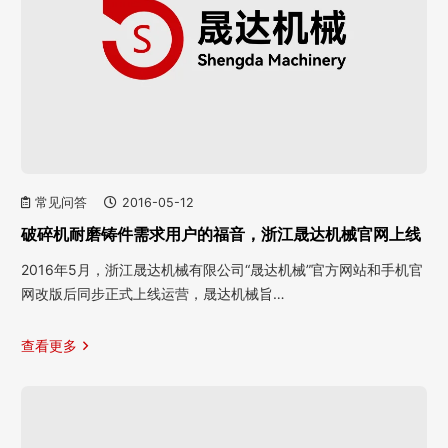
常见问答
2016-05-12
破碎机耐磨铸件需求用户的福音，浙江晟达机械官网上线
2016年5月，浙江晟达机械有限公司“晟达机械”官方网站和手机官
网改版后同步正式上线运营，晟达机械旨…
查看更多