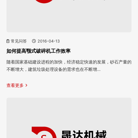
常见问答
2016-04-13
如何提高颚式破碎机工作效率
随着国家基础建设进程的加快，经济稳定快速的发展，砂石产量的
不断增大，建筑垃圾处理设备的需求也在不断增…
查看更多