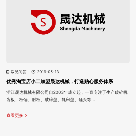
常见问答
2016-05-13
优秀淘宝店小二加盟晟达机械，打造贴心服务体系
浙江晟达机械有限公司自2003年成立起，一直专注于生产破碎机
齿板、板锤、肘板、破碎壁、轧臼壁、锤头等…
查看更多