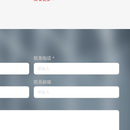
联系电话 *
联系邮箱