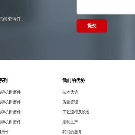
供耐磨铸件、
提交
系列
我们的优势
破碎机耐磨件
技术优势
破碎机耐磨件
质量管理
破碎机耐磨件
工艺流程及设备
破碎机耐磨件
定制生产
耐磨件
我们的服务