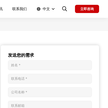
讯
联系我们
中文
立即咨询
发送您的需求