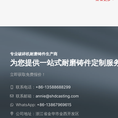
专业破碎机耐磨铸件生产商
为您提供一站式耐磨铸件定制服
立即获取免费报价！
联系电话：
+86-13588688299
联系邮箱：
annie@shdcasting.com
WhatsApp:
+86-13867969615
公司地址：浙江省金华市金西开发区