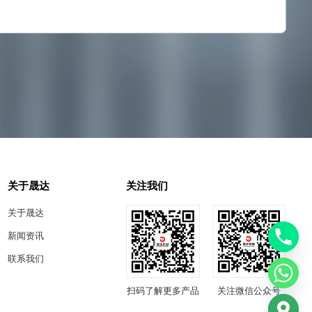
关于晟达
关注我们
关于晟达
新闻资讯
联系我们
扫码了解更多产品
关注微信公众号
chaty