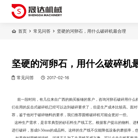
首页
常见问答
坚硬的河卵石，用什么破碎机最合理
坚硬的河卵石，用什么破碎机
常见问答
2017-02-16
前一段时间，有几位来自广西的购买板锤的客户，咨询河卵石破碎用什么
们在用的反击式破碎机已经可以达到破碎要求了，但是生产成本比较高。面对
荐，鉴于他对于破碎物料的要求，我们推荐圆锥破碎机可能会更好一些。
这种生产需求，是非常典型的砂石料生产线工艺。根据客户提出的物料、进
进行破碎，形成
0-50mm
的成品料。这样的生产线不仅能降低设备的磨损率，