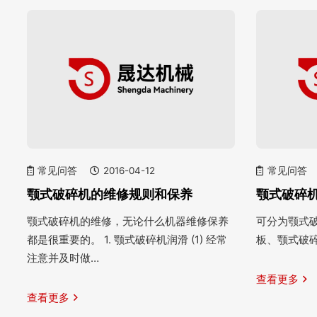
常见问答
2016-04-12
常见问答
颚式破碎机的维修规则和保养
颚式破碎
颚式破碎机的维修，无论什么机器维修保养
可分为颚式
都是很重要的。 1. 颚式破碎机润滑 (1) 经常
板、颚式破
注意并及时做…
查看更多
查看更多