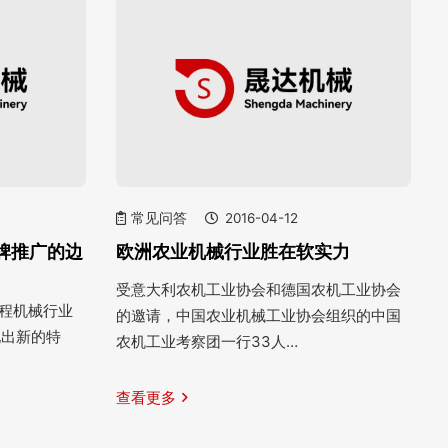
常见问答
2016-04-12
牌推广的边
欧洲农业机械行业胜在软实力
受意大利农机工业协会和德国农机工业协会
工程机械行业
的邀请，中国农业机械工业协会组织的中国
现出新的特
农机工业考察团一行33人…
查看更多