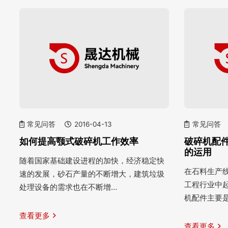
常见问答
2016-04-13
常见问答
如何提高颚式破碎机工作效率
破碎机配
的运用
随着国家基础建设进程的加快，经济稳定快
在石料生产
速的发展，砂石产量的不断增大，建筑垃圾
工程行业中
处理设备的需求也在不断增…
机配件主要
查看更多
查看更多