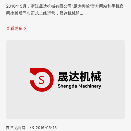
2016年5月，浙江晟达机械有限公司“晟达机械”官方网站和手机官
网改版后同步正式上线运营，晟达机械旨…
查看更多
常见问答
2016-05-13