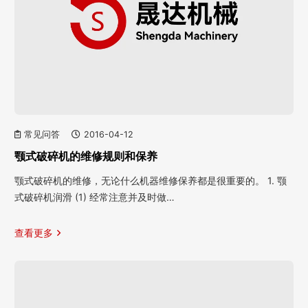
常见问答
2016-04-12
颚式破碎机的维修规则和保养
颚式破碎机的维修，无论什么机器维修保养都是很重要的。 1. 颚
式破碎机润滑 (1) 经常注意并及时做…
查看更多