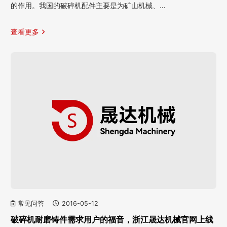
的作用。我国的破碎机配件主要是为矿山机械、…
查看更多
常见问答
2016-05-12
破碎机耐磨铸件需求用户的福音，浙江晟达机械官网上线