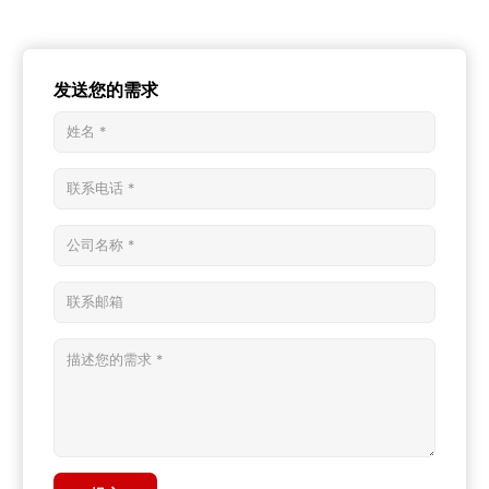
发送您的需求