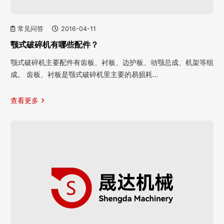
常见问答
2016-04-11
颚式破碎机有哪些配件？
颚式破碎机主要配件有齿板、衬板、边护板、动颚总成、机架等组
成。 齿板、衬板是颚式破碎机里主要的易损耗…
查看更多