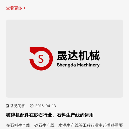
查看更多
常见问答
2016-04-13
破碎机配件在砂石行业、石料生产线的运用
在石料生产线、砂石生产线、水泥生产线等工程行业中起着很重要