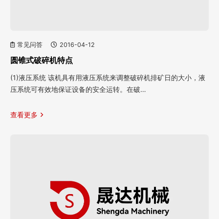
常见问答
2016-04-12
圆锥式破碎机特点
(1)液压系统 该机具有用液压系统来调整破碎机排矿日的大小，液
压系统可有效地保证设备的安全运转。在破…
查看更多