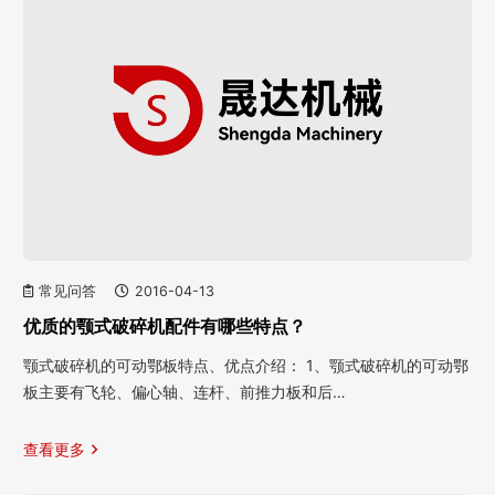
常见问答
2016-04-13
优质的颚式破碎机配件有哪些特点？
颚式破碎机的可动鄂板特点、优点介绍： 1、颚式破碎机的可动鄂
板主要有飞轮、偏心轴、连杆、前推力板和后…
查看更多