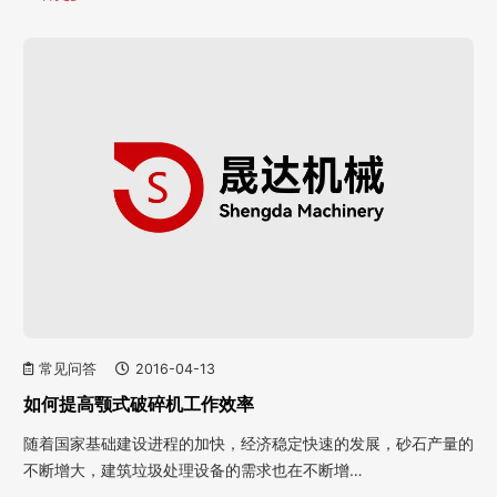
常见问答
2016-04-13
如何提高颚式破碎机工作效率
随着国家基础建设进程的加快，经济稳定快速的发展，砂石产量的
不断增大，建筑垃圾处理设备的需求也在不断增…