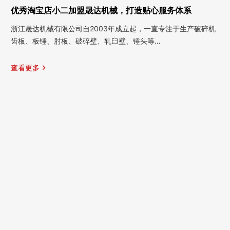
优秀淘宝店小二加盟晟达机械，打造贴心服务体系
浙江晟达机械有限公司自2003年成立起，一直专注于生产破碎机
齿板、板锤、肘板、破碎壁、轧臼壁、锤头等…
查看更多