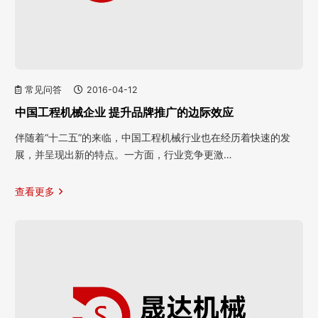
常见问答
2016-04-12
中国工程机械企业 提升品牌推广的边际效应
伴随着“十二五”的来临，中国工程机械行业也在经历着快速的发
展，并呈现出新的特点。一方面，行业竞争更激…
查看更多