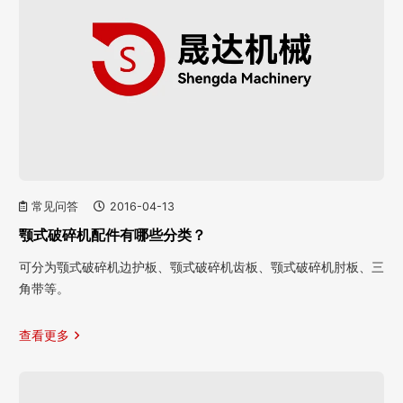
常见问答
2016-04-13
颚式破碎机配件有哪些分类？
可分为颚式破碎机边护板、颚式破碎机齿板、颚式破碎机肘板、三
角带等。
查看更多