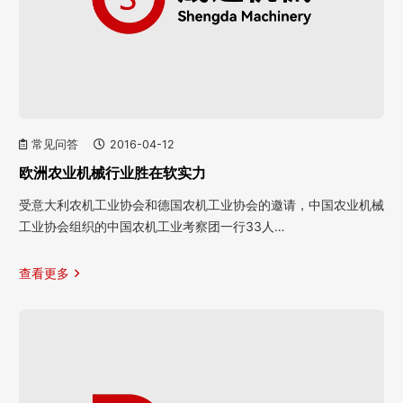
常见问答
2016-04-12
欧洲农业机械行业胜在软实力
受意大利农机工业协会和德国农机工业协会的邀请，中国农业机械
工业协会组织的中国农机工业考察团一行33人…
查看更多