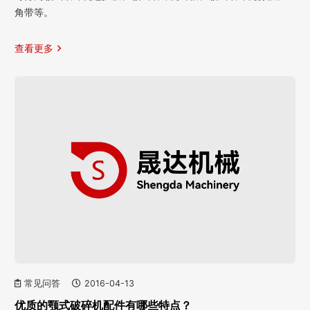
角带等。
查看更多
常见问答
2016-04-13
优质的颚式破碎机配件有哪些特点？