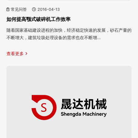
常见问答
2016-04-13
如何提高颚式破碎机工作效率
随着国家基础建设进程的加快，经济稳定快速的发展，砂石产量的
不断增大，建筑垃圾处理设备的需求也在不断增…
查看更多