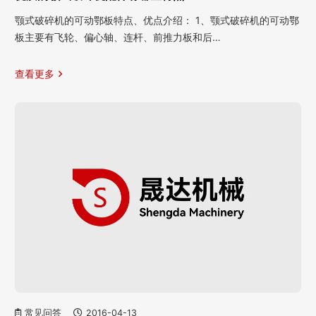
颚式破碎机的可动鄂板特点、优点介绍： 1、颚式破碎机的可动鄂
板主要有飞轮、偏心轴、连杆、前推力板和后…
查看更多
常见问答
2016-04-13