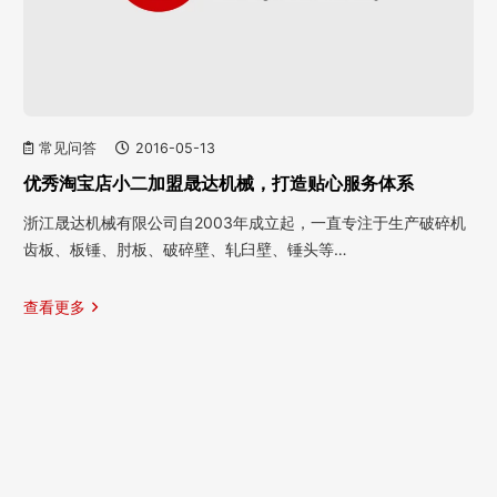
常见问答
2016-05-13
优秀淘宝店小二加盟晟达机械，打造贴心服务体系
浙江晟达机械有限公司自2003年成立起，一直专注于生产破碎机
齿板、板锤、肘板、破碎壁、轧臼壁、锤头等…
查看更多