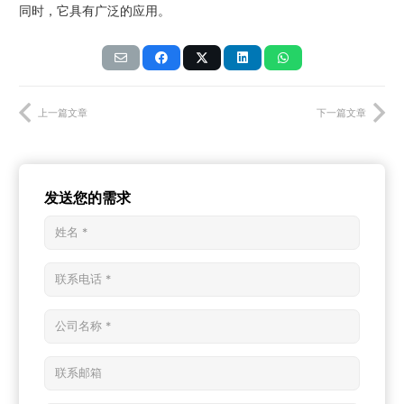
同时，它具有广泛的应用。
上一篇文章
下一篇文章
发送您的需求