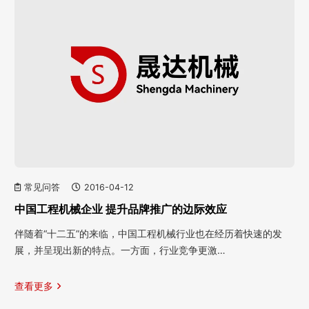
常见问答
2016-04-12
中国工程机械企业 提升品牌推广的边际效应
伴随着“十二五”的来临，中国工程机械行业也在经历着快速的发
展，并呈现出新的特点。一方面，行业竞争更激…
查看更多