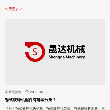
查看更多
常见问答
2016-04-13
颚式破碎机配件有哪些分类？
可分为颚式破碎机边护板、颚式破碎机齿板、颚式破碎机肘板、三