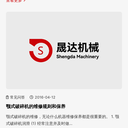
查看更多
常见问答
2016-04-12
颚式破碎机的维修规则和保养
颚式破碎机的维修，无论什么机器维修保养都是很重要的。 1. 颚
式破碎机润滑 (1) 经常注意并及时做…