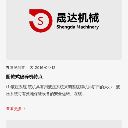
常见问答
2016-04-12
圆锥式破碎机特点
(1)液压系统 该机具有用液压系统来调整破碎机排矿日的大小，液
压系统可有效地保证设备的安全运转。在破…
查看更多