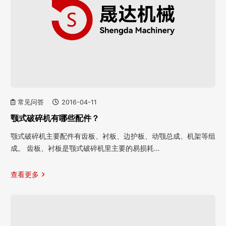
常见问答
2016-04-11
颚式破碎机有哪些配件？
颚式破碎机主要配件有齿板、衬板、边护板、动颚总成、机架等组
成。 齿板、衬板是颚式破碎机里主要的易损耗…
查看更多