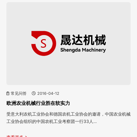
常见问答
2016-04-12
欧洲农业机械行业胜在软实力
受意大利农机工业协会和德国农机工业协会的邀请，中国农业机械
工业协会组织的中国农机工业考察团一行33人…