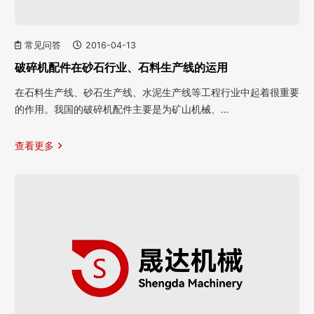
常见问答
2016-04-13
破碎机配件在砂石行业、石料生产线的运用
在石料生产线、砂石生产线、水泥生产线等工程行业中起着很重要
的作用。我国的破碎机配件主要是为矿山机械、…
查看更多