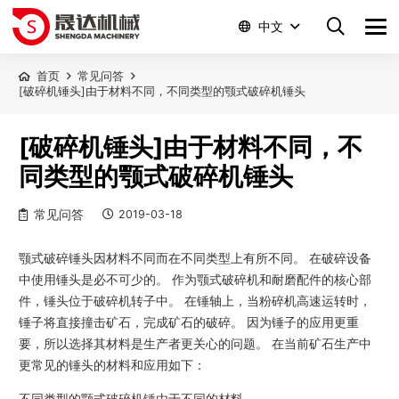
中文
首页
常见问答
[破碎机锤头]由于材料不同，不同类型的颚式破碎机锤头
[破碎机锤头]由于材料不同，不
同类型的颚式破碎机锤头
常见问答
2019-03-18
颚式破碎锤头因材料不同而在不同类型上有所不同。 在破碎设备
中使用锤头是必不可少的。 作为颚式破碎机和耐磨配件的核心部
件，锤头位于破碎机转子中。 在锤轴上，当粉碎机高速运转时，
锤子将直接撞击矿石，完成矿石的破碎。 因为锤子的应用更重
要，所以选择其材料是生产者更关心的问题。 在当前矿石生产中
更常见的锤头的材料和应用如下：
不同类型的颚式破碎机锤由于不同的材料