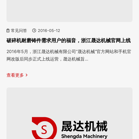
常见问答
2016-05-12
破碎机耐磨铸件需求用户的福音，浙江晟达机械官网上线
2016年5月，浙江晟达机械有限公司“晟达机械”官方网站和手机官
网改版后同步正式上线运营，晟达机械旨…
查看更多