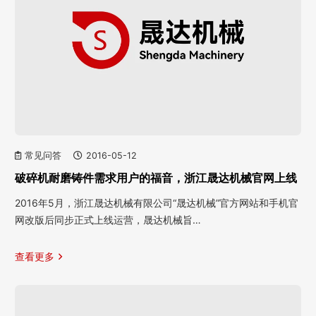
常见问答
2016-05-12
破碎机耐磨铸件需求用户的福音，浙江晟达机械官网上线
2016年5月，浙江晟达机械有限公司“晟达机械”官方网站和手机官
网改版后同步正式上线运营，晟达机械旨…
查看更多