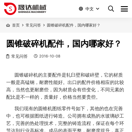
中文
首页
常见问答
圆锥破碎机配件，国内哪家好？
圆锥破碎机配件，国内哪家好？
常见问答
2016-10-08
圆锥破碎机的主要配件是轧臼壁和破碎壁，它的材质
一般是高锰钢，耐磨性能好。出口的配件价格相应的比较
高，当然也更耐磨些，因为材质会有些变化，不同元素的
配比是不一样的，质量好，价格当然要贵些。
我们现有的圆锥机图纸零件号如下，其他的也在完善
中，也可根据图纸进行铸造。公司拥有成熟的水玻璃砂工
艺，完善的热处理技术，完整的铸造流程，保证在每个环
节达到行业高标准。成品的表面平整，耐磨度提升，真正