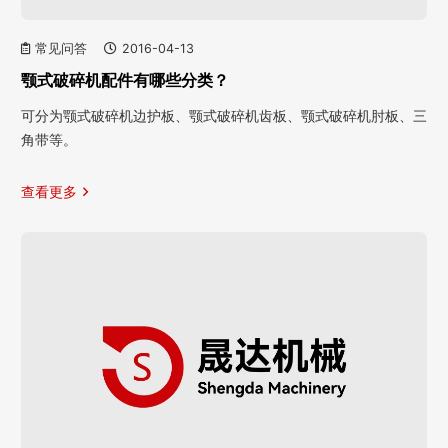
常见问答
2016-04-13
颚式破碎机配件有哪些分类？
可分为颚式破碎机边护板、颚式破碎机齿板、颚式破碎机肘板、三
角带等。
查看更多