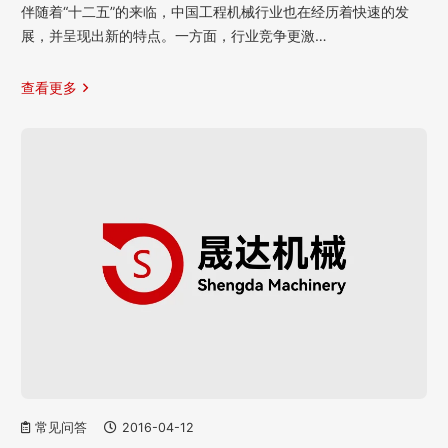
伴随着“十二五”的来临，中国工程机械行业也在经历着快速的发
展，并呈现出新的特点。一方面，行业竞争更激…
查看更多
常见问答
2016-04-12