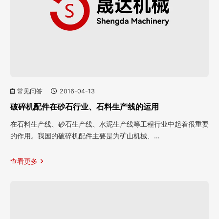
常见问答
2016-04-13
破碎机配件在砂石行业、石料生产线的运用
在石料生产线、砂石生产线、水泥生产线等工程行业中起着很重要
的作用。我国的破碎机配件主要是为矿山机械、…
查看更多