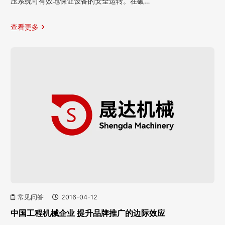
压系统可有效地保证设备的安全运转。在破…
查看更多
常见问答
2016-04-12
中国工程机械企业 提升品牌推广的边际效应