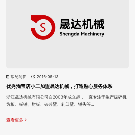
常见问答
2016-05-13
优秀淘宝店小二加盟晟达机械，打造贴心服务体系
浙江晟达机械有限公司自2003年成立起，一直专注于生产破碎机
齿板、板锤、肘板、破碎壁、轧臼壁、锤头等…
查看更多