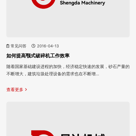
常见问答
2016-04-13
如何提高颚式破碎机工作效率
随着国家基础建设进程的加快，经济稳定快速的发展，砂石产量的
不断增大，建筑垃圾处理设备的需求也在不断增…
查看更多