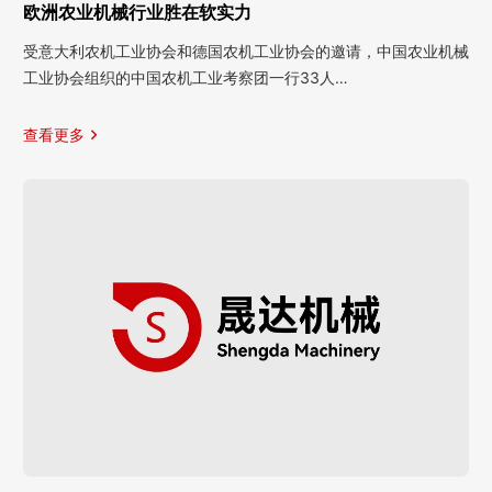
欧洲农业机械行业胜在软实力
受意大利农机工业协会和德国农机工业协会的邀请，中国农业机械
工业协会组织的中国农机工业考察团一行33人…
查看更多