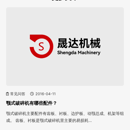
常见问答
2016-04-11
颚式破碎机有哪些配件？
颚式破碎机主要配件有齿板、衬板、边护板、动颚总成、机架等组
成。 齿板、衬板是颚式破碎机里主要的易损耗…