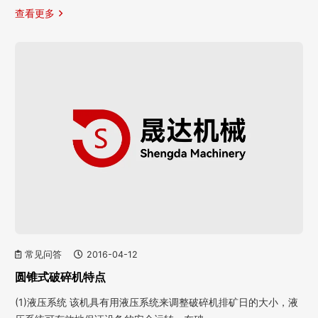
查看更多
常见问答
2016-04-12
圆锥式破碎机特点
(1)液压系统 该机具有用液压系统来调整破碎机排矿日的大小，液