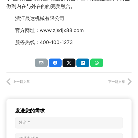
做到内在与外在的的完美融合。
浙江晟达机械有限公司
官方网址：www.zjsdjx88.com
服务热线：400-100-1273
上一篇文章
下一篇文章
发送您的需求