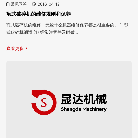
常见问答
2016-04-12
颚式破碎机的维修规则和保养
颚式破碎机的维修，无论什么机器维修保养都是很重要的。 1. 颚
式破碎机润滑 (1) 经常注意并及时做…
查看更多