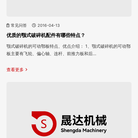
常见问答
2016-04-13
优质的颚式破碎机配件有哪些特点？
颚式破碎机的可动鄂板特点、优点介绍： 1、颚式破碎机的可动鄂
板主要有飞轮、偏心轴、连杆、前推力板和后…
查看更多