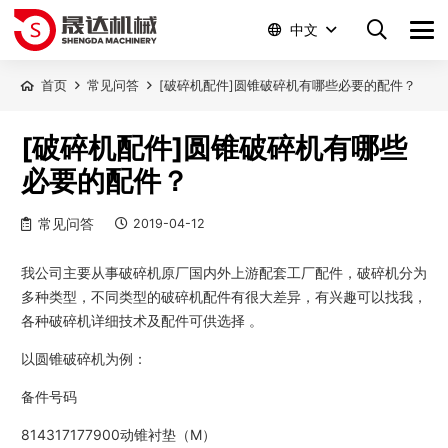
中文
首页
常见问答
[破碎机配件]圆锥破碎机有哪些必要的配件？
[破碎机配件]圆锥破碎机有哪些
必要的配件？
常见问答
2019-04-12
我公司主要从事破碎机原厂国内外上游配套工厂配件，破碎机分为
多种类型，不同类型的破碎机配件有很大差异，有兴趣可以找我，
各种破碎机详细技术及配件可供选择 。
以圆锥破碎机为例：
备件号码
814317177900动锥衬垫（M）