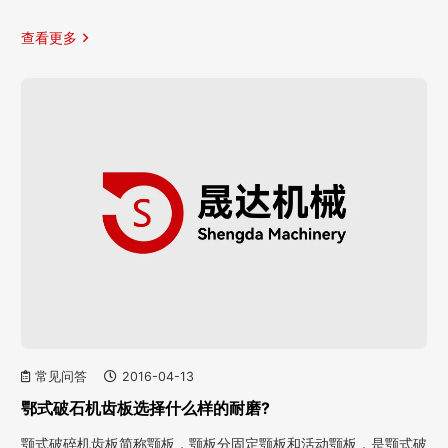
查看更多
常见问答
2016-04-13
鄂式破石机齿板选择什么样的耐磨?
颚式破碎机齿板简称颚板，颚板分固定颚板和活动颚板，是颚式破