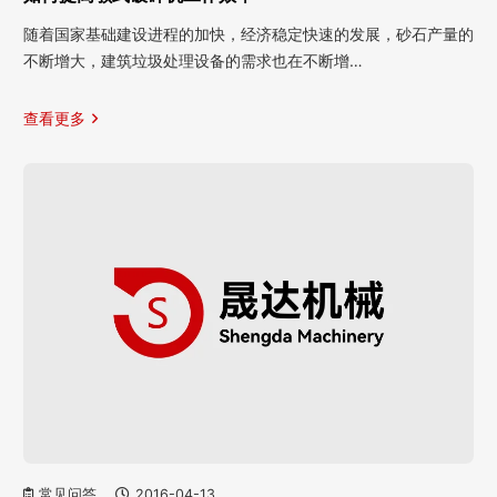
随着国家基础建设进程的加快，经济稳定快速的发展，砂石产量的
不断增大，建筑垃圾处理设备的需求也在不断增…
查看更多
常见问答
2016-04-13