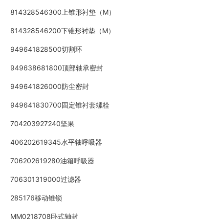
814328546300上锥形衬垫（M）
814328546200下锥形衬垫（M）
949641828500切割环
949638681800顶部轴承密封
949641826000防尘密封
949641830700固定锥衬套螺栓
704203927240坚果
406202619345水平轴呼吸器
706202619280油箱呼吸器
706301319000过滤器
285176移动锥锁
MM0218708卧式轴封