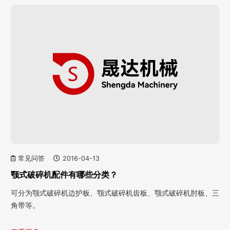
常见问答
2016-04-13
颚式破碎机配件有哪些分类？
可分为颚式破碎机边护板、颚式破碎机齿板、颚式破碎机肘板、三
角带等。