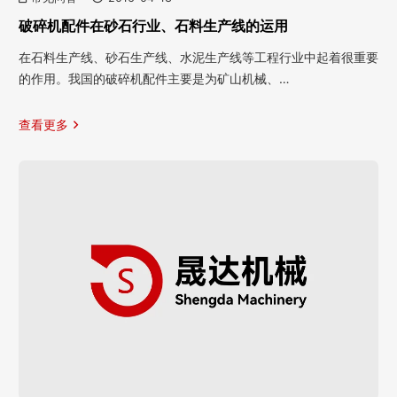
破碎机配件在砂石行业、石料生产线的运用
在石料生产线、砂石生产线、水泥生产线等工程行业中起着很重要
的作用。我国的破碎机配件主要是为矿山机械、…
查看更多