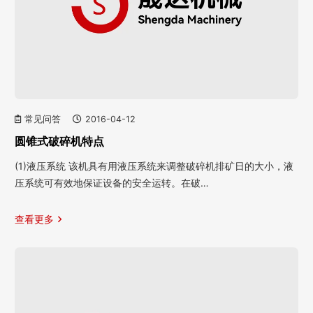
常见问答
2016-04-12
圆锥式破碎机特点
(1)液压系统 该机具有用液压系统来调整破碎机排矿日的大小，液
压系统可有效地保证设备的安全运转。在破…
查看更多