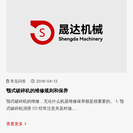
常见问答
2016-04-12
颚式破碎机的维修规则和保养
颚式破碎机的维修，无论什么机器维修保养都是很重要的。 1. 颚
式破碎机润滑 (1) 经常注意并及时做…
查看更多