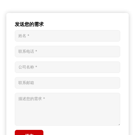
发送您的需求