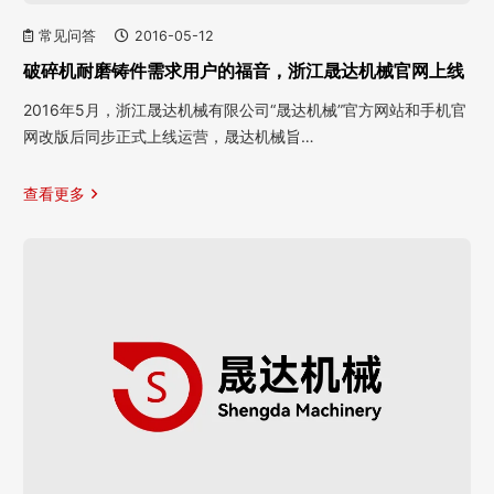
常见问答
2016-05-12
破碎机耐磨铸件需求用户的福音，浙江晟达机械官网上线
2016年5月，浙江晟达机械有限公司“晟达机械”官方网站和手机官
网改版后同步正式上线运营，晟达机械旨…
查看更多