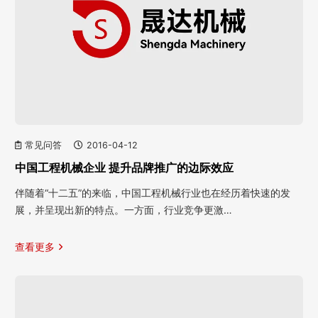
常见问答
2016-04-12
中国工程机械企业 提升品牌推广的边际效应
伴随着“十二五”的来临，中国工程机械行业也在经历着快速的发
展，并呈现出新的特点。一方面，行业竞争更激…
查看更多