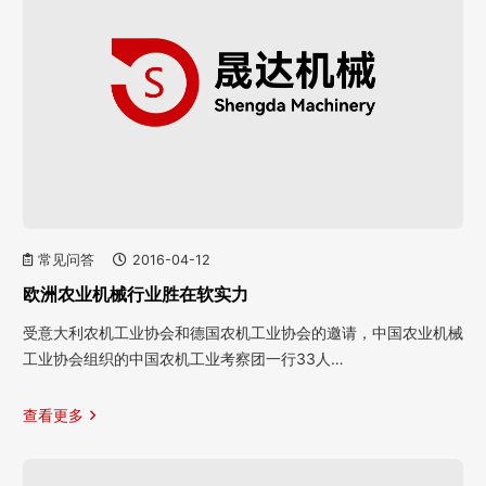
常见问答
2016-04-12
欧洲农业机械行业胜在软实力
受意大利农机工业协会和德国农机工业协会的邀请，中国农业机械
工业协会组织的中国农机工业考察团一行33人…
查看更多