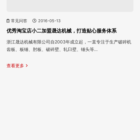
常见问答
2016-05-13
优秀淘宝店小二加盟晟达机械，打造贴心服务体系
浙江晟达机械有限公司自2003年成立起，一直专注于生产破碎机
齿板、板锤、肘板、破碎壁、轧臼壁、锤头等…
查看更多