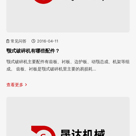
常见问答
2016-04-11
颚式破碎机有哪些配件？
颚式破碎机主要配件有齿板、衬板、边护板、动颚总成、机架等组
成。 齿板、衬板是颚式破碎机里主要的易损耗…
查看更多