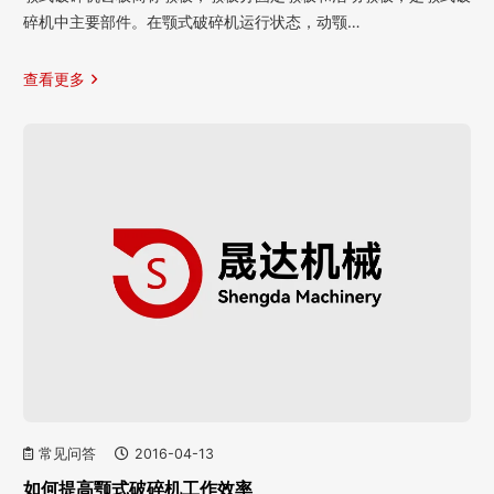
碎机中主要部件。在颚式破碎机运行状态，动颚…
查看更多
常见问答
2016-04-13
如何提高颚式破碎机工作效率