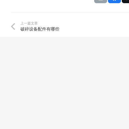
上一篇文章
破碎设备配件有哪些