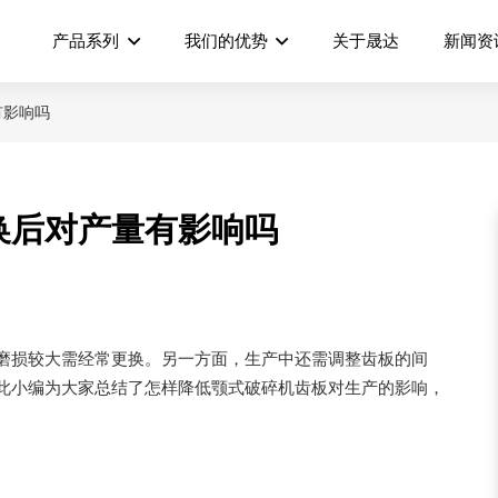
产品系列
我们的优势
关于晟达
新闻资
有影响吗
换后对产量有影响吗
磨损较大需经常更换。另一方面，生产中还需调整齿板的间
此小编为大家总结了怎样降低颚式破碎机齿板对生产的影响，