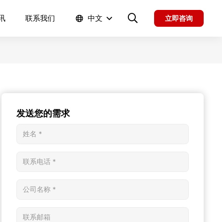
讯
联系我们
中文
立即咨询
发送您的需求