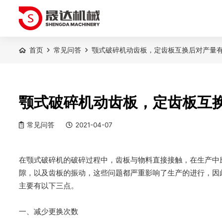
首页
常见问答
颚式破碎机动齿板，定齿板互换后对产量
颚式破碎机动齿板，定齿板互
常见问答
2021-04-07
在颚式破碎机的破碎过程中，齿板与物料直接接触，在生产中
隙，以及齿板的振动，这些问题都严重影响了生产的进行，因
主要有以下三点。
一、减少更换次数