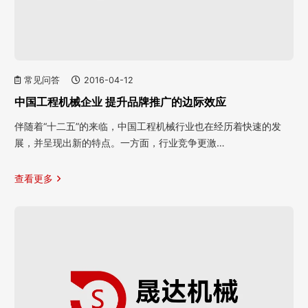
常见问答
2016-04-12
中国工程机械企业 提升品牌推广的边际效应
伴随着“十二五”的来临，中国工程机械行业也在经历着快速的发
展，并呈现出新的特点。一方面，行业竞争更激…
查看更多