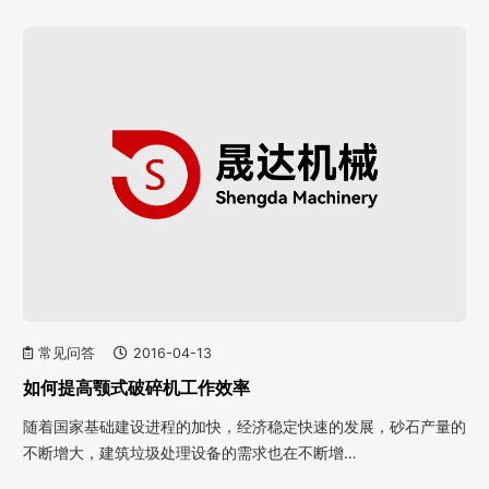
常见问答
2016-04-13
如何提高颚式破碎机工作效率
随着国家基础建设进程的加快，经济稳定快速的发展，砂石产量的
不断增大，建筑垃圾处理设备的需求也在不断增…