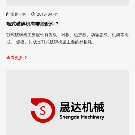
常见问答
2016-04-11
颚式破碎机有哪些配件？
颚式破碎机主要配件有齿板、衬板、边护板、动颚总成、机架等组
成。 齿板、衬板是颚式破碎机里主要的易损耗…
查看更多