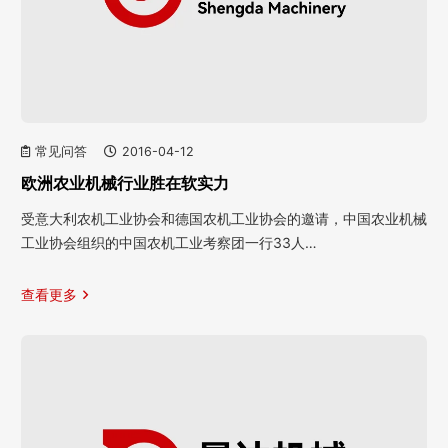
常见问答
2016-04-12
欧洲农业机械行业胜在软实力
受意大利农机工业协会和德国农机工业协会的邀请，中国农业机械
工业协会组织的中国农机工业考察团一行33人…
查看更多