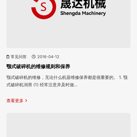
常见问答
2016-04-12
颚式破碎机的维修规则和保养
颚式破碎机的维修，无论什么机器维修保养都是很重要的。 1. 颚
式破碎机润滑 (1) 经常注意并及时做…
查看更多