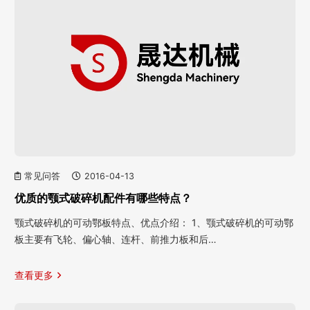
常见问答
2016-04-13
优质的颚式破碎机配件有哪些特点？
颚式破碎机的可动鄂板特点、优点介绍： 1、颚式破碎机的可动鄂
板主要有飞轮、偏心轴、连杆、前推力板和后…
查看更多