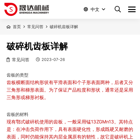
中文
首页
常见问答
破碎机齿板详解
破碎机齿板详解
常见问答
2023-07-26
齿板的类型
齿板横断面结构形状有平滑表面和个子形表面两种，后者又分
三角形和梯形表面。为了保证产品粒度和形状，通常还是采用
三角形或梯形衬板。
齿板的材料
现有鄂式破碎机使用的齿板，一般采用锰13ZGMn13。其特点
是：在冲击负荷作用下，具有表面硬化性，形成既硬又耐磨的
表面，同时仍能保持其内层金属原有的韧性，故它是破碎机上