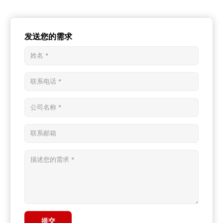
发送您的需求
提交