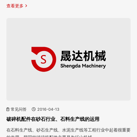
查看更多
常见问答
2016-04-13
破碎机配件在砂石行业、石料生产线的运用
在石料生产线、砂石生产线、水泥生产线等工程行业中起着很重要