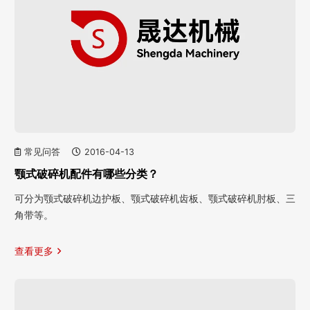
常见问答
2016-04-13
颚式破碎机配件有哪些分类？
可分为颚式破碎机边护板、颚式破碎机齿板、颚式破碎机肘板、三
角带等。
查看更多