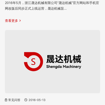
2016年5月，浙江晟达机械有限公司“晟达机械”官方网站和手机官
网改版后同步正式上线运营，晟达机械旨…
查看更多
常见问答
2016-05-13