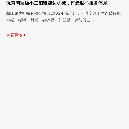
优秀淘宝店小二加盟晟达机械，打造贴心服务体系
浙江晟达机械有限公司自2003年成立起，一直专注于生产破碎机
齿板、板锤、肘板、破碎壁、轧臼壁、锤头等…
查看更多