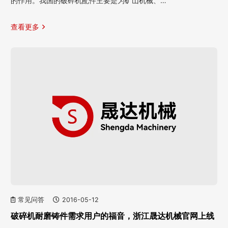
的作用。我国的破碎机配件主要是为矿山机械、…
查看更多
常见问答
2016-05-12
破碎机耐磨铸件需求用户的福音，浙江晟达机械官网上线