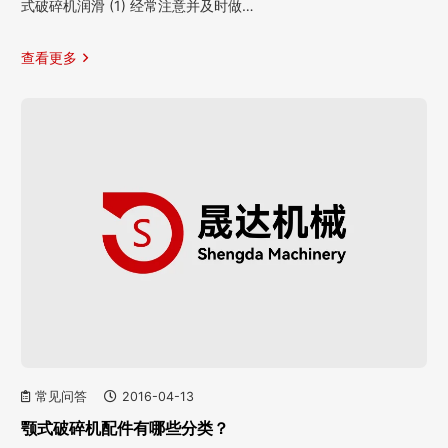
式破碎机润滑 (1) 经常注意并及时做…
查看更多
常见问答
2016-04-13
颚式破碎机配件有哪些分类？