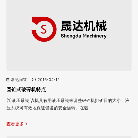
常见问答
2016-04-12
圆锥式破碎机特点
(1)液压系统 该机具有用液压系统来调整破碎机排矿日的大小，液
压系统可有效地保证设备的安全运转。在破…
查看更多