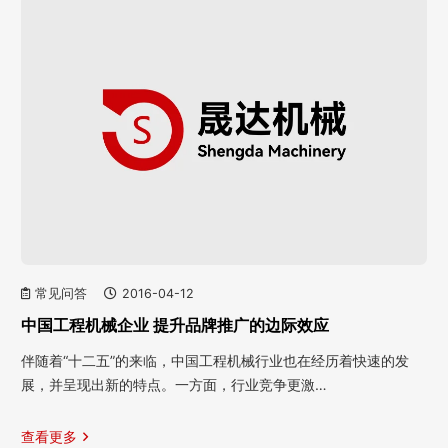
常见问答
2016-04-12
中国工程机械企业 提升品牌推广的边际效应
伴随着“十二五”的来临，中国工程机械行业也在经历着快速的发
展，并呈现出新的特点。一方面，行业竞争更激…
查看更多