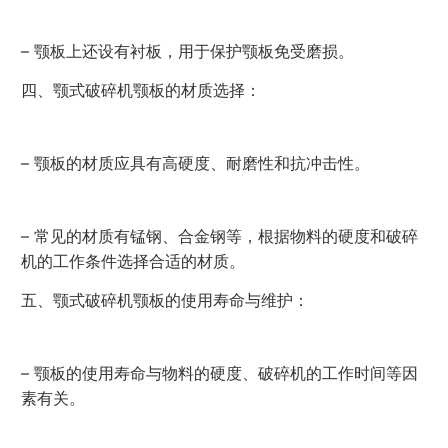
– 颚板上还设有衬板，用于保护颚板免受磨损。
四、颚式破碎机颚板的材质选择：
– 颚板的材质应具有高硬度、耐磨性和抗冲击性。
– 常见的材质有锰钢、合金钢等，根据物料的硬度和破碎
机的工作条件选择合适的材质。
五、颚式破碎机颚板的使用寿命与维护：
– 颚板的使用寿命与物料的硬度、破碎机的工作时间等因
素有关。