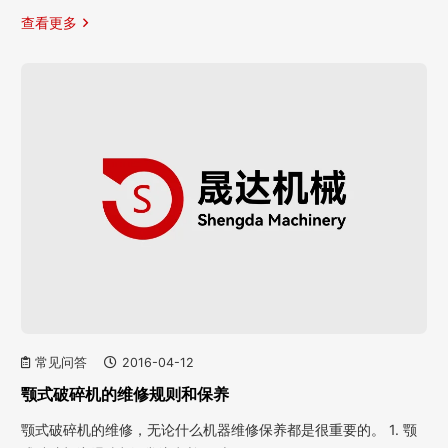
查看更多
常见问答
2016-04-12
颚式破碎机的维修规则和保养
颚式破碎机的维修，无论什么机器维修保养都是很重要的。 1. 颚