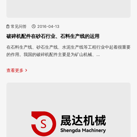
常见问答
2016-04-13
破碎机配件在砂石行业、石料生产线的运用
在石料生产线、砂石生产线、水泥生产线等工程行业中起着很重要
的作用。我国的破碎机配件主要是为矿山机械、…
查看更多