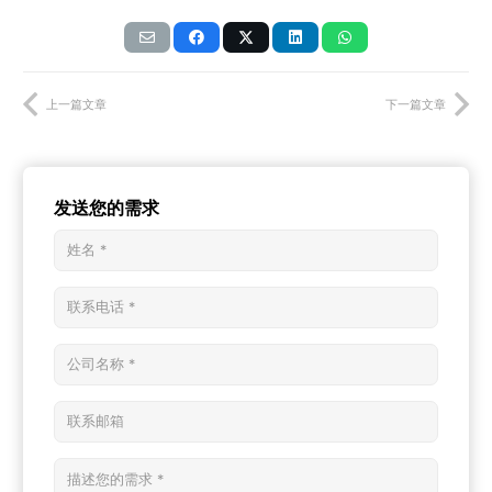
上一篇文章
下一篇文章
发送您的需求