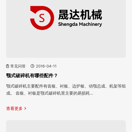
常见问答
2016-04-11
颚式破碎机有哪些配件？
颚式破碎机主要配件有齿板、衬板、边护板、动颚总成、机架等组
成。 齿板、衬板是颚式破碎机里主要的易损耗…
查看更多