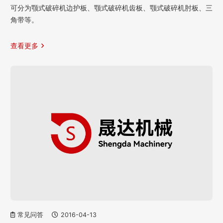
可分为颚式破碎机边护板、颚式破碎机齿板、颚式破碎机肘板、三
角带等。
查看更多
常见问答
2016-04-13