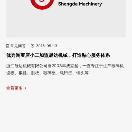
常见问答
2016-05-13
优秀淘宝店小二加盟晟达机械，打造贴心服务体系
浙江晟达机械有限公司自2003年成立起，一直专注于生产破碎机
齿板、板锤、肘板、破碎壁、轧臼壁、锤头等…
查看更多