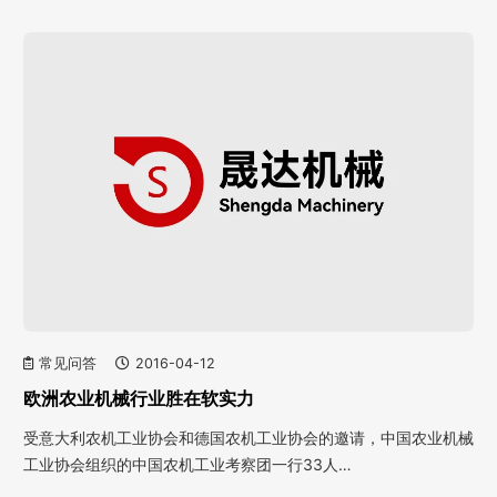
常见问答
2016-04-12
欧洲农业机械行业胜在软实力
受意大利农机工业协会和德国农机工业协会的邀请，中国农业机械
工业协会组织的中国农机工业考察团一行33人…