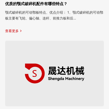
优质的颚式破碎机配件有哪些特点？
颚式破碎机的可动鄂板特点、优点介绍： 1、颚式破碎机的可动鄂
板主要有飞轮、偏心轴、连杆、前推力板和后…
查看更多