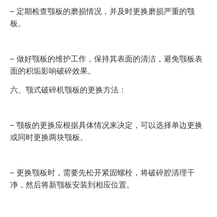
– 定期检查颚板的磨损情况，并及时更换磨损严重的颚
板。
– 做好颚板的维护工作，保持其表面的清洁，避免颚板表
面的积垢影响破碎效果。
六、颚式破碎机颚板的更换方法：
– 颚板的更换应根据具体情况来决定，可以选择单边更换
或同时更换两块颚板。
– 更换颚板时，需要先松开紧固螺栓，将破碎腔清理干
净，然后将新颚板安装到相应位置。