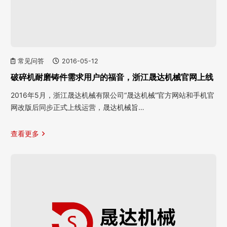
常见问答
2016-05-12
破碎机耐磨铸件需求用户的福音，浙江晟达机械官网上线
2016年5月，浙江晟达机械有限公司“晟达机械”官方网站和手机官
网改版后同步正式上线运营，晟达机械旨…
查看更多