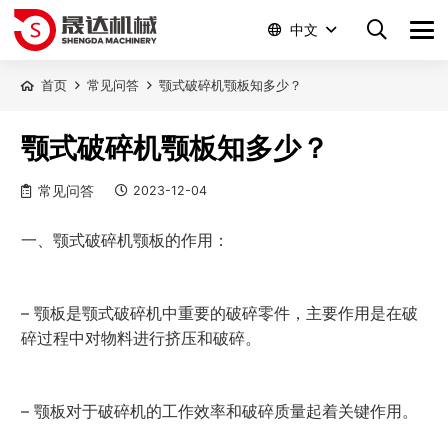
中文
首页
常见问答
颚式破碎机颚板知多少？
颚式破碎机颚板知多少？
常见问答
2023-12-04
一、颚式破碎机颚板的作用：
– 颚板是颚式破碎机中重要的破碎零件，主要作用是在破
碎过程中对物料进行挤压和破碎。
– 颚板对于破碎机的工作效率和破碎质量起着关键作用。