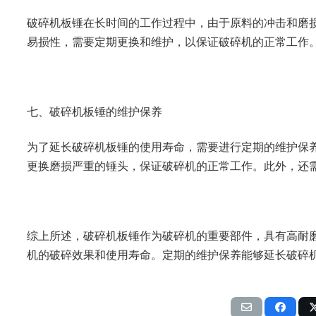
破碎机板锤在长时间的工作过程中，由于原料的冲击和磨
易损性，需要定期更换和维护，以保证破碎机的正常工作
七、破碎机板锤的维护保养
为了延长破碎机板锤的使用寿命，需要进行定期的维护保
更换磨损严重的锤头，保证破碎机的正常工作。此外，还
综上所述，破碎机板锤作为破碎机的重要部件，具有高耐
机的破碎效果和使用寿命。定期的维护保养能够延长破碎