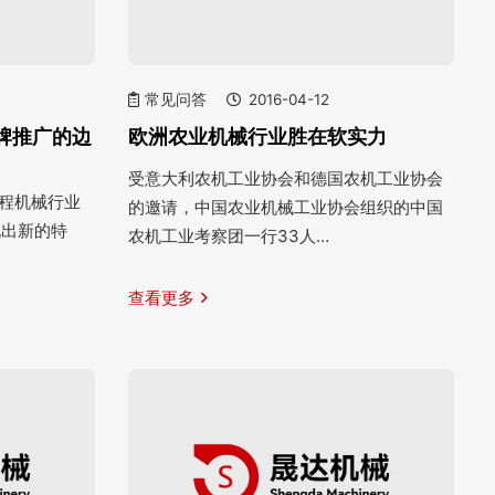
常见问答
2016-04-12
牌推广的边
欧洲农业机械行业胜在软实力
受意大利农机工业协会和德国农机工业协会
工程机械行业
的邀请，中国农业机械工业协会组织的中国
现出新的特
农机工业考察团一行33人…
查看更多