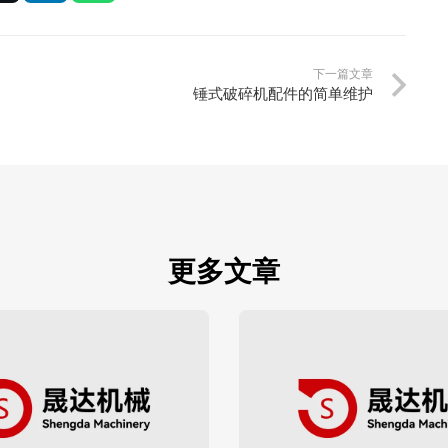
下一篇文章
锤式破碎机配件的简单维护
更多文章