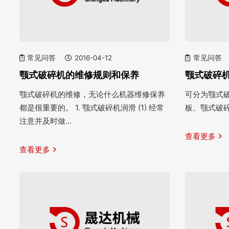
常见问答
2016-04-12
常见问答
颚式破碎机的维修规则和保养
颚式破碎
颚式破碎机的维修，无论什么机器维修保养
可分为颚式
都是很重要的。 1. 颚式破碎机润滑 (1) 经常
板、颚式破
注意并及时做…
查看更多
查看更多