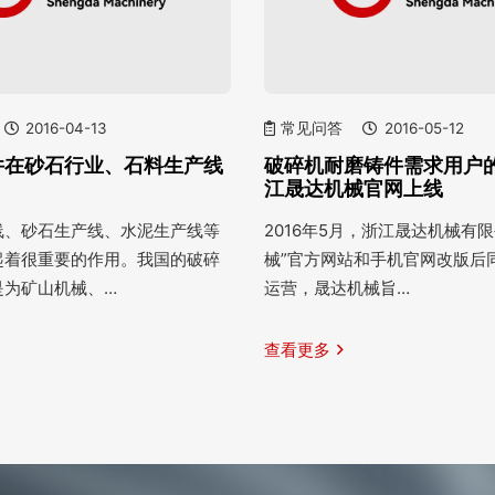
2016-04-13
常见问答
2016-05-12
件在砂石行业、石料生产线
破碎机耐磨铸件需求用户
江晟达机械官网上线
线、砂石生产线、水泥生产线等
2016年5月，浙江晟达机械有
起着很重要的作用。我国的破碎
械”官方网站和手机官网改版后
是为矿山机械、…
运营，晟达机械旨…
查看更多