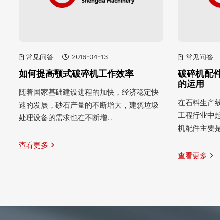
常见问答
2016-04-13
常见问答
如何提高颚式破碎机工作效率
破碎机配
的运用
随着国家基础建设进程的加快，经济稳定快
在石料生产
速的发展，砂石产量的不断增大，建筑垃圾
工程行业中
处理设备的需求也在不断增…
机配件主要
查看更多
查看更多