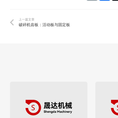
上一篇文章
破碎机齿板：活动板与固定板