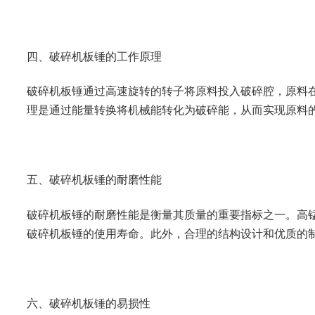
四、破碎机板锤的工作原理
破碎机板锤通过高速旋转的转子将原料投入破碎腔，原料
理是通过能量转换将机械能转化为破碎能，从而实现原料
五、破碎机板锤的耐磨性能
破碎机板锤的耐磨性能是衡量其质量的重要指标之一。高
破碎机板锤的使用寿命。此外，合理的结构设计和优质的
六、破碎机板锤的易损性