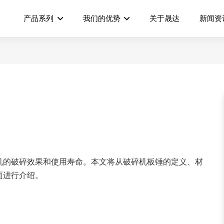
产品系列
我们的优势
关于晟达
新闻资
机的破碎效果和使用寿命。本文将从破碎机板锤的定义、材
面进行介绍。