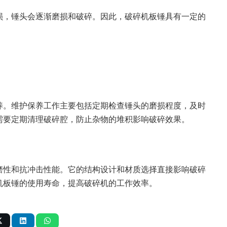
损，锤头会逐渐磨损和破碎。因此，破碎机板锤具有一定的
。
养。维护保养工作主要包括定期检查锤头的磨损程度，及时
需要定期清理破碎腔，防止杂物的堆积影响破碎效果。
磨性和抗冲击性能。它的结构设计和材质选择直接影响破碎
机板锤的使用寿命，提高破碎机的工作效率。