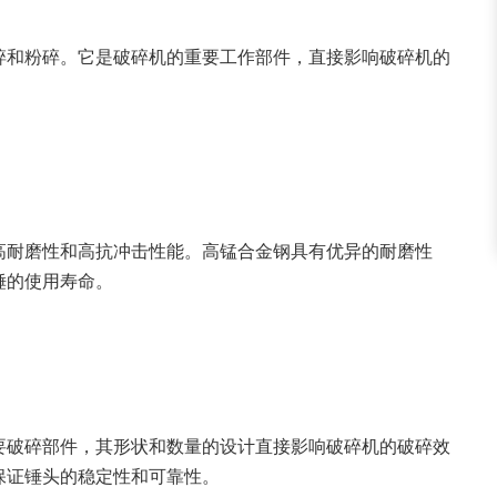
碎和粉碎。它是破碎机的重要工作部件，直接影响破碎机的
高耐磨性和高抗冲击性能。高锰合金钢具有优异的耐磨性
锤的使用寿命。
要破碎部件，其形状和数量的设计直接影响破碎机的破碎效
保证锤头的稳定性和可靠性。