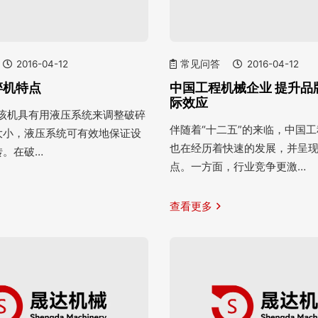
2016-04-12
常见问答
2016-04-12
碎机特点
中国工程机械企业 提升品
际效应
统 该机具有用液压系统来调整破碎
伴随着“十二五”的来临，中国
大小，液压系统可有效地保证设
也在经历着快速的发展，并呈
转。在破…
点。一方面，行业竞争更激…
查看更多