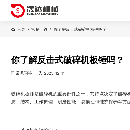
首页
常见问答
你了解反击式破碎机板锤吗？
你了解反击式破碎机板锤吗？
常见问答
2023-12-11
破碎机板锤是破碎机的重要部件之一，其特点决定了破碎
质、结构、工作原理、耐磨性能、易损性和维护保养等方