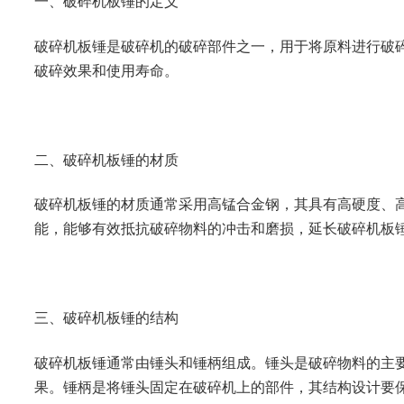
一、破碎机板锤的定义
破碎机板锤是破碎机的破碎部件之一，用于将原料进行破
破碎效果和使用寿命。
二、破碎机板锤的材质
破碎机板锤的材质通常采用高锰合金钢，其具有高硬度、
能，能够有效抵抗破碎物料的冲击和磨损，延长破碎机板
三、破碎机板锤的结构
破碎机板锤通常由锤头和锤柄组成。锤头是破碎物料的主
果。锤柄是将锤头固定在破碎机上的部件，其结构设计要