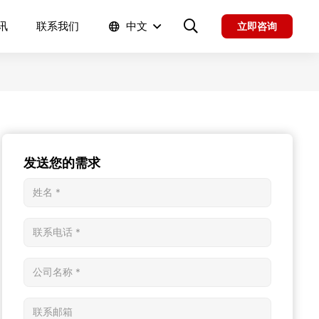
讯
联系我们
中文
立即咨询
发送您的需求