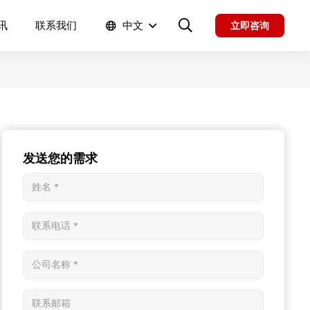
讯
联系我们
中文
立即咨询
发送您的需求