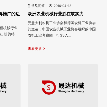
常见问答
2016-04-12
牌推广的边
欧洲农业机械行业胜在软实力
受意大利农机工业协会和德国农机工业协会
工程机械行业
的邀请，中国农业机械工业协会组织的中国
现出新的特
农机工业考察团一行33人…
查看更多