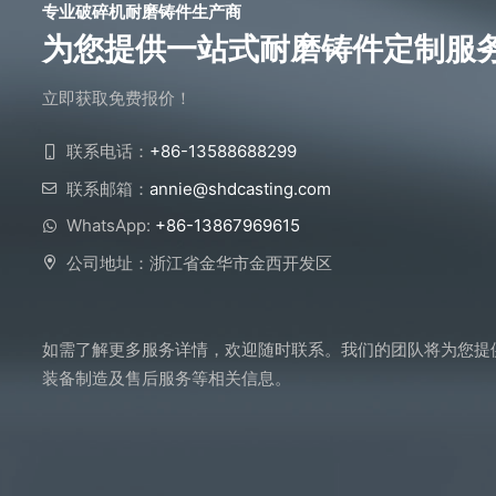
专业破碎机耐磨铸件生产商
为您提供一站式耐磨铸件定制服
立即获取免费报价！
联系电话：
+86-13588688299
联系邮箱：
annie@shdcasting.com
WhatsApp:
+86-13867969615
公司地址：浙江省金华市金西开发区
如需了解更多服务详情，欢迎随时联系。我们的团队将为您提
装备制造及售后服务等相关信息。