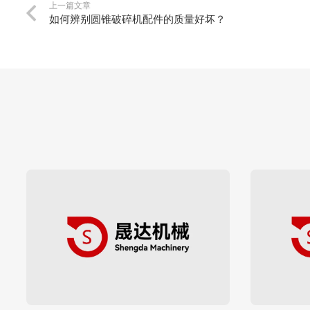
上一篇文章
如何辨别圆锥破碎机配件的质量好坏？