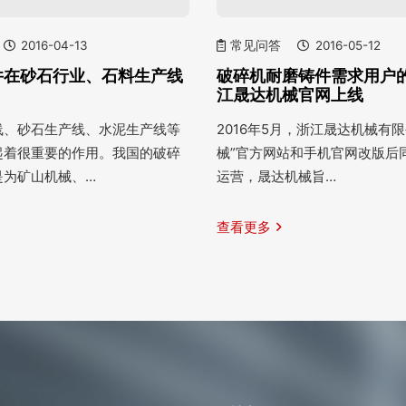
2016-04-13
常见问答
2016-05-12
件在砂石行业、石料生产线
破碎机耐磨铸件需求用户
江晟达机械官网上线
线、砂石生产线、水泥生产线等
2016年5月，浙江晟达机械有
起着很重要的作用。我国的破碎
械”官方网站和手机官网改版后
是为矿山机械、…
运营，晟达机械旨…
查看更多