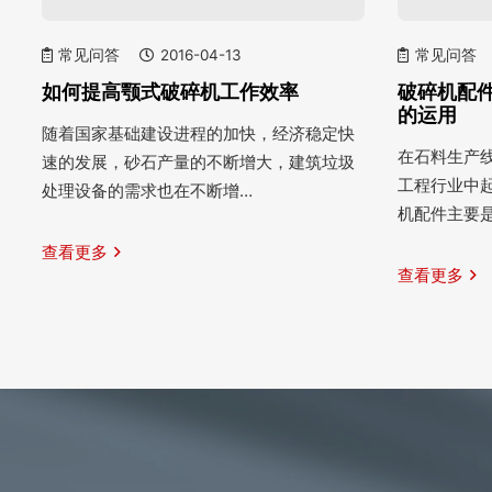
常见问答
2016-04-13
常见问答
如何提高颚式破碎机工作效率
破碎机配
的运用
随着国家基础建设进程的加快，经济稳定快
在石料生产
速的发展，砂石产量的不断增大，建筑垃圾
工程行业中
处理设备的需求也在不断增…
机配件主要
查看更多
查看更多