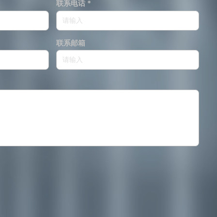
联系电话 *
联系邮箱