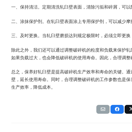
一、保持清洁。定期清洗轧臼壁表面，清除污垢和碎屑，可以
二、涂抹保护剂。在轧臼壁表面涂上专用保护剂，可以减少摩
三、及时更换。当轧臼壁磨损达到规定极限时，必须立即更换
除此之外，我们还可以通过调整破碎机的粒度和负载来保护轧
如果负载过大，也会降低破碎机的使用寿命。因此，合理调整
总之，保养好轧臼壁是提高破碎机生产效率和寿命的关键。通
壁，延长使用寿命。同时，合理调整破碎机的工作参数也是保
生产效率，降低成本。