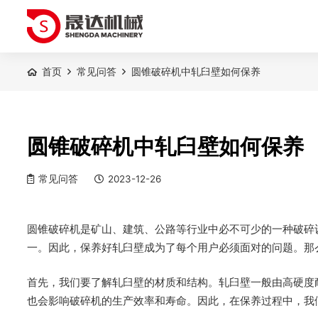
首页
常见问答
圆锥破碎机中轧臼壁如何保养
圆锥破碎机中轧臼壁如何保养
常见问答
2023-12-26
圆锥破碎机是矿山、建筑、公路等行业中必不可少的一种破碎
一。因此，保养好轧臼壁成为了每个用户必须面对的问题。那
首先，我们要了解轧臼壁的材质和结构。轧臼壁一般由高硬度
也会影响破碎机的生产效率和寿命。因此，在保养过程中，我