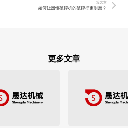
下一篇文章
如何让圆锥破碎机的破碎壁更耐磨？
更多文章