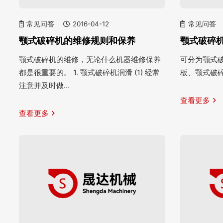
常见问答
2016-04-12
常见问答
颚式破碎机的维修规则和保养
颚式破碎
颚式破碎机的维修，无论什么机器维修保养
可分为颚式
都是很重要的。 1. 颚式破碎机润滑 (1) 经常
板、颚式破
注意并及时做…
查看更多
查看更多