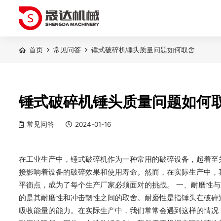
首页
常见问答
锤式破碎机锤头质量问题如何取舍
锤式破碎机锤头质量问题如何
常见问答
2024-01-16
在工业生产中，锤式破碎机作为一种常用的破碎设备，起着至
接影响着设备的破碎效果和使用寿命。然而，在实际生产中，
平衡点，成为了每个生产厂家必须面对的挑战。 一、耐磨性与
的是其耐磨性和冲击韧性之间的取舍。耐磨性是指锤头在破碎
吸收能量的能力。在实际生产中，我们常常会遇到这样的情况