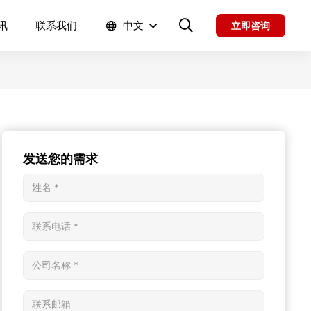
讯
联系我们
中文
立即咨询
发送您的需求