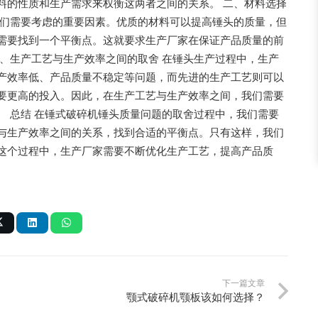
料的性质和生产需求来权衡这两者之间的关系。 二、材料选择
我们需要考虑的重要因素。优质的材料可以提高锤头的质量，但
需要找到一个平衡点。这就要求生产厂家在保证产品质量的前
、生产工艺与生产效率之间的取舍 在锤头生产过程中，生产
产效率低、产品质量不稳定等问题，而先进的生产工艺则可以
要更高的投入。因此，在生产工艺与生产效率之间，我们需要
 总结 在锤式破碎机锤头质量问题的取舍过程中，我们需要
与生产效率之间的关系，找到合适的平衡点。只有这样，我们
这个过程中，生产厂家需要不断优化生产工艺，提高产品质
下一篇文章
颚式破碎机颚板该如何选择？