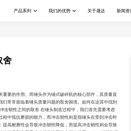
产品系列
我们的优势
关于晟达
新闻资
取舍
关重要的作用。而锤头作为锤式破碎机的核心部件，其质量直
我们常常面临着锤头质量问题的取舍困境。如何在这其中找到
冲击韧性之间的取舍 在锤头制造过程中，我们首先需要考虑
过程中抵抗磨损的能力，而冲击韧性则是指锤头在受到冲击时
：提高耐磨性会导致冲击韧性降低，而提高冲击韧性则会导致