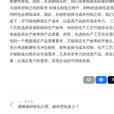
耐磨性降低。因此，在选购锤头时，我们需要根据实际破碎物
与成本控制之间的取舍 在锤头制造过程中，材料的选择也是
同时也会增加成本。因此，在材料选择与成本控制之间，我们
提下，尽可能地降低生产成本，以提高产品的市场竞争力。 三
工艺的选择直接影响到生产效率。传统的生产工艺可能存在生
有效提高生产效率和产品质量。然而，先进的生产工艺往往需
找到一个既能满足产品质量要求，又能保证生产效率的平衡点。
充分考虑耐磨性与冲击韧性、材料选择与成本控制、生产工艺
才能制造出既符合市场需求，又具有竞争力的优质产品。而在
量，以满足客户的需求，实现企业的可持续发展。
上一篇文章
圆锥破碎机轧臼壁、破碎壁知多少？