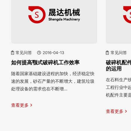
常见问答
2016-04-13
常见问答
如何提高颚式破碎机工作效率
破碎机配
的运用
随着国家基础建设进程的加快，经济稳定快
在石料生产
速的发展，砂石产量的不断增大，建筑垃圾
工程行业中
处理设备的需求也在不断增…
机配件主要
查看更多
查看更多