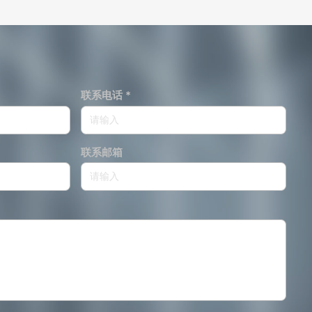
联系电话 *
联系邮箱