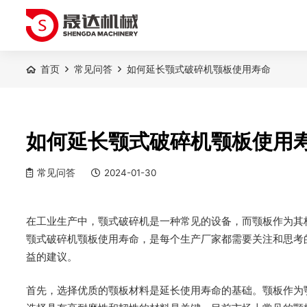
首页
常见问答
如何延长颚式破碎机颚板使用寿命
如何延长颚式破碎机颚板使用
常见问答
2024-01-30
在工业生产中，颚式破碎机是一种常见的设备，而颚板作为其
颚式破碎机颚板使用寿命，是每个生产厂家都需要关注和思考
益的建议。
首先，选择优质的颚板材料是延长使用寿命的基础。颚板作为