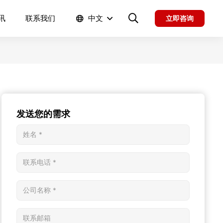
讯
联系我们
中文
立即咨询
发送您的需求