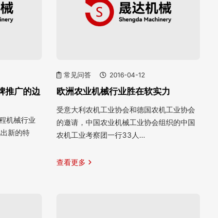
常见问答
2016-04-12
牌推广的边
欧洲农业机械行业胜在软实力
受意大利农机工业协会和德国农机工业协会
工程机械行业
的邀请，中国农业机械工业协会组织的中国
现出新的特
农机工业考察团一行33人…
查看更多