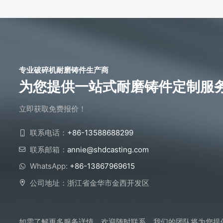
专业破碎机耐磨铸件生产商
为您提供一站式耐磨铸件定制服
立即获取免费报价！
联系电话：
+86-13588688299
联系邮箱：
annie@shdcasting.com
WhatsApp:
+86-13867969615
公司地址：浙江省金华市金西开发区
如需了解更多服务详情，欢迎随时联系。我们的团队将为您提