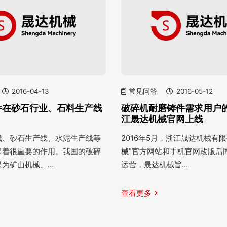
2016-04-13
常见问答
2016-05-12
件在砂石行业、石料生产线
破碎机耐磨铸件需求用户
江晟达机械官网上线
线、砂石生产线、水泥生产线等
2016年5月，浙江晟达机械有
起着很重要的作用。我国的破碎
械”官方网站和手机官网改版后
是为矿山机械、…
运营，晟达机械旨…
查看更多