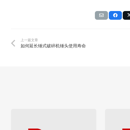
上一篇文章
如何延长锤式破碎机锤头使用寿命