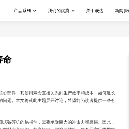
产品系列
我们的优势
关于晟达
新闻资
寿命
核心部件，其使用寿命直接关系到生产效率和成本。如何延长
的问题。本文将就此主题展开讨论，希望能为读者提供一些有
颚式破碎机的易损件，需要承受巨大的冲击力和磨损。因此，