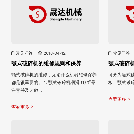
常见问答
2016-04-12
常见问答
颚式破碎机的维修规则和保养
颚式破碎
颚式破碎机的维修，无论什么机器维修保养
可分为颚式
都是很重要的。 1. 颚式破碎机润滑 (1) 经常
板、颚式破
注意并及时做…
查看更多
查看更多