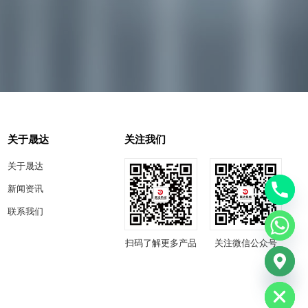
关于晟达
关注我们
关于晟达
新闻资讯
联系我们
扫码了解更多产品
关注微信公众号
chaty
Hide