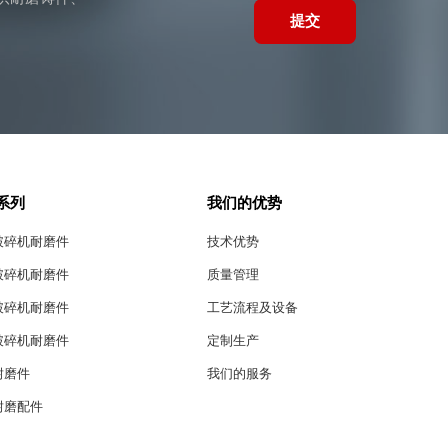
提交
系列
我们的优势
破碎机耐磨件
技术优势
破碎机耐磨件
质量管理
破碎机耐磨件
工艺流程及设备
破碎机耐磨件
定制生产
耐磨件
我们的服务
耐磨配件