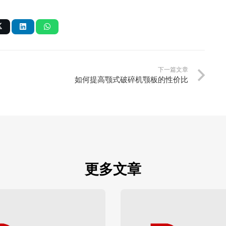
下一篇文章
如何提高颚式破碎机颚板的性价比
更多文章