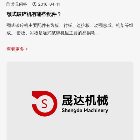
常见问答
2016-04-11
颚式破碎机有哪些配件？
颚式破碎机主要配件有齿板、衬板、边护板、动颚总成、机架等组
成。 齿板、衬板是颚式破碎机里主要的易损耗…
查看更多