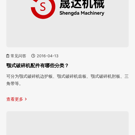
常见问答
2016-04-13
颚式破碎机配件有哪些分类？
可分为颚式破碎机边护板、颚式破碎机齿板、颚式破碎机肘板、三
角带等。
查看更多