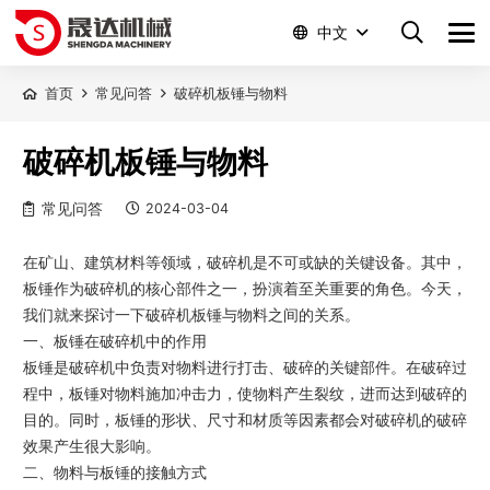
中文
首页
常见问答
破碎机板锤与物料
破碎机板锤与物料
常见问答
2024-03-04
在矿山、建筑材料等领域，破碎机是不可或缺的关键设备。其中，
板锤作为破碎机的核心部件之一，扮演着至关重要的角色。今天，
我们就来探讨一下破碎机板锤与物料之间的关系。
一、板锤在破碎机中的作用
板锤是破碎机中负责对物料进行打击、破碎的关键部件。在破碎过
程中，板锤对物料施加冲击力，使物料产生裂纹，进而达到破碎的
目的。同时，板锤的形状、尺寸和材质等因素都会对破碎机的破碎
效果产生很大影响。
二、物料与板锤的接触方式