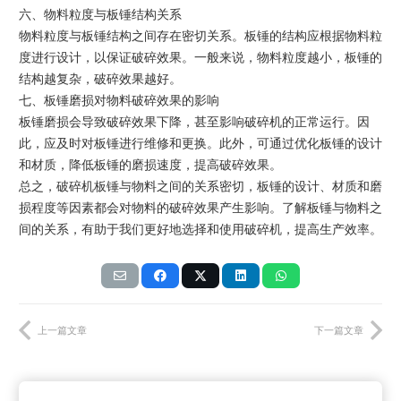
六、物料粒度与板锤结构关系
物料粒度与板锤结构之间存在密切关系。板锤的结构应根据物料粒
度进行设计，以保证破碎效果。一般来说，物料粒度越小，板锤的
结构越复杂，破碎效果越好。
七、板锤磨损对物料破碎效果的影响
板锤磨损会导致破碎效果下降，甚至影响破碎机的正常运行。因
此，应及时对板锤进行维修和更换。此外，可通过优化板锤的设计
和材质，降低板锤的磨损速度，提高破碎效果。
总之，破碎机板锤与物料之间的关系密切，板锤的设计、材质和磨
损程度等因素都会对物料的破碎效果产生影响。了解板锤与物料之
间的关系，有助于我们更好地选择和使用破碎机，提高生产效率。
上一篇文章
下一篇文章