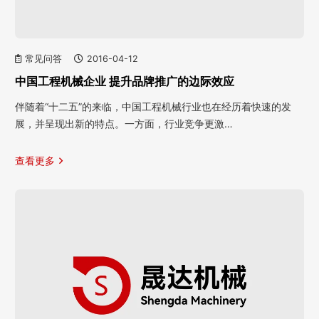
常见问答
2016-04-12
中国工程机械企业 提升品牌推广的边际效应
伴随着“十二五”的来临，中国工程机械行业也在经历着快速的发
展，并呈现出新的特点。一方面，行业竞争更激…
查看更多