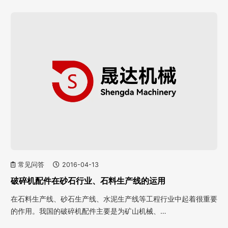
常见问答
2016-04-13
破碎机配件在砂石行业、石料生产线的运用
在石料生产线、砂石生产线、水泥生产线等工程行业中起着很重要
的作用。我国的破碎机配件主要是为矿山机械、…