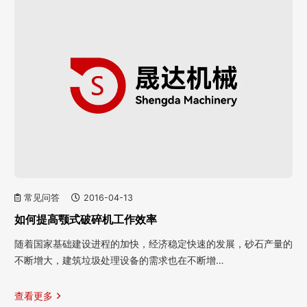
常见问答
2016-04-13
如何提高颚式破碎机工作效率
随着国家基础建设进程的加快，经济稳定快速的发展，砂石产量的
不断增大，建筑垃圾处理设备的需求也在不断增…
查看更多