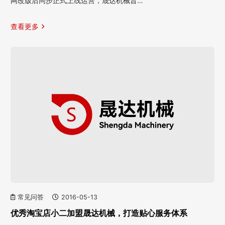
网改版后同步正式上线运营，晟达机械旨…
查看更多
常见问答
2016-05-13
优秀淘宝店小二加盟晟达机械，打造贴心服务体系