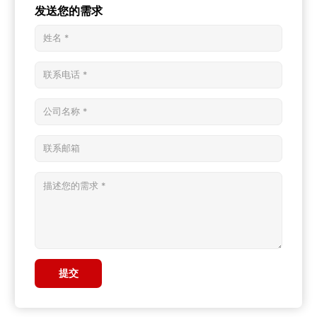
发送您的需求
提交