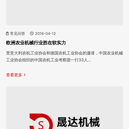
常见问答
2016-04-12
欧洲农业机械行业胜在软实力
受意大利农机工业协会和德国农机工业协会的邀请，中国农业机械
工业协会组织的中国农机工业考察团一行33人…
查看更多