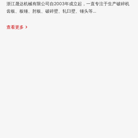
浙江晟达机械有限公司自2003年成立起，一直专注于生产破碎机
齿板、板锤、肘板、破碎壁、轧臼壁、锤头等…
查看更多