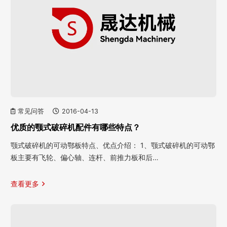
常见问答
2016-04-13
优质的颚式破碎机配件有哪些特点？
颚式破碎机的可动鄂板特点、优点介绍： 1、颚式破碎机的可动鄂
板主要有飞轮、偏心轴、连杆、前推力板和后…
查看更多