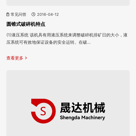
常见问答
2016-04-12
圆锥式破碎机特点
(1)液压系统 该机具有用液压系统来调整破碎机排矿日的大小，液
压系统可有效地保证设备的安全运转。在破…
查看更多