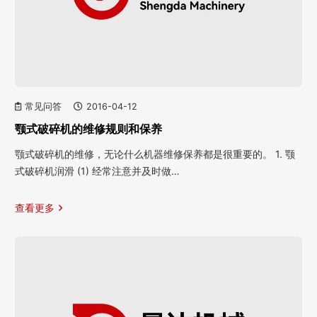
常见问答
2016-04-12
颚式破碎机的维修规则和保养
颚式破碎机的维修，无论什么机器维修保养都是很重要的。 1. 颚
式破碎机润滑 (1) 经常注意并及时做…
查看更多