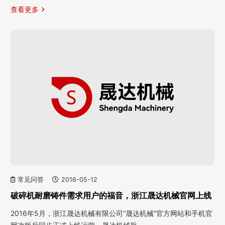
查看更多
常见问答
2016-05-12
破碎机耐磨铸件需求用户的福音，浙江晟达机械官网上线
2016年5月，浙江晟达机械有限公司“晟达机械”官方网站和手机官