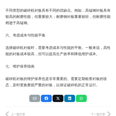
不同类型的破碎机衬板具有不同的优缺点。例如，高锰钢衬板具有
较高的耐磨性能，但重量较大；耐磨钢衬板重量较轻，但耐磨性能
稍逊于高锰钢。
六、考虑成本与性能平衡
选择破碎机衬板时，需要考虑成本与性能的平衡。一般来说，高性
能的衬板成本较高，但可以提高生产效率和降低维护成本。
七、维护保养指南
破碎机衬板的维护保养也是非常重要的。需要定期检查衬板的状
态，及时更换磨损严重的衬板，以保证破碎机的正常运行。
上一篇文章
下一篇文章