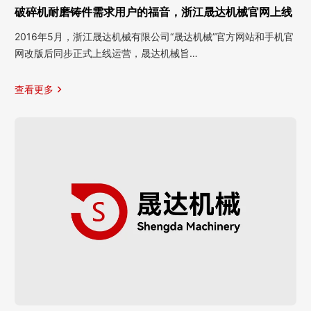
破碎机耐磨铸件需求用户的福音，浙江晟达机械官网上线
2016年5月，浙江晟达机械有限公司“晟达机械”官方网站和手机官
网改版后同步正式上线运营，晟达机械旨…
查看更多