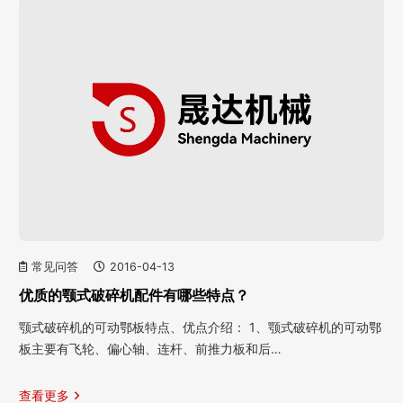
常见问答
2016-04-13
优质的颚式破碎机配件有哪些特点？
颚式破碎机的可动鄂板特点、优点介绍： 1、颚式破碎机的可动鄂
板主要有飞轮、偏心轴、连杆、前推力板和后…
查看更多