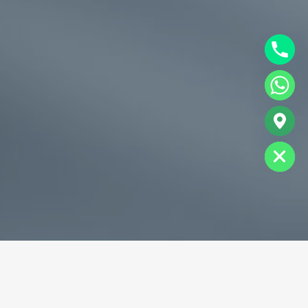
chaty
Hide
专业破碎机耐磨铸件生产商
为您提供一站式耐磨铸件定制服务