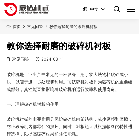
中文
首页
常见问答
教你选择耐磨的破碎机衬板
教你选择耐磨的破碎机衬板
常见问答
2024-03-11
破碎机是工业生产中常见的一种设备，用于将大块物料破碎成小
块，以便于进一步处理和利用。而破碎机衬板作为破碎机的重要组
成部分，其性能直接影响着破碎机的运行效率和使用寿命。
一、理解破碎机衬板的作用
破碎机衬板的主要作用是保护破碎机内部结构，减少磨损和摩擦，
防止破碎机内部零件的损坏。同时，衬板还可以根据物料的特性进
行选择，以提高破碎效果和降低能耗。