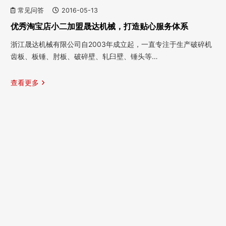
常见问答
2016-05-13
优秀淘宝店小二加盟晟达机械，打造贴心服务体系
浙江晟达机械有限公司自2003年成立起，一直专注于生产破碎机
齿板、板锤、肘板、破碎壁、轧臼壁、锤头等…
查看更多