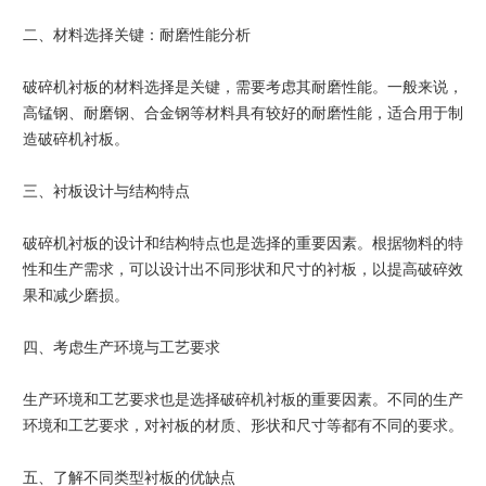
二、材料选择关键：耐磨性能分析
破碎机衬板的材料选择是关键，需要考虑其耐磨性能。一般来说，
高锰钢、耐磨钢、合金钢等材料具有较好的耐磨性能，适合用于制
造破碎机衬板。
三、衬板设计与结构特点
破碎机衬板的设计和结构特点也是选择的重要因素。根据物料的特
性和生产需求，可以设计出不同形状和尺寸的衬板，以提高破碎效
果和减少磨损。
四、考虑生产环境与工艺要求
生产环境和工艺要求也是选择破碎机衬板的重要因素。不同的生产
环境和工艺要求，对衬板的材质、形状和尺寸等都有不同的要求。
五、了解不同类型衬板的优缺点