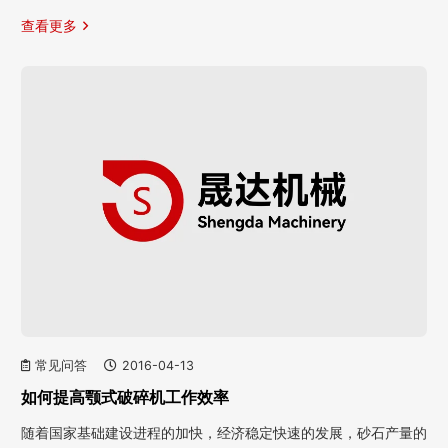
查看更多
常见问答
2016-04-13
如何提高颚式破碎机工作效率
随着国家基础建设进程的加快，经济稳定快速的发展，砂石产量的