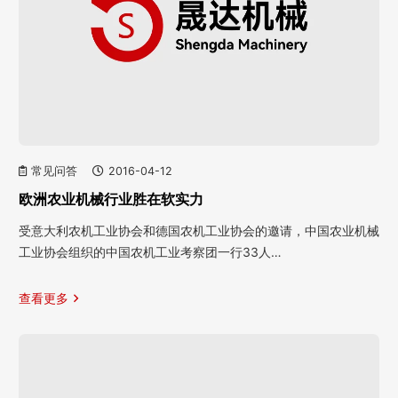
常见问答
2016-04-12
欧洲农业机械行业胜在软实力
受意大利农机工业协会和德国农机工业协会的邀请，中国农业机械
工业协会组织的中国农机工业考察团一行33人…
查看更多