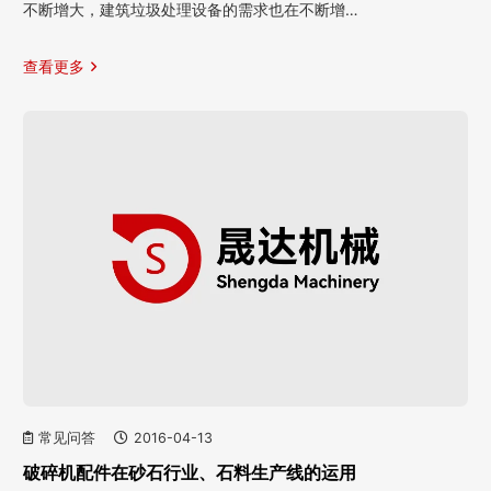
不断增大，建筑垃圾处理设备的需求也在不断增…
查看更多
常见问答
2016-04-13
破碎机配件在砂石行业、石料生产线的运用