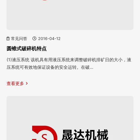
常见问答
2016-04-12
圆锥式破碎机特点
(1)液压系统 该机具有用液压系统来调整破碎机排矿日的大小，液
压系统可有效地保证设备的安全运转。在破…
查看更多