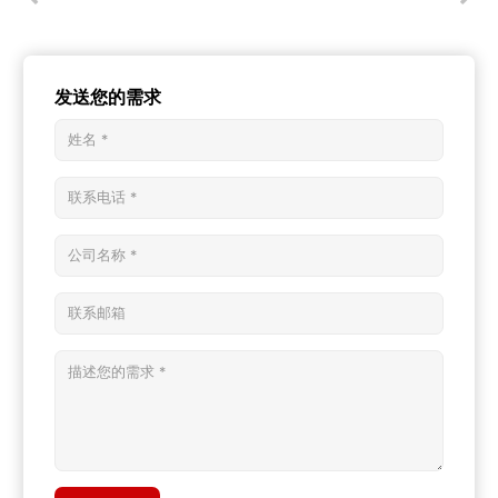
发送您的需求