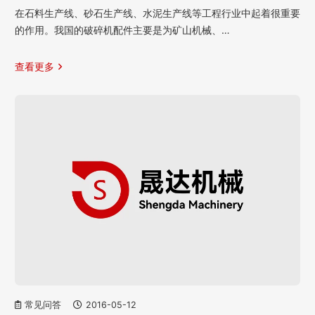
在石料生产线、砂石生产线、水泥生产线等工程行业中起着很重要
的作用。我国的破碎机配件主要是为矿山机械、…
查看更多
常见问答
2016-05-12