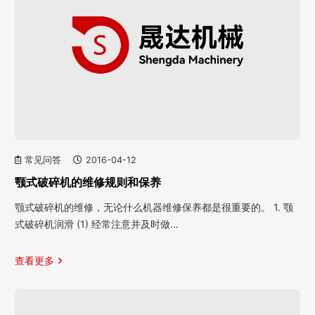
常见问答
2016-04-12
颚式破碎机的维修规则和保养
颚式破碎机的维修，无论什么机器维修保养都是很重要的。 1. 颚
式破碎机润滑 (1) 经常注意并及时做…
查看更多