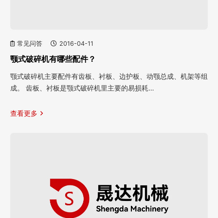
常见问答
2016-04-11
颚式破碎机有哪些配件？
颚式破碎机主要配件有齿板、衬板、边护板、动颚总成、机架等组
成。 齿板、衬板是颚式破碎机里主要的易损耗…
查看更多