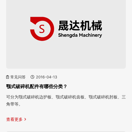
常见问答
2016-04-13
颚式破碎机配件有哪些分类？
可分为颚式破碎机边护板、颚式破碎机齿板、颚式破碎机肘板、三
角带等。
查看更多