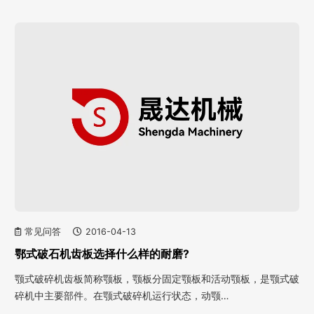
常见问答
2016-04-13
鄂式破石机齿板选择什么样的耐磨?
颚式破碎机齿板简称颚板，颚板分固定颚板和活动颚板，是颚式破
碎机中主要部件。在颚式破碎机运行状态，动颚…