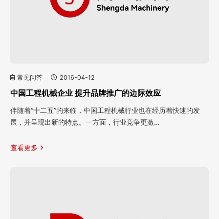
常见问答
2016-04-12
中国工程机械企业 提升品牌推广的边际效应
伴随着“十二五”的来临，中国工程机械行业也在经历着快速的发
展，并呈现出新的特点。一方面，行业竞争更激…
查看更多